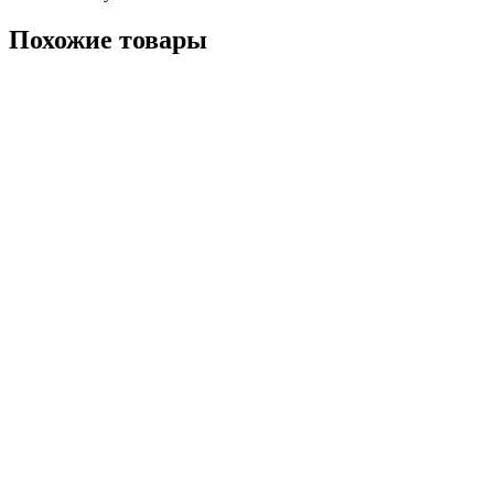
Похожие товары