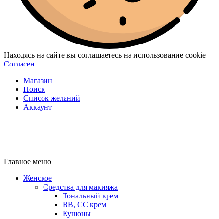
Находясь на сайте вы соглашаетесь на использование cookie
Согласен
Магазин
Поиск
Список желаний
Аккаунт
Главное меню
Женское
Средства для макияжа
Тональный крем
BB, CC крем
Кушоны