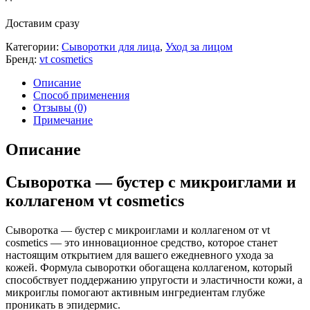
Доставим сразу
Категории:
Сыворотки для лица
,
Уход за лицом
Бренд:
vt cosmetics
Описание
Способ применения
Отзывы (0)
Примечание
Описание
Сыворотка — бустер с микроиглами и
коллагеном vt cosmetics
Сыворотка — бустер с микроиглами и коллагеном от vt
cosmetics — это инновационное средство, которое станет
настоящим открытием для вашего ежедневного ухода за
кожей. Формула сыворотки обогащена коллагеном, который
способствует поддержанию упругости и эластичности кожи, а
микроиглы помогают активным ингредиентам глубже
проникать в эпидермис.