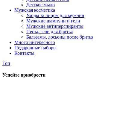
Детское мыло
Мужская косметика
Уходы за лицом для мужчин
Мужские шампуни и гели
Мужские антиперспиранты
Пены, гели для бритья
Бальзамы, лосьоны после бритья
Много интересного
Подарочные наборы
Контакты
Топ
Успейте приобрести