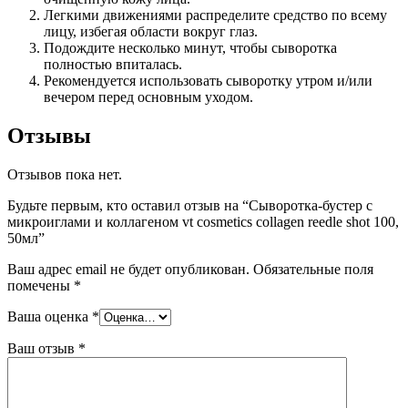
Легкими движениями распределите средство по всему
лицу, избегая области вокруг глаз.
Подождите несколько минут, чтобы сыворотка
полностью впиталась.
Рекомендуется использовать сыворотку утром и/или
вечером перед основным уходом.
Отзывы
Отзывов пока нет.
Будьте первым, кто оставил отзыв на “Сыворотка-бустер с
микроиглами и коллагеном vt cosmetics collagen reedle shot 100,
50мл”
Ваш адрес email не будет опубликован.
Обязательные поля
помечены
*
Ваша оценка
*
Ваш отзыв
*