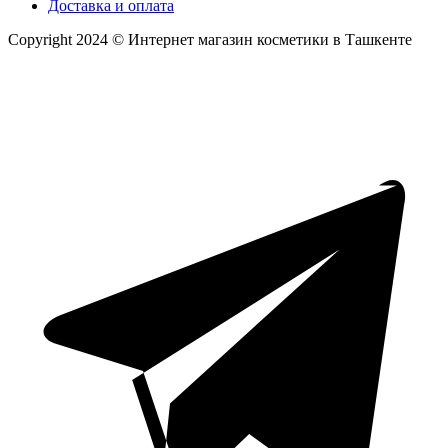
Доставка и оплата
Copyright 2024 © Интернет магазин косметики в Ташкенте