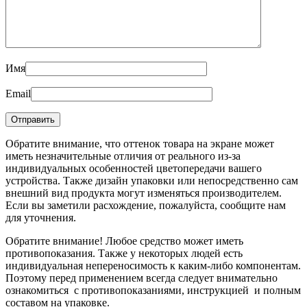
Имя
Email
Обратите внимание, что оттенок товара на экране может
иметь незначительные отличия от реального из-за
индивидуальных особенностей цветопередачи вашего
устройства. Также дизайн упаковки или непосредственно сам
внешний вид продукта могут изменяться производителем.
Если вы заметили расхождение, пожалуйста, сообщите нам
для уточнения.
Обратите внимание! Любое средство может иметь
противопоказания. Также у некоторых людей есть
индивидуальная непереносимость к каким-либо компонентам.
Поэтому перед применением всегда следует внимательно
ознакомиться с противопоказаниями, инструкцией и полным
составом на упаковке.