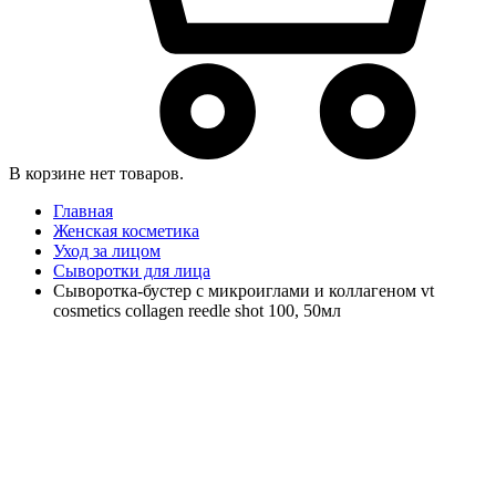
В корзине нет товаров.
Главная
Женская косметика
Уход за лицом
Сыворотки для лица
Сыворотка-бустер с микроиглами и коллагеном vt
cosmetics collagen reedle shot 100, 50мл