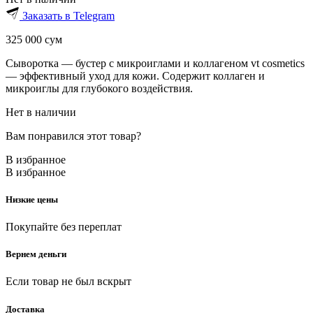
Заказать в Telegram
325 000
сум
Сыворотка — бустер с микроиглами и коллагеном vt cosmetics
— эффективный уход для кожи. Содержит коллаген и
микроиглы для глубокого воздействия.
Нет в наличии
Вам понравился этот товар?
В избранное
В избранное
Низкие цены
Покупайте без переплат
Вернем деньги
Если товар не был вскрыт
Доставка