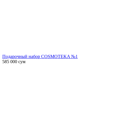
Подарочный набор COSMOTEKA №1
585 000
сум