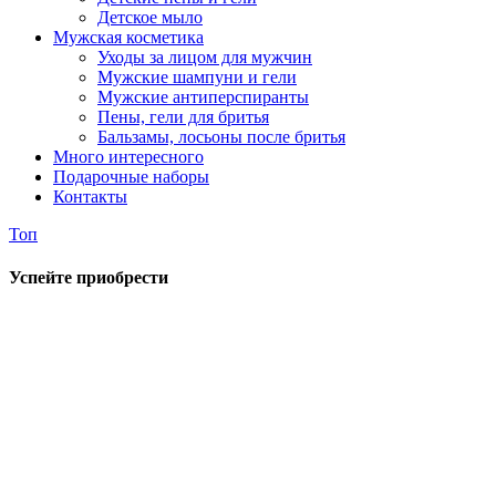
Детское мыло
Мужская косметика
Уходы за лицом для мужчин
Мужские шампуни и гели
Мужские антиперспиранты
Пены, гели для бритья
Бальзамы, лосьоны после бритья
Много интересного
Подарочные наборы
Контакты
Топ
Успейте приобрести