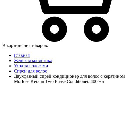
В корзине нет товаров.
Главная
Женская косметика
Уход за волосами
Спреи для волос
Двухфазный спрей кондиционер для волос с кератином
Morfose Keratin Two Phase Conditioner. 400 мл