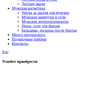
Детское мыло
Мужская косметика
Уходы за лицом для мужчин
Мужские шампуни и гели
Мужские антиперспиранты
Пены, гели для бритья
Бальзамы, лосьоны после бритья
Много интересного
Подарочные наборы
Контакты
Топ
Успейте приобрести