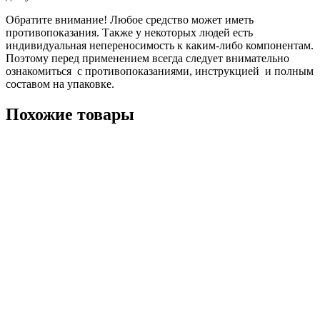
Обратите внимание! Любое средство может иметь
противопоказания. Также у некоторых людей есть
индивидуальная непереносимость к каким-либо компонентам.
Поэтому перед применением всегда следует внимательно
ознакомиться с противопоказаниями, инструкцией и полным
составом на упаковке.
Похожие товары