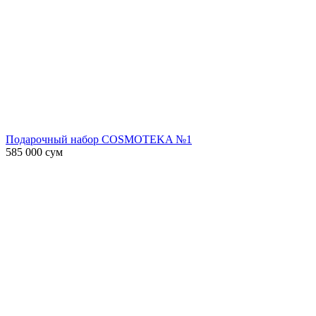
Подарочный набор COSMOTEKA №1
585 000
сум