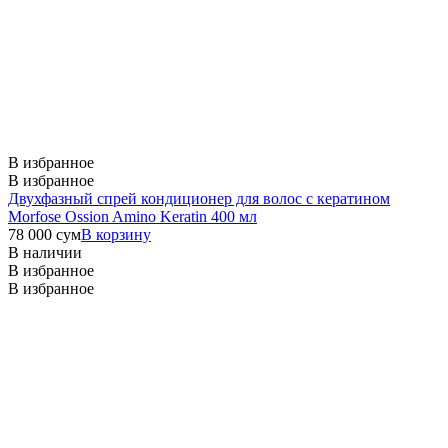
В избранное
В избранное
Двухфазный спрей кондиционер для волос с кератином
Morfose Ossion Amino Keratin 400 мл
78 000
сум
В корзину
В наличии
В избранное
В избранное