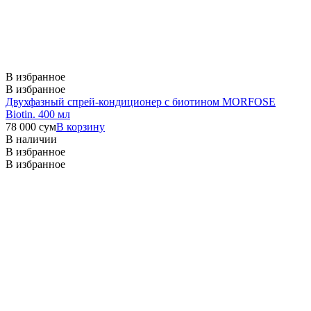
В избранное
В избранное
Двухфазный спрей-кондиционер с биотином MORFOSE
Biotin. 400 мл
78 000
сум
В корзину
В наличии
В избранное
В избранное