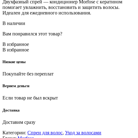
Двухфазный спрей — кондиционер Morfose с кератином
помогает увлажнить, восстановить и защитить волосы.
Идеален для ежедневного использования.
В наличии
Вам понравился этот товар?
В избранное
В избранное
Низкие цены
Покупайте без переплат
Вернем деньги
Если товар не был вскрыт
Доставка
Доставим сразу
Категории:
Спреи для волос
,
Уход за волосами