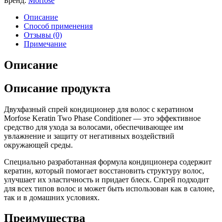
Бренд:
Morfose
Описание
Способ применения
Отзывы (0)
Примечание
Описание
Описание продукта
Двухфазный спрей кондиционер для волос с кератином
Morfose Keratin Two Phase Conditioner — это эффективное
средство для ухода за волосами, обеспечивающее им
увлажнение и защиту от негативных воздействий
окружающей среды.
Специально разработанная формула кондиционера содержит
кератин, который помогает восстановить структуру волос,
улучшает их эластичность и придает блеск. Спрей подходит
для всех типов волос и может быть использован как в салоне,
так и в домашних условиях.
Преимущества