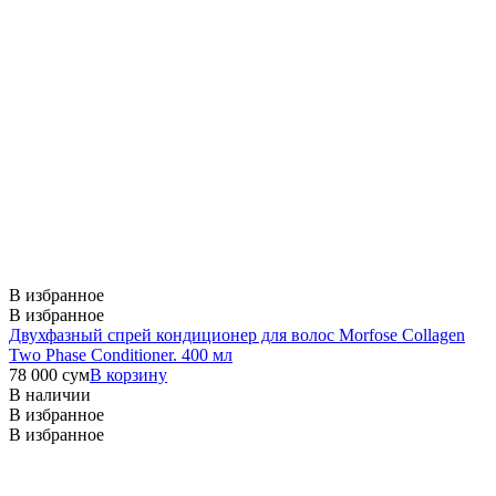
В избранное
В избранное
Двухфазный спрей кондиционер для волос Morfose Collagen
Two Phase Conditioner. 400 мл
78 000
сум
В корзину
В наличии
В избранное
В избранное