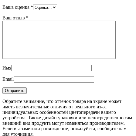
Ваша оценка
*
Ваш отзыв
*
Имя
Email
Обратите внимание, что оттенок товара на экране может
иметь незначительные отличия от реального из-за
индивидуальных особенностей цветопередачи вашего
устройства. Также дизайн упаковки или непосредственно сам
внешний вид продукта могут изменяться производителем.
Если вы заметили расхождение, пожалуйста, сообщите нам
для уточнения.