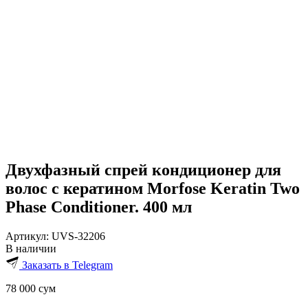
Двухфазный спрей кондиционер для
волос с кератином Morfose Keratin Two
Phase Conditioner. 400 мл
Артикул:
UVS-32206
В наличии
Заказать в Telegram
78 000
сум