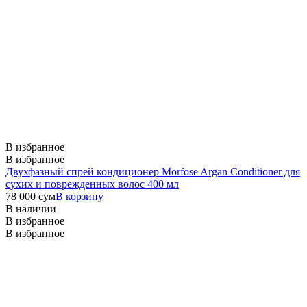
В избранное
В избранное
Двухфазный спрей кондиционер Morfose Argan Conditioner для
сухих и поврежденных волос 400 мл
78 000
сум
В корзину
В наличии
В избранное
В избранное