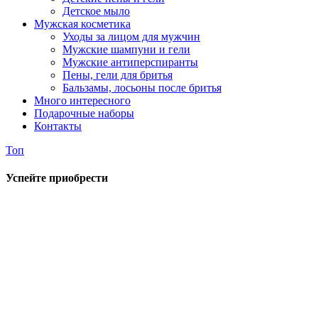
Детское мыло
Мужская косметика
Уходы за лицом для мужчин
Мужские шампуни и гели
Мужские антиперспиранты
Пены, гели для бритья
Бальзамы, лосьоны после бритья
Много интересного
Подарочные наборы
Контакты
Топ
Успейте приобрести