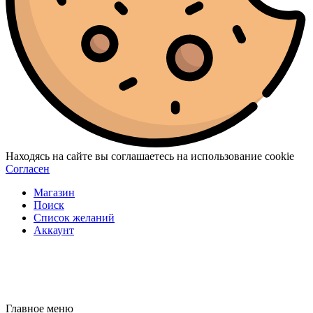
Находясь на сайте вы соглашаетесь на использование cookie
Согласен
Магазин
Поиск
Список желаний
Аккаунт
Главное меню