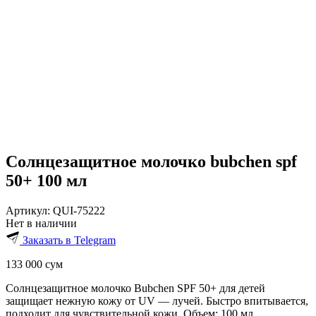
Солнцезащитное молочко bubchen spf
50+ 100 мл
Артикул:
QUI-75222
Нет в наличии
Заказать в Telegram
133 000
сум
Солнцезащитное молочко Bubchen SPF 50+ для детей
защищает нежную кожу от UV — лучей. Быстро впитывается,
подходит для чувствительной кожи. Объем: 100 мл.