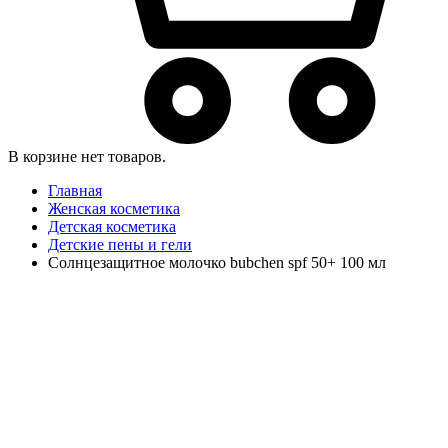
В корзине нет товаров.
Главная
Женская косметика
Детская косметика
Детские пены и гели
Солнцезащитное молочко bubchen spf 50+ 100 мл