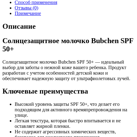
Способ применения
Отзывы (0)
Примечание
Описание
Солнцезащитное молочко Bubchen SPF
50+
Солнцезащитное молочко Bubchen SPF 50+ — идеальный
выбор для заботы о нежной коже вашего ребенка. Продукт
разработан с учетом особенностей детской кожи и
обеспечивает надежную защиту от ультрафиолетовых лучей.
Ключевые преимущества
Высокий уровень защиты SPF 50+, что делает его
подходящим для активного времяпрепровождения на
улице.
Легкая текстура, которая быстро впитывается и не
оставляет жирной пленки.
Не содержит агрессивных химических веществ,