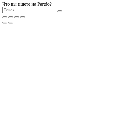
Что вы ищете на Partdo?