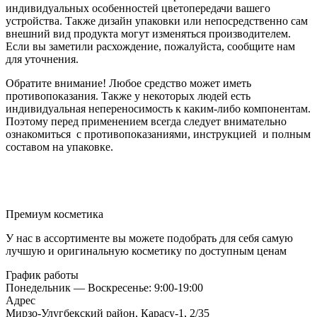
индивидуальных особенностей цветопередачи вашего
устройства. Также дизайн упаковки или непосредственно сам
внешний вид продукта могут изменяться производителем.
Если вы заметили расхождение, пожалуйста, сообщите нам
для уточнения.
Обратите внимание! Любое средство может иметь
противопоказания. Также у некоторых людей есть
индивидуальная непереносимость к каким-либо компонентам.
Поэтому перед применением всегда следует внимательно
ознакомиться с противопоказаниями, инструкцией и полным
составом на упаковке.
Премиум косметика
У нас в ассортименте вы можете подобрать для себя самую
лучшую и оригинальную косметику по доступным ценам
График работы
Понедельник — Воскресенье: 9:00-19:00
Адрес
Мирзо-Улугбекский район, Карасу-1, 2/35