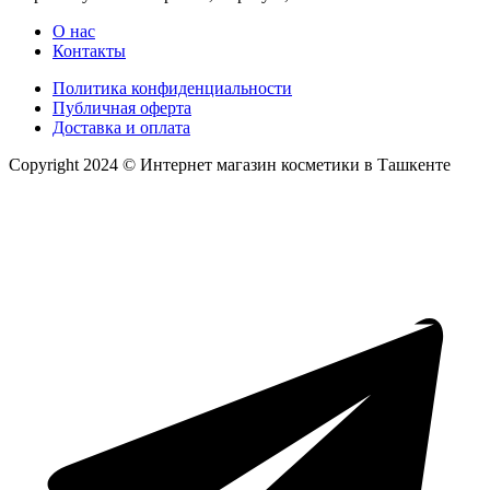
О нас
Контакты
Политика конфиденциальности
Публичная оферта
Доставка и оплата
Copyright 2024 © Интернет магазин косметики в Ташкенте