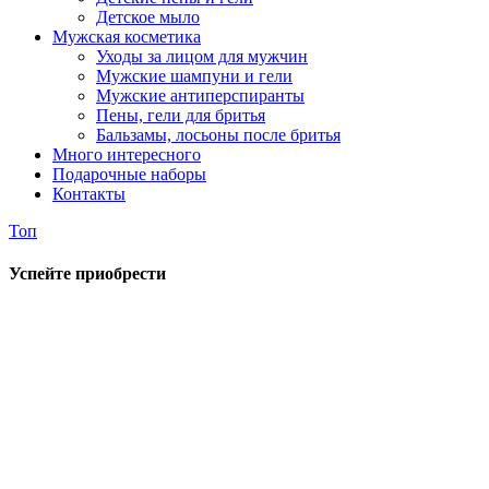
Детское мыло
Мужская косметика
Уходы за лицом для мужчин
Мужские шампуни и гели
Мужские антиперспиранты
Пены, гели для бритья
Бальзамы, лосьоны после бритья
Много интересного
Подарочные наборы
Контакты
Топ
Успейте приобрести