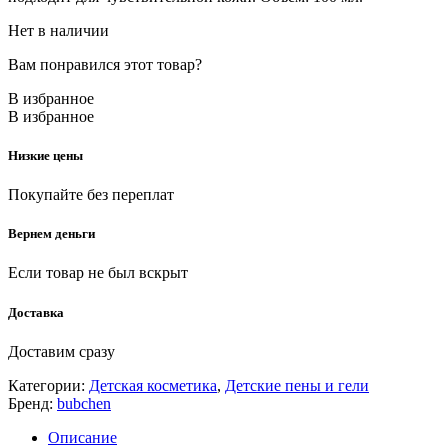
Нет в наличии
Вам понравился этот товар?
В избранное
В избранное
Низкие цены
Покупайте без переплат
Вернем деньги
Если товар не был вскрыт
Доставка
Доставим сразу
Категории:
Детская косметика
,
Детские пены и гели
Бренд:
bubchen
Описание