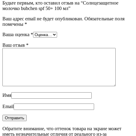
Будьте первым, кто оставил отзыв на “Солнцезащитное
молочко bubchen spf 50+ 100 мл”
Ваш адрес email не будет опубликован.
Обязательные поля
помечены
*
Ваша оценка
*
Ваш отзыв
*
Имя
Email
Обратите внимание, что оттенок товара на экране может
иметь незначительные отличия от реального из-за