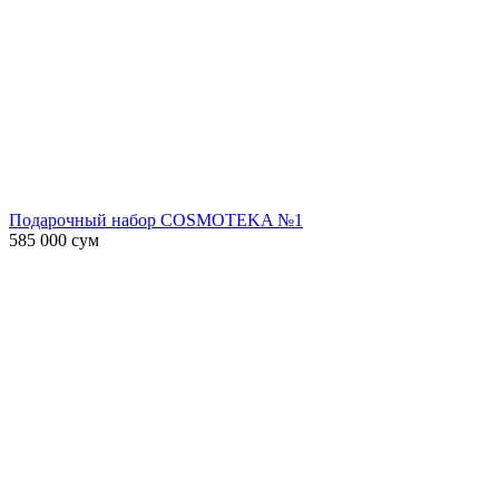
Подарочный набор COSMOTEKA №1
585 000
сум