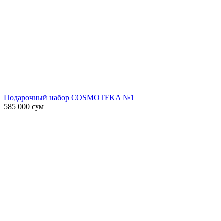
Подарочный набор COSMOTEKA №1
585 000
сум