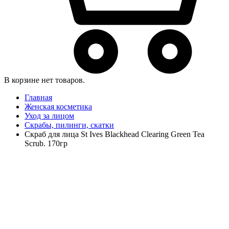
В корзине нет товаров.
Главная
Женская косметика
Уход за лицом
Скрабы, пилинги, скатки
Скраб для лица St Ives Blackhead Clearing Green Tea
Scrub. 170гр