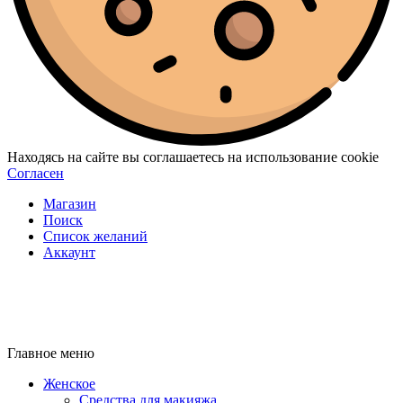
Находясь на сайте вы соглашаетесь на использование cookie
Согласен
Магазин
Поиск
Список желаний
Аккаунт
Главное меню
Женское
Средства для макияжа