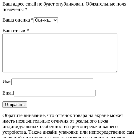
Ваш адрес email не будет опубликован.
Обязательные поля
помечены
*
Ваша оценка
*
Ваш отзыв
*
Имя
Email
Обратите внимание, что оттенок товара на экране может
иметь незначительные отличия от реального из-за
индивидуальных особенностей цветопередачи вашего
устройства. Также дизайн упаковки или непосредственно сам
внешний вид продукта могут изменяться производителем.