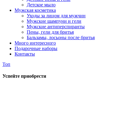
Детское мыло
Мужская косметика
Уходы за лицом для мужчин
Мужские шампуни и гели
Мужские антиперспиранты
Пены, гели для бритья
Бальзамы, лосьоны после бритья
Много интересного
Подарочные наборы
Контакты
Топ
Успейте приобрести