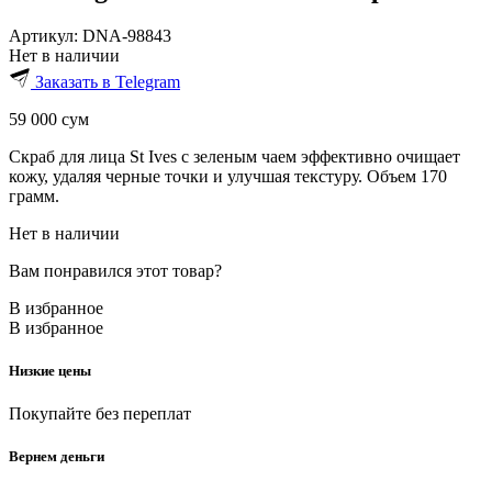
Артикул:
DNA-98843
Нет в наличии
Заказать в Telegram
59 000
сум
Скраб для лица St Ives с зеленым чаем эффективно очищает
кожу, удаляя черные точки и улучшая текстуру. Объем 170
грамм.
Нет в наличии
Вам понравился этот товар?
В избранное
В избранное
Низкие цены
Покупайте без переплат
Вернем деньги