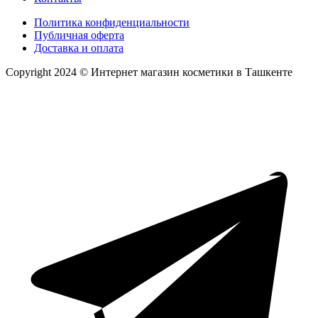
Политика конфиденциальности
Публичная оферта
Доставка и оплата
Copyright 2024 © Интернет магазин косметики в Ташкенте