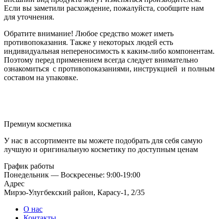
Если вы заметили расхождение, пожалуйста, сообщите нам
для уточнения.
Обратите внимание! Любое средство может иметь
противопоказания. Также у некоторых людей есть
индивидуальная непереносимость к каким-либо компонентам.
Поэтому перед применением всегда следует внимательно
ознакомиться с противопоказаниями, инструкцией и полным
составом на упаковке.
Премиум косметика
У нас в ассортименте вы можете подобрать для себя самую
лучшую и оригинальную косметику по доступным ценам
График работы
Понедельник — Воскресенье: 9:00-19:00
Адрес
Мирзо-Улугбекский район, Карасу-1, 2/35
О нас
Контакты