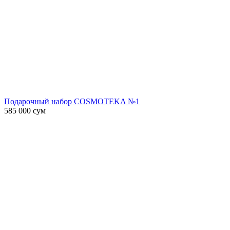
Подарочный набор COSMOTEKA №1
585 000
сум