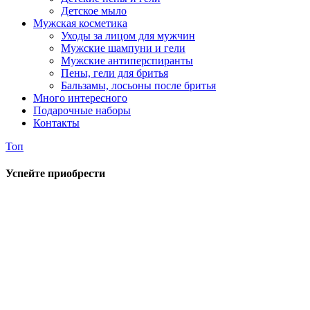
Детское мыло
Мужская косметика
Уходы за лицом для мужчин
Мужские шампуни и гели
Мужские антиперспиранты
Пены, гели для бритья
Бальзамы, лосьоны после бритья
Много интересного
Подарочные наборы
Контакты
Топ
Успейте приобрести