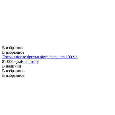
В избранное
В избранное
Лосьон после бритья nivea men ultra 100 мл
81 000
сум
В корзину
В наличии
В избранное
В избранное