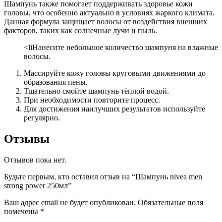
Шампунь также помогает поддерживать здоровье кожи
головы, что особенно актуально в условиях жаркого климата.
Данная формула защищает волосы от воздействия внешних
факторов, таких как солнечные лучи и пыль.
<liНанесите небольшое количество шампуня на влажные
волосы.
Массируйте кожу головы круговыми движениями до
образования пены.
Тщательно смойте шампунь тёплой водой.
При необходимости повторите процесс.
Для достижения наилучших результатов используйте
регулярно.
Отзывы
Отзывов пока нет.
Будьте первым, кто оставил отзыв на “Шампунь nivea men
strong power 250мл”
Ваш адрес email не будет опубликован.
Обязательные поля
помечены
*