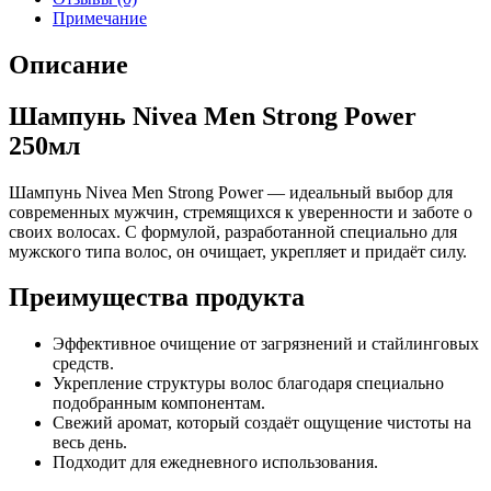
Примечание
Описание
Шампунь Nivea Men Strong Power
250мл
Шампунь Nivea Men Strong Power — идеальный выбор для
современных мужчин, стремящихся к уверенности и заботе о
своих волосах. С формулой, разработанной специально для
мужского типа волос, он очищает, укрепляет и придаёт силу.
Преимущества продукта
Эффективное очищение от загрязнений и стайлинговых
средств.
Укрепление структуры волос благодаря специально
подобранным компонентам.
Свежий аромат, который создаёт ощущение чистоты на
весь день.
Подходит для ежедневного использования.