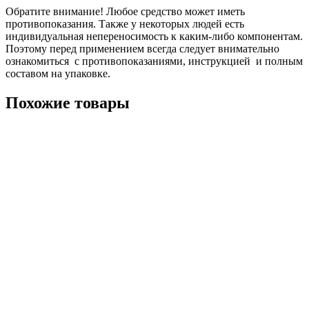
Обратите внимание! Любое средство может иметь
противопоказания. Также у некоторых людей есть
индивидуальная непереносимость к каким-либо компонентам.
Поэтому перед применением всегда следует внимательно
ознакомиться с противопоказаниями, инструкцией и полным
составом на упаковке.
Похожие товары