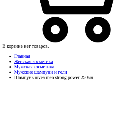
В корзине нет товаров.
Главная
Женская косметика
Мужская косметика
Мужские шампуни и гели
Шампунь nivea men strong power 250мл