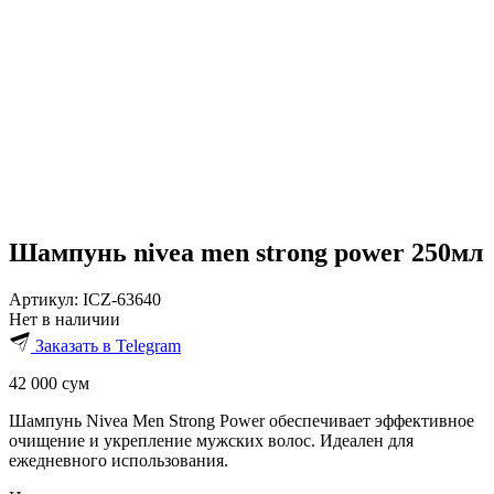
Шампунь nivea men strong power 250мл
Артикул:
ICZ-63640
Нет в наличии
Заказать в Telegram
42 000
сум
Шампунь Nivea Men Strong Power обеспечивает эффективное
очищение и укрепление мужских волос. Идеален для
ежедневного использования.