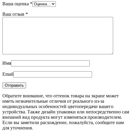
Ваша оценка
*
Ваш отзыв
*
Имя
Email
Обратите внимание, что оттенок товара на экране может
иметь незначительные отличия от реального из-за
индивидуальных особенностей цветопередачи вашего
устройства. Также дизайн упаковки или непосредственно сам
внешний вид продукта могут изменяться производителем.
Если вы заметили расхождение, пожалуйста, сообщите нам
для уточнения.