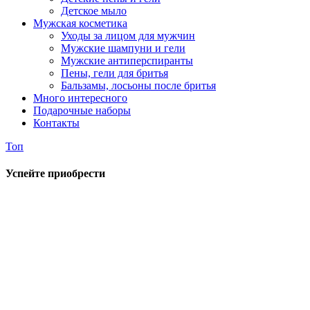
Детское мыло
Мужская косметика
Уходы за лицом для мужчин
Мужские шампуни и гели
Мужские антиперспиранты
Пены, гели для бритья
Бальзамы, лосьоны после бритья
Много интересного
Подарочные наборы
Контакты
Топ
Успейте приобрести