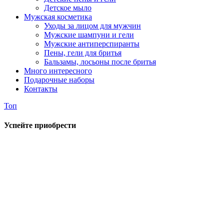
Детское мыло
Мужская косметика
Уходы за лицом для мужчин
Мужские шампуни и гели
Мужские антиперспиранты
Пены, гели для бритья
Бальзамы, лосьоны после бритья
Много интересного
Подарочные наборы
Контакты
Топ
Успейте приобрести