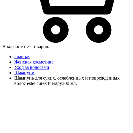
В корзине нет товаров.
Главная
Женская косметика
Уход за волосами
Шампуни
Шампунь для сухих, ослабленных и поврежденных
волос estel curex therapy300 мл.