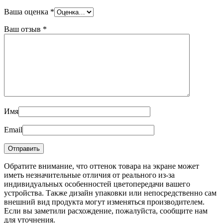
Ваша оценка
*
Ваш отзыв
*
Имя
Email
Обратите внимание, что оттенок товара на экране может
иметь незначительные отличия от реального из-за
индивидуальных особенностей цветопередачи вашего
устройства. Также дизайн упаковки или непосредственно сам
внешний вид продукта могут изменяться производителем.
Если вы заметили расхождение, пожалуйста, сообщите нам
для уточнения.