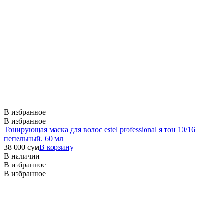
В избранное
В избранное
Тонирующая маска для волос estel professional я тон 10/16
пепельный. 60 мл
38 000
сум
В корзину
В наличии
В избранное
В избранное