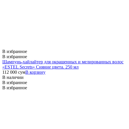
В избранное
В избранное
Шампунь-хайлайтер для окрашенных и мелированных волос
«ESTEL Secrets» Сияние цвета. 250 мл
112 000
сум
В корзину
В наличии
В избранное
В избранное