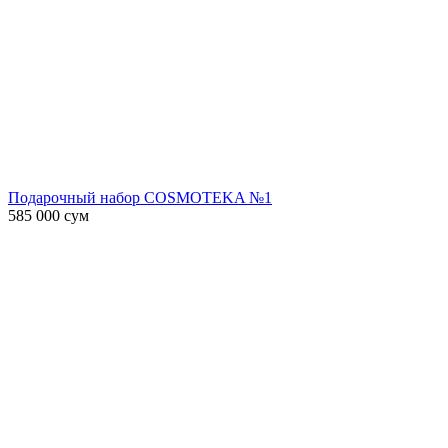
Подарочный набор COSMOTEKA №1
585 000
сум