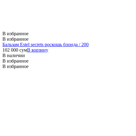
В избранное
В избранное
Бальзам Estel secrets роскошь блонда / 200
102 000
сум
В корзину
В наличии
В избранное
В избранное