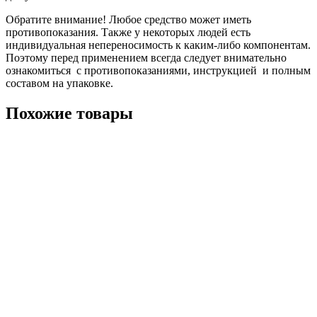
Обратите внимание! Любое средство может иметь
противопоказания. Также у некоторых людей есть
индивидуальная непереносимость к каким-либо компонентам.
Поэтому перед применением всегда следует внимательно
ознакомиться с противопоказаниями, инструкцией и полным
составом на упаковке.
Похожие товары