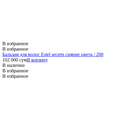
В избранное
В избранное
Бальзам для волос Estel secrets сияние цвета / 200
102 000
сум
В корзину
В наличии
В избранное
В избранное