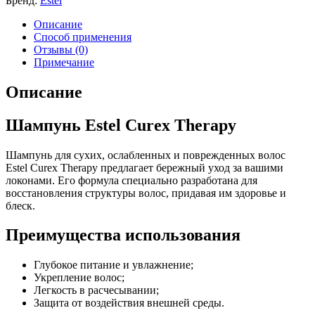
Бренд:
Estel
Описание
Способ применения
Отзывы (0)
Примечание
Описание
Шампунь Estel Curex Therapy
Шампунь для сухих, ослабленных и поврежденных волос
Estel Curex Therapy предлагает бережный уход за вашими
локонами. Его формула специально разработана для
восстановления структуры волос, придавая им здоровье и
блеск.
Преимущества использования
Глубокое питание и увлажнение;
Укрепление волос;
Легкость в расчесывании;
Защита от воздействия внешней среды.