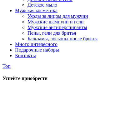
Детское мыло
Мужская косметика
Уходы за лицом для мужчин
Мужские шампуни и гели
Мужские антиперспиранты
Пены, гели для бритья
Бальзамы, лосьоны после бритья
Много интересного
Подарочные наборы
Контакты
Топ
Успейте приобрести