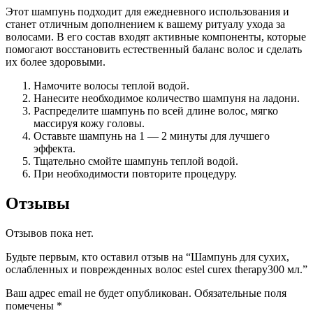
Этот шампунь подходит для ежедневного использования и
станет отличным дополнением к вашему ритуалу ухода за
волосами. В его состав входят активные компоненты, которые
помогают восстановить естественный баланс волос и сделать
их более здоровыми.
Намочите волосы теплой водой.
Нанесите необходимое количество шампуня на ладони.
Распределите шампунь по всей длине волос, мягко
массируя кожу головы.
Оставьте шампунь на 1 — 2 минуты для лучшего
эффекта.
Тщательно смойте шампунь теплой водой.
При необходимости повторите процедуру.
Отзывы
Отзывов пока нет.
Будьте первым, кто оставил отзыв на “Шампунь для сухих,
ослабленных и поврежденных волос estel curex therapy300 мл.”
Ваш адрес email не будет опубликован.
Обязательные поля
помечены
*