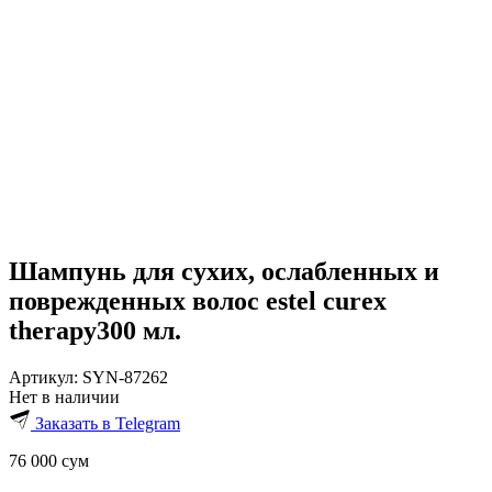
Шампунь для сухих, ослабленных и
поврежденных волос estel curex
therapy300 мл.
Артикул:
SYN-87262
Нет в наличии
Заказать в Telegram
76 000
сум