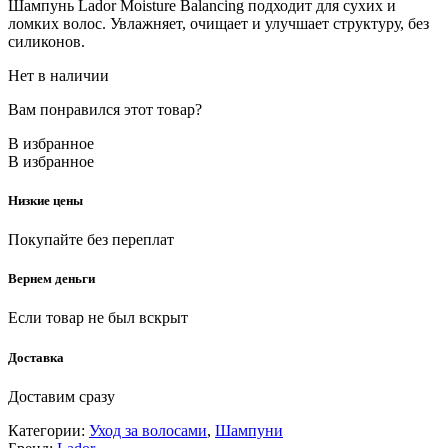
Шампунь Lador Moisture Balancing подходит для сухих и
ломких волос. Увлажняет, очищает и улучшает структуру, без
силиконов.
Нет в наличии
Вам понравился этот товар?
В избранное
В избранное
Низкие цены
Покупайте без переплат
Вернем деньги
Если товар не был вскрыт
Доставка
Доставим сразу
Категории:
Уход за волосами
,
Шампуни