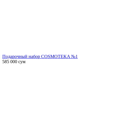
Подарочный набор COSMOTEKA №1
585 000
сум