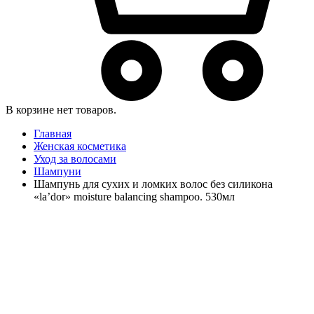
В корзине нет товаров.
Главная
Женская косметика
Уход за волосами
Шампуни
Шампунь для сухих и ломких волос без силикона
«la’dor» moisture balancing shampoo. 530мл