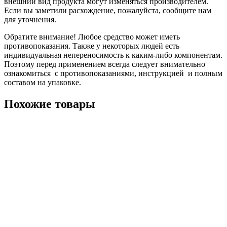
внешний вид продукта могут изменяться производителем.
Если вы заметили расхождение, пожалуйста, сообщите нам
для уточнения.
Обратите внимание! Любое средство может иметь
противопоказания. Также у некоторых людей есть
индивидуальная непереносимость к каким-либо компонентам.
Поэтому перед применением всегда следует внимательно
ознакомиться с противопоказаниями, инструкцией и полным
составом на упаковке.
Похожие товары