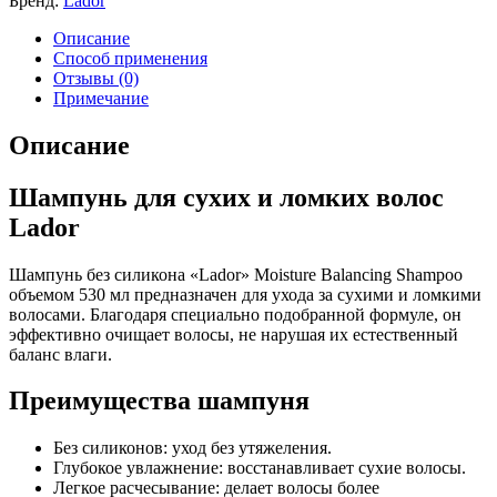
Бренд:
Lador
Описание
Способ применения
Отзывы (0)
Примечание
Описание
Шампунь для сухих и ломких волос
Lador
Шампунь без силикона «Lador» Moisture Balancing Shampoo
объемом 530 мл предназначен для ухода за сухими и ломкими
волосами. Благодаря специально подобранной формуле, он
эффективно очищает волосы, не нарушая их естественный
баланс влаги.
Преимущества шампуня
Без силиконов: уход без утяжеления.
Глубокое увлажнение: восстанавливает сухие волосы.
Легкое расчесывание: делает волосы более