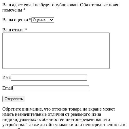
Ваш адрес email не будет опубликован.
Обязательные поля
помечены
*
Ваша оценка
*
Ваш отзыв
*
Имя
Email
Обратите внимание, что оттенок товара на экране может
иметь незначительные отличия от реального из-за
индивидуальных особенностей цветопередачи вашего
устройства. Также дизайн упаковки или непосредственно сам