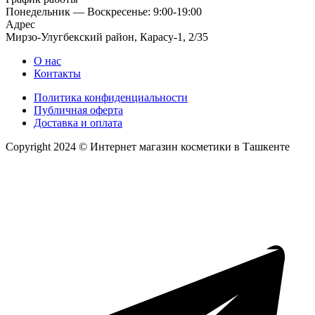
Понедельник — Воскресенье: 9:00-19:00
Адрес
Мирзо-Улугбекский район, Карасу-1, 2/35
О нас
Контакты
Политика конфиденциальности
Публичная оферта
Доставка и оплата
Copyright 2024 © Интернет магазин косметики в Ташкенте