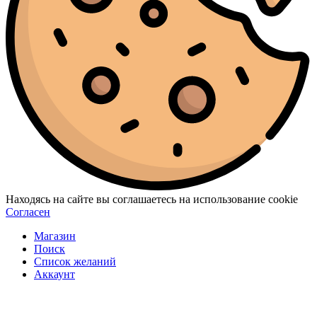
Находясь на сайте вы соглашаетесь на использование cookie
Согласен
Магазин
Поиск
Список желаний
Аккаунт