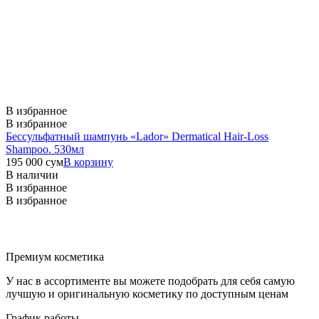
В избранное
В избранное
Бессульфатный шампунь «Lador» Dermatical Hair-Loss
Shampoo. 530мл
195 000
сум
В корзину
В наличии
В избранное
В избранное
Премиум косметика
У нас в ассортименте вы можете подобрать для себя самую
лучшую и оригинальную косметику по доступным ценам
График работы