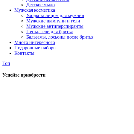
Детское мыло
Мужская косметика
Уходы за лицом для мужчин
Мужские шампуни и гели
Мужские антиперспиранты
Пены, гели для бритья
Бальзамы, лосьоны после бритья
Много интересного
Подарочные наборы
Контакты
Топ
Успейте приобрести