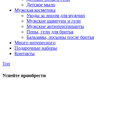
Детское мыло
Мужская косметика
Уходы за лицом для мужчин
Мужские шампуни и гели
Мужские антиперспиранты
Пены, гели для бритья
Бальзамы, лосьоны после бритья
Много интересного
Подарочные наборы
Контакты
Топ
Успейте приобрести