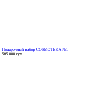
Подарочный набор COSMOTEKA №1
585 000
сум