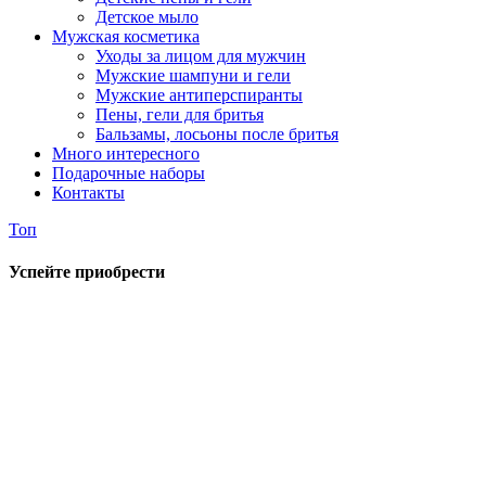
Детское мыло
Мужская косметика
Уходы за лицом для мужчин
Мужские шампуни и гели
Мужские антиперспиранты
Пены, гели для бритья
Бальзамы, лосьоны после бритья
Много интересного
Подарочные наборы
Контакты
Топ
Успейте приобрести