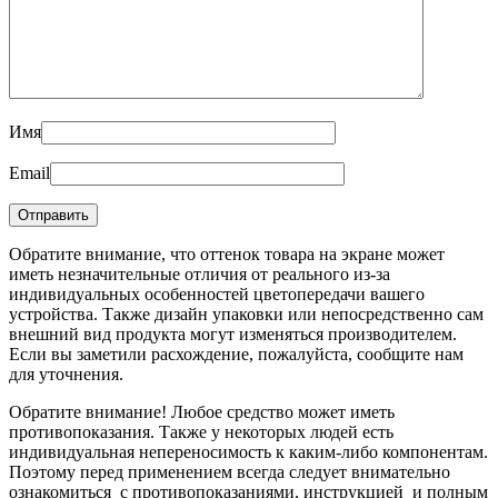
Имя
Email
Обратите внимание, что оттенок товара на экране может
иметь незначительные отличия от реального из-за
индивидуальных особенностей цветопередачи вашего
устройства. Также дизайн упаковки или непосредственно сам
внешний вид продукта могут изменяться производителем.
Если вы заметили расхождение, пожалуйста, сообщите нам
для уточнения.
Обратите внимание! Любое средство может иметь
противопоказания. Также у некоторых людей есть
индивидуальная непереносимость к каким-либо компонентам.
Поэтому перед применением всегда следует внимательно
ознакомиться с противопоказаниями, инструкцией и полным