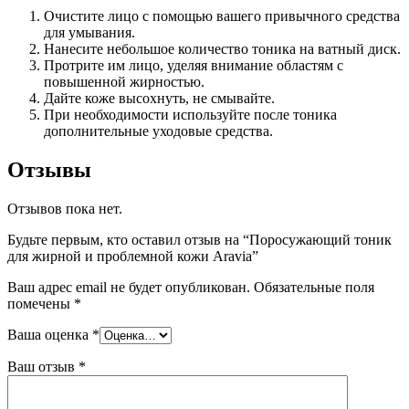
Очистите лицо с помощью вашего привычного средства
для умывания.
Нанесите небольшое количество тоника на ватный диск.
Протрите им лицо, уделяя внимание областям с
повышенной жирностью.
Дайте коже высохнуть, не смывайте.
При необходимости используйте после тоника
дополнительные уходовые средства.
Отзывы
Отзывов пока нет.
Будьте первым, кто оставил отзыв на “Поросужающий тоник
для жирной и проблемной кожи Aravia”
Ваш адрес email не будет опубликован.
Обязательные поля
помечены
*
Ваша оценка
*
Ваш отзыв
*