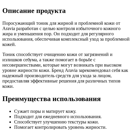
Описание продукта
Поросужающий тоник для жирной и проблемной кожи от
Aravia разработан с целью контроля избыточного кожного
жира и уменьшения пор. Он подходит для регулярного
использования, обеспечивая комплексный уход за проблемной
кожей.
Тоник способствует очищению кожи от загрязнений и
излишков себума, а также помогает в борьбе с
несовершенствами, которые могут возникать при высоком
уровне жирности кожи. Бренд Aravia зарекомендовал себя как
надежный производитель средств для ухода за лицом,
предоставляя эффективные решения для различных типов
кожи.
Преимущества использования
Сужает поры и матирует кожу.
Подходит для ежедневного использования.
Способствует улучшению текстуры кожи.
Помогает контролировать уровень жирности.