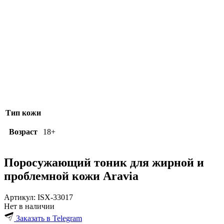
Тип кожи
Возраст
18+
Поросужающий тоник для жирной и
проблемной кожи Aravia
Артикул:
ISX-33017
Нет в наличии
Заказать в Telegram