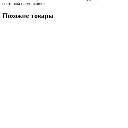
составом на упаковке.
Похожие товары