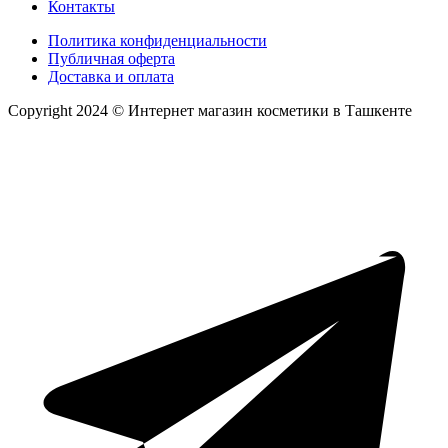
Контакты
Политика конфиденциальности
Публичная оферта
Доставка и оплата
Copyright 2024 © Интернет магазин косметики в Ташкенте