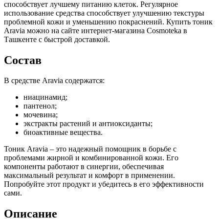
способствует лучшему питанию клеток. Регулярное
использование средства способствует улучшению текстуры
проблемной кожи и уменьшению покраснений. Купить тоник
Aravia можно на сайте интернет-магазина Cosmoteka в
Ташкенте с быстрой доставкой.
Состав
В средстве Aravia содержатся:
ниацинамид;
пантенол;
мочевина;
экстракты растений и антиоксиданты;
биоактивные вещества.
Тоник Aravia – это надежный помощник в борьбе с
проблемами жирной и комбинированной кожи. Его
компоненты работают в синергии, обеспечивая
максимальный результат и комфорт в применении.
Попробуйте этот продукт и убедитесь в его эффективности
сами.
Описание