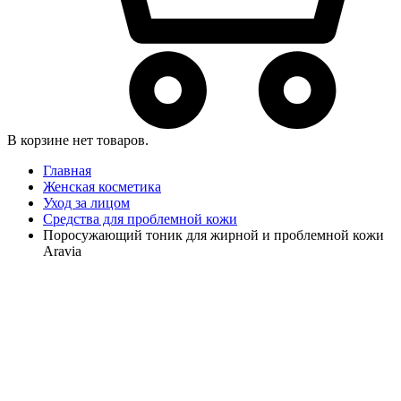
В корзине нет товаров.
Главная
Женская косметика
Уход за лицом
Средства для проблемной кожи
Поросужающий тоник для жирной и проблемной кожи
Aravia