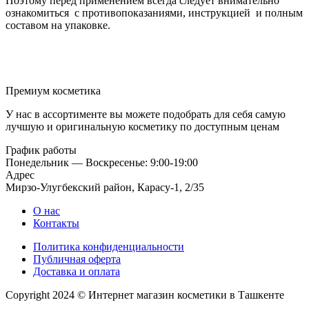
Поэтому перед применением всегда следует внимательно
ознакомиться с противопоказаниями, инструкцией и полным
составом на упаковке.
Премиум косметика
У нас в ассортименте вы можете подобрать для себя самую
лучшую и оригинальную косметику по доступным ценам
График работы
Понедельник — Воскресенье: 9:00-19:00
Адрес
Мирзо-Улугбекский район, Карасу-1, 2/35
О нас
Контакты
Политика конфиденциальности
Публичная оферта
Доставка и оплата
Copyright 2024 © Интернет магазин косметики в Ташкенте