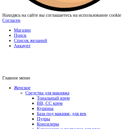
Находясь на сайте вы соглашаетесь на использование cookie
Согласен
Магазин
Поиск
Список желаний
Аккаунт
Главное меню
Женское
Средства для макияжа
Тональный крем
BB, CC крем
Кушоны
База под макияж, для век
Пудры
Консилеры