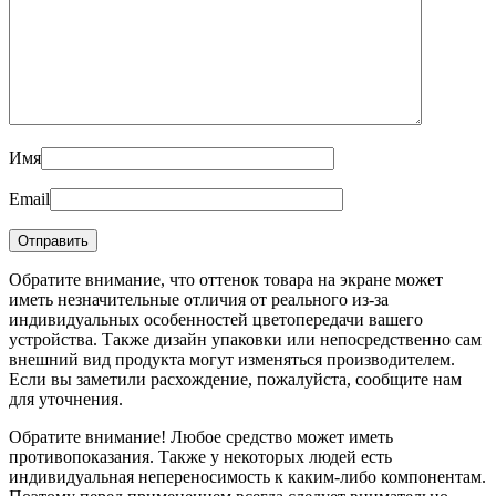
Имя
Email
Обратите внимание, что оттенок товара на экране может
иметь незначительные отличия от реального из-за
индивидуальных особенностей цветопередачи вашего
устройства. Также дизайн упаковки или непосредственно сам
внешний вид продукта могут изменяться производителем.
Если вы заметили расхождение, пожалуйста, сообщите нам
для уточнения.
Обратите внимание! Любое средство может иметь
противопоказания. Также у некоторых людей есть
индивидуальная непереносимость к каким-либо компонентам.