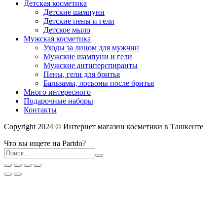
Детская косметика
Детские шампуни
Детские пены и гели
Детское мыло
Мужская косметика
Уходы за лицом для мужчин
Мужские шампуни и гели
Мужские антиперспиранты
Пены, гели для бритья
Бальзамы, лосьоны после бритья
Много интересного
Подарочные наборы
Контакты
Copyright 2024 © Интернет магазин косметики в Ташкенте
Что вы ищете на Partdo?