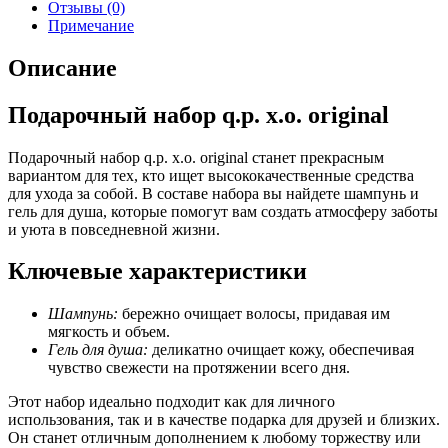
Отзывы (0)
Примечание
Описание
Подарочный набор q.p. x.o. original
Подарочный набор q.p. x.o. original станет прекрасным
вариантом для тех, кто ищет высококачественные средства
для ухода за собой. В составе набора вы найдете шампунь и
гель для душа, которые помогут вам создать атмосферу заботы
и уюта в повседневной жизни.
Ключевые характеристики
Шампунь:
бережно очищает волосы, придавая им
мягкость и объем.
Гель для душа:
деликатно очищает кожу, обеспечивая
чувство свежести на протяжении всего дня.
Этот набор идеально подходит как для личного
использования, так и в качестве подарка для друзей и близких.
Он станет отличным дополнением к любому торжеству или