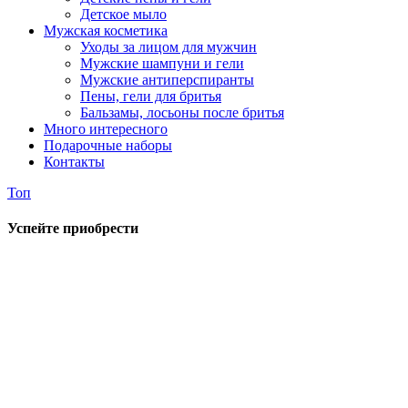
Детское мыло
Мужская косметика
Уходы за лицом для мужчин
Мужские шампуни и гели
Мужские антиперспиранты
Пены, гели для бритья
Бальзамы, лосьоны после бритья
Много интересного
Подарочные наборы
Контакты
Топ
Успейте приобрести