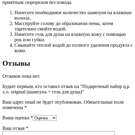
приятным сюрпризом без повода.
Нанесите необходимое количество шампуня на влажные
волосы.
Массируйте голову до образования пены, затем
тщательно смойте водой.
Нанесите гель для душа на влажную кожу с помощью
рук или губки.
Смывайте теплой водой до полного удаления продукта с
кожи.
Отзывы
Отзывов пока нет.
Будьте первым, кто оставил отзыв на “Подарочный набор q.p.
x.o. original (шампунь + гель для душа)”
Ваш адрес email не будет опубликован.
Обязательные поля
помечены
*
Ваша оценка
*
Ваш отзыв
*