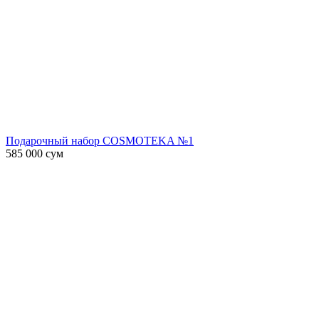
Подарочный набор COSMOTEKA №1
585 000
сум