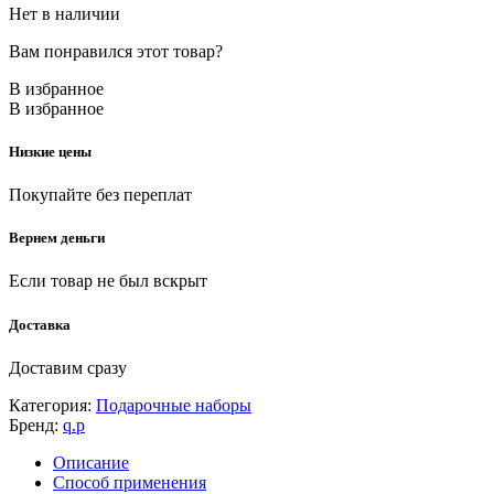
Нет в наличии
Вам понравился этот товар?
В избранное
В избранное
Низкие цены
Покупайте без переплат
Вернем деньги
Если товар не был вскрыт
Доставка
Доставим сразу
Категория:
Подарочные наборы
Бренд:
q.p
Описание
Способ применения