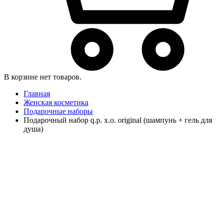
В корзине нет товаров.
Главная
Женская косметика
Подарочные наборы
Подарочный набор q.p. x.o. original (шампунь + гель для
душа)