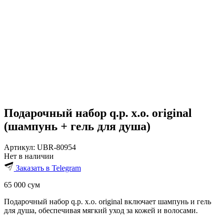
Подарочный набор q.p. x.o. original
(шампунь + гель для душа)
Артикул:
UBR-80954
Нет в наличии
Заказать в Telegram
65 000
сум
Подарочный набор q.p. x.o. original включает шампунь и гель
для душа, обеспечивая мягкий уход за кожей и волосами.