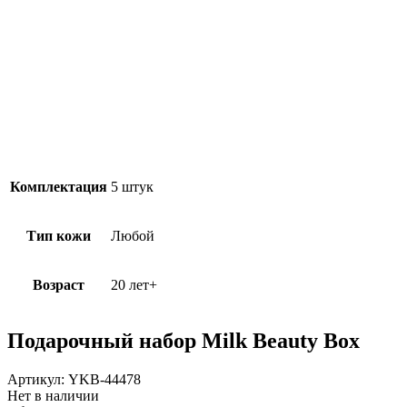
Комплектация
5 штук
Тип кожи
Любой
Возраст
20 лет+
Подарочный набор Milk Beauty Box
Артикул:
YKB-44478
Нет в наличии