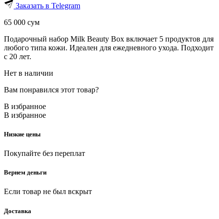
Заказать в Telegram
65 000
сум
Подарочный набор Milk Beauty Box включает 5 продуктов для
любого типа кожи. Идеален для ежедневного ухода. Подходит
с 20 лет.
Нет в наличии
Вам понравился этот товар?
В избранное
В избранное
Низкие цены
Покупайте без переплат
Вернем деньги
Если товар не был вскрыт
Доставка