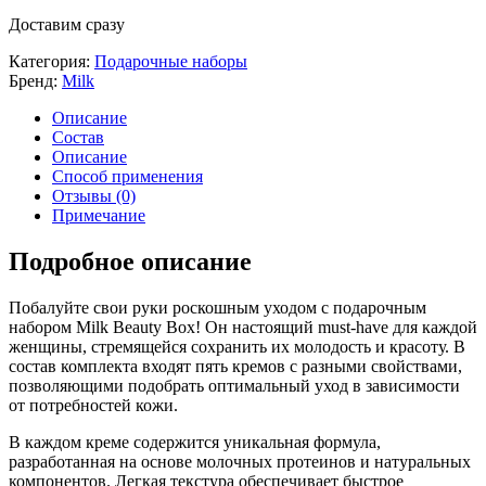
Доставим сразу
Категория:
Подарочные наборы
Бренд:
Milk
Описание
Состав
Описание
Способ применения
Отзывы (0)
Примечание
Подробное описание
Побалуйте свои руки роскошным уходом с подарочным
набором Milk Beauty Box! Он настоящий must-have для каждой
женщины, стремящейся сохранить их молодость и красоту. В
состав комплекта входят пять кремов с разными свойствами,
позволяющими подобрать оптимальный уход в зависимости
от потребностей кожи.
В каждом креме содержится уникальная формула,
разработанная на основе молочных протеинов и натуральных
компонентов. Легкая текстура обеспечивает быстрое