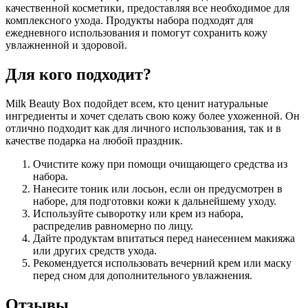
качественной косметики, предоставляя все необходимое для
комплексного ухода. Продукты набора подходят для
ежедневного использования и помогут сохранить кожу
увлажненной и здоровой.
Для кого подходит?
Milk Beauty Box подойдет всем, кто ценит натуральные
ингредиенты и хочет сделать свою кожу более ухоженной. Он
отлично подходит как для личного использования, так и в
качестве подарка на любой праздник.
Очистите кожу при помощи очищающего средства из
набора.
Нанесите тоник или лосьон, если он предусмотрен в
наборе, для подготовки кожи к дальнейшему уходу.
Используйте сыворотку или крем из набора,
распределив равномерно по лицу.
Дайте продуктам впитаться перед нанесением макияжа
или других средств ухода.
Рекомендуется использовать вечерний крем или маску
перед сном для дополнительного увлажнения.
Отзывы