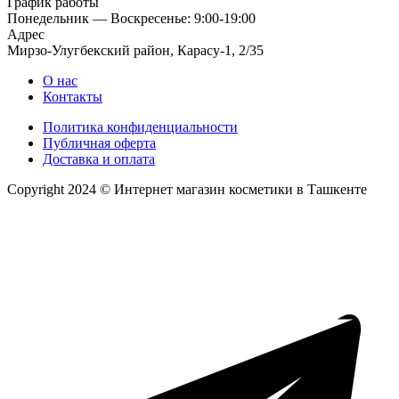
График работы
Понедельник — Воскресенье: 9:00-19:00
Адрес
Мирзо-Улугбекский район, Карасу-1, 2/35
О нас
Контакты
Политика конфиденциальности
Публичная оферта
Доставка и оплата
Copyright 2024 © Интернет магазин косметики в Ташкенте