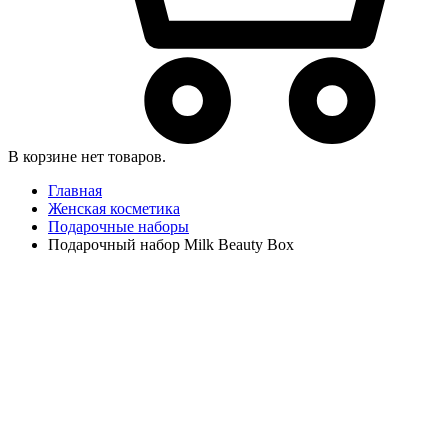
В корзине нет товаров.
Главная
Женская косметика
Подарочные наборы
Подарочный набор Milk Beauty Box