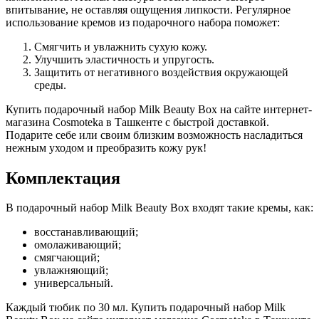
впитывание, не оставляя ощущения липкости. Регулярное
использование кремов из подарочного набора поможет:
Смягчить и увлажнить сухую кожу.
Улучшить эластичность и упругость.
Защитить от негативного воздействия окружающей
среды.
Купить подарочный набор Milk Beauty Box на сайте интернет-
магазина Cosmoteka в Ташкенте с быстрой доставкой.
Подарите себе или своим близким возможность насладиться
нежным уходом и преобразить кожу рук!
Комплектация
В подарочный набор Milk Beauty Box входят такие кремы, как:
восстанавливающий;
омолаживающий;
смягчающий;
увлажняющий;
универсальный.
Каждый тюбик по 30 мл. Купить подарочный набор Milk