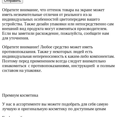
Обратите внимание, что оттенок товара на экране может
иметь незначительные отличия от реального из-за
индивидуальных особенностей цветопередачи вашего
устройства. Также дизайн упаковки или непосредственно сам
внешний вид продукта могут изменяться производителем.
Если вы заметили расхождение, пожалуйста, сообщите нам
для уточнения.
Обратите внимание! Любое средство может иметь
противопоказания. Также у некоторых людей есть
индивидуальная непереносимость к каким-либо компонентам.
Поэтому перед применением всегда следует внимательно
ознакомиться с противопоказаниями, инструкцией и полным
составом на упаковке.
Премиум косметика
У нас в ассортименте вы можете подобрать для себя самую
лучшую и оригинальную косметику по доступным ценам