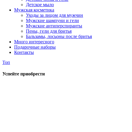
Детское мыло
Мужская косметика
Уходы за лицом для мужчин
Мужские шампуни и гели
Мужские антиперспиранты
Пены, гели для бритья
Бальзамы, лосьоны после бритья
Много интересного
Подарочные наборы
Контакты
Топ
Успейте приобрести