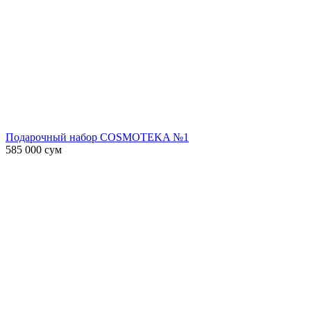
Подарочный набор COSMOTEKA №1
585 000
сум