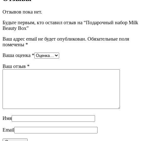
Отзывов пока нет.
Будьте первым, кто оставил отзыв на “Подарочный набор Milk
Beauty Box”
Ваш адрес email не будет опубликован.
Обязательные поля
помечены
*
Ваша оценка
*
Ваш отзыв
*
Имя
Email