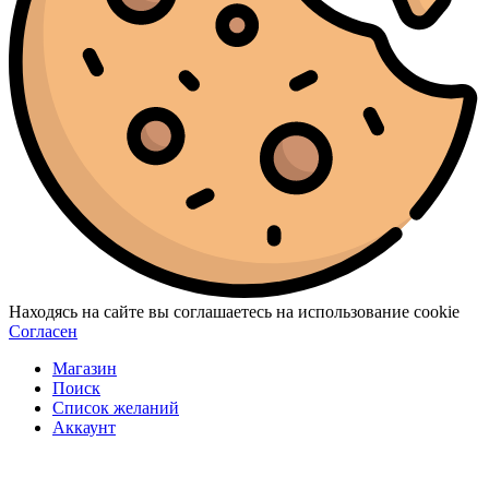
Находясь на сайте вы соглашаетесь на использование cookie
Согласен
Магазин
Поиск
Список желаний
Аккаунт