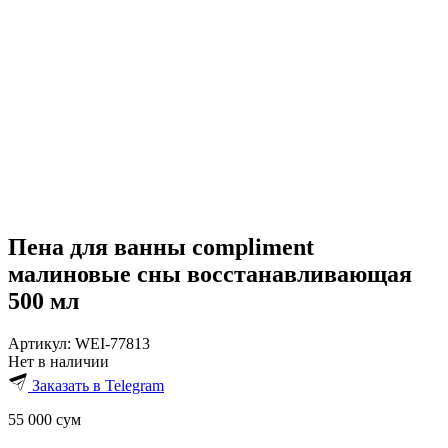
Пена для ванны compliment
малиновые сны восстанавливающая
500 мл
Артикул:
WEI-77813
Нет в наличии
Заказать в Telegram
55 000
сум