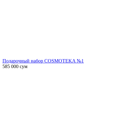
Подарочный набор COSMOTEKA №1
585 000
сум