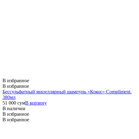
В избранное
В избранное
Бессульфатный мицеллярный шампунь «Кокос» Compliment.
380мл
51 000
сум
В корзину
В наличии
В избранное
В избранное