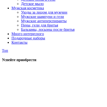
Детское мыло
Мужская косметика
Уходы за лицом для мужчин
Мужские шампуни и гели
Мужские антиперспиранты
Пены, гели для бритья
Бальзамы, лосьоны после бритья
Много интересного
Подарочные наборы
Контакты
Топ
Успейте приобрести