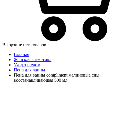
В корзине нет товаров.
Главная
Женская косметика
Уход за телом
Пена для ванны
Пена для ванны compliment малиновые сны
восстанавливающая 500 мл