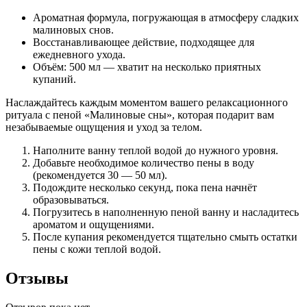
Ароматная формула, погружающая в атмосферу сладких
малиновых снов.
Восстанавливающее действие, подходящее для
ежедневного ухода.
Объём: 500 мл — хватит на несколько приятных
купаний.
Наслаждайтесь каждым моментом вашего релаксационного
ритуала с пеной «Малиновые сны», которая подарит вам
незабываемые ощущения и уход за телом.
Наполните ванну теплой водой до нужного уровня.
Добавьте необходимое количество пены в воду
(рекомендуется 30 — 50 мл).
Подождите несколько секунд, пока пена начнёт
образовываться.
Погрузитесь в наполненную пеной ванну и насладитесь
ароматом и ощущениями.
После купания рекомендуется тщательно смыть остатки
пены с кожи теплой водой.
Отзывы