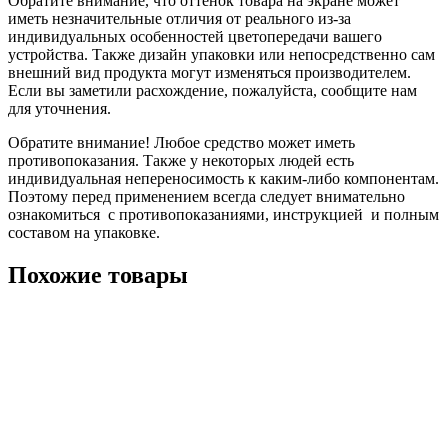
Обратите внимание, что оттенок товара на экране может
иметь незначительные отличия от реального из-за
индивидуальных особенностей цветопередачи вашего
устройства. Также дизайн упаковки или непосредственно сам
внешний вид продукта могут изменяться производителем.
Если вы заметили расхождение, пожалуйста, сообщите нам
для уточнения.
Обратите внимание! Любое средство может иметь
противопоказания. Также у некоторых людей есть
индивидуальная непереносимость к каким-либо компонентам.
Поэтому перед применением всегда следует внимательно
ознакомиться с противопоказаниями, инструкцией и полным
составом на упаковке.
Похожие товары