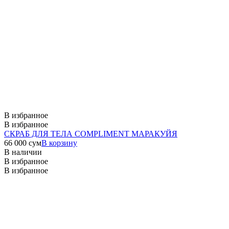
В избранное
В избранное
СКРАБ ДЛЯ ТЕЛА COMPLIMENT МАРАКУЙЯ
66 000
сум
В корзину
В наличии
В избранное
В избранное