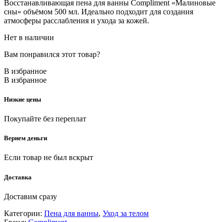
Восстанавливающая пена для ванны Compliment «Малиновые
сны» объёмом 500 мл. Идеально подходит для создания
атмосферы расслабления и ухода за кожей.
Нет в наличии
Вам понравился этот товар?
В избранное
В избранное
Низкие цены
Покупайте без переплат
Вернем деньги
Если товар не был вскрыт
Доставка
Доставим сразу
Категории:
Пена для ванны
,
Уход за телом