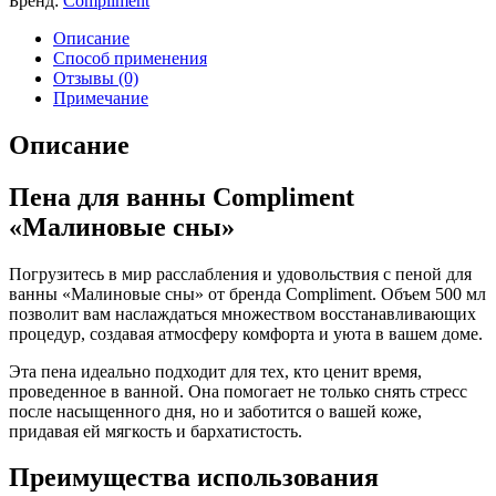
Бренд:
Compliment
Описание
Способ применения
Отзывы (0)
Примечание
Описание
Пена для ванны Compliment
«Малиновые сны»
Погрузитесь в мир расслабления и удовольствия с пеной для
ванны «Малиновые сны» от бренда Compliment. Объем 500 мл
позволит вам наслаждаться множеством восстанавливающих
процедур, создавая атмосферу комфорта и уюта в вашем доме.
Эта пена идеально подходит для тех, кто ценит время,
проведенное в ванной. Она помогает не только снять стресс
после насыщенного дня, но и заботится о вашей коже,
придавая ей мягкость и бархатистость.
Преимущества использования