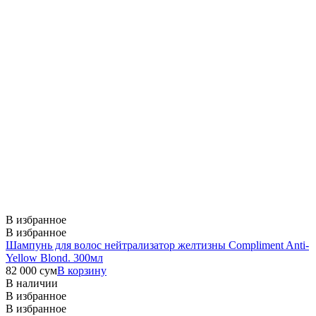
В избранное
В избранное
Шампунь для волос нейтрализатор желтизны Compliment Anti-
Yellow Blond. 300мл
82 000
сум
В корзину
В наличии
В избранное
В избранное