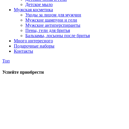
Детское мыло
Мужская косметика
Уходы за лицом для мужчин
Мужские шампуни и гели
Мужские антиперспиранты
Пены, гели для бритья
Бальзамы, лосьоны после бритья
Много интересного
Подарочные наборы
Контакты
Топ
Успейте приобрести