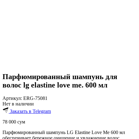
Парфюмированный шампунь для
волос lg elastine love me. 600 мл
Артикул:
ERG-75081
Нет в наличии
Заказать в Telegram
78 000
сум
Парфюмированный шампунь LG Elastine Love Me 600 мл
обеспечивает бережное очищение и увлажнение волос,