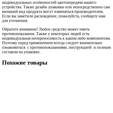
индивидуальных особенностей цветопередачи вашего
устройства. Также дизайн упаковки или непосредственно сам
внешний вид продукта могут изменяться производителем.
Если вы заметили расхождение, пожалуйста, сообщите нам
для уточнения.
Обратите внимание! Любое средство может иметь
противопоказания. Также у некоторых людей есть
индивидуальная непереносимость к каким-либо компонентам.
Поэтому перед применением всегда следует внимательно
ознакомиться с противопоказаниями, инструкцией и полным
составом на упаковке.
Похожие товары