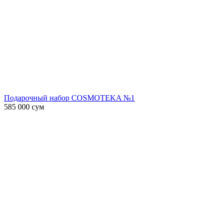
Подарочный набор COSMOTEKA №1
585 000
сум