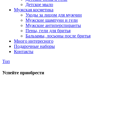
Детское мыло
Мужская косметика
Уходы за лицом для мужчин
Мужские шампуни и гели
Мужские антиперспиранты
Пены, гели для бритья
Бальзамы, лосьоны после бритья
Много интересного
Подарочные наборы
Контакты
Топ
Успейте приобрести