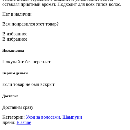
оставляя приятный аромат. Подходит для всех типов волос.
Нет в наличии
Вам понравился этот товар?
В избранное
В избранное
Низкие цены
Покупайте без переплат
Вернем деньги
Если товар не был вскрыт
Доставка
Доставим сразу
Категории:
Уход за волосами
,
Шампуни
Бренд:
Elastine