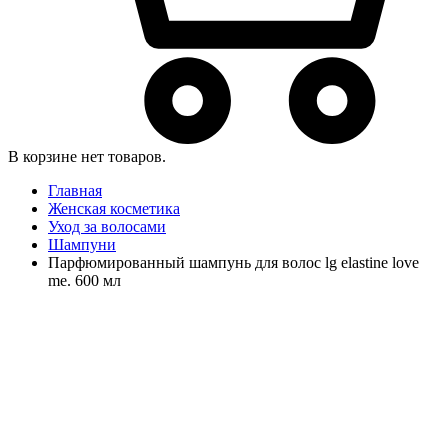
В корзине нет товаров.
Главная
Женская косметика
Уход за волосами
Шампуни
Парфюмированный шампунь для волос lg elastine love
me. 600 мл