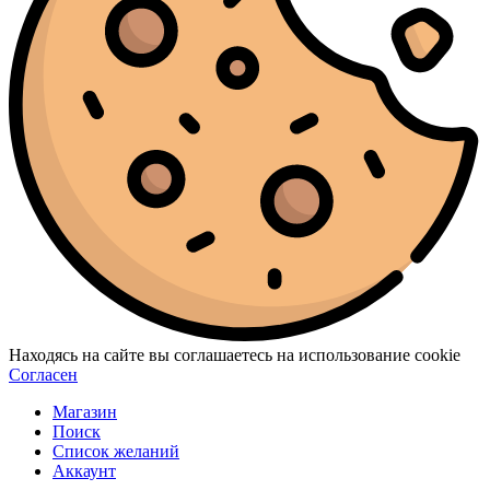
Находясь на сайте вы соглашаетесь на использование cookie
Согласен
Магазин
Поиск
Список желаний
Аккаунт