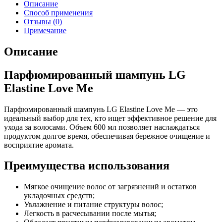
Описание
Способ применения
Отзывы (0)
Примечание
Описание
Парфюмированный шампунь LG
Elastine Love Me
Парфюмированный шампунь LG Elastine Love Me — это
идеальный выбор для тех, кто ищет эффективное решение для
ухода за волосами. Объем 600 мл позволяет наслаждаться
продуктом долгое время, обеспечивая бережное очищение и
восприятие аромата.
Преимущества использования
Мягкое очищение волос от загрязнений и остатков
укладочных средств;
Увлажнение и питание структуры волос;
Легкость в расчесывании после мытья;