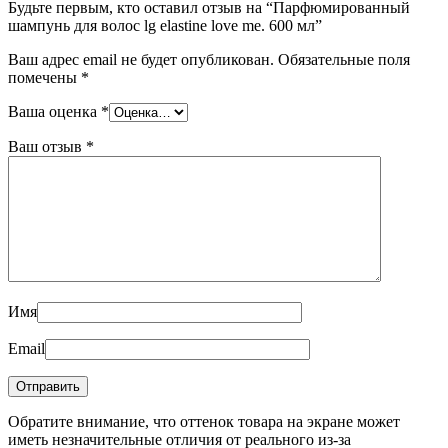
Будьте первым, кто оставил отзыв на “Парфюмированный
шампунь для волос lg elastine love me. 600 мл”
Ваш адрес email не будет опубликован.
Обязательные поля
помечены
*
Ваша оценка
*
Ваш отзыв
*
Имя
Email
Обратите внимание, что оттенок товара на экране может
иметь незначительные отличия от реального из-за