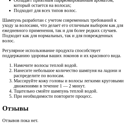
Обладает приятным парфюмированным ароматом,
который остается на волосах;
Подходит для всех типов волос.
Шампунь разработан с учетом современных требований к
уходу за волосами, что делает его отличным выбором как для
ежедневного применения, так и для более редких случаев.
Подходит как для нормальных, так и для поврежденных
волос.
Регулярное использование продукта способствует
поддержанию здоровья ваших локонов и их красивого вида.
Намочите волосы теплой водой.
Нанесите небольшое количество шампуня на ладони и
распределите по волосам.
Массируйте кожу головы и волосы легкими круговыми
движениями в течение 1 — 2 минут.
Тщательно смойте шампунь теплой водой.
При необходимости повторите процесс.
Отзывы
Отзывов пока нет.