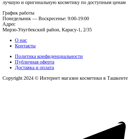
лучшую и оригинальную косметику по доступным ценам
График работы
Понедельник — Воскресенье: 9:00-19:00
Адрес
Мирзо-Улугбекский район, Карасу-1, 2/35
О нас
Контакты
Политика конфиденциальности
Публичная оферта
Доставка и оплата
Copyright 2024 © Интернет магазин косметики в Ташкенте