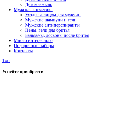
Детское мыло
Мужская косметика
Уходы за лицом для мужчин
Мужские шампуни и гели
Мужские антиперспиранты
Пены, гели для бритья
Бальзамы, лосьоны после бритья
Много интересного
Подарочные наборы
Контакты
Топ
Успейте приобрести