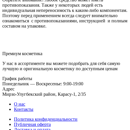
противопоказания. Также у некоторых людей есть
индивидуальная непереносимость к каким-либо компонентам.
Поэтому перед применением всегда следует внимательно
ознакомиться с противопоказаниями, инструкцией и полным
составом на упаковке.
Премиум косметика
У нас в ассортименте вы можете подобрать для себя самую
лучшую и оригинальную косметику по доступным ценам
График работы
Понедельник — Воскресенье: 9:00-19:00
Адрес
Мирзо-Улугбекский район, Карасу-1, 2/35
О нас
Контакты
Политика конфиденциальности
Публичная оферта
Доставка и оплата