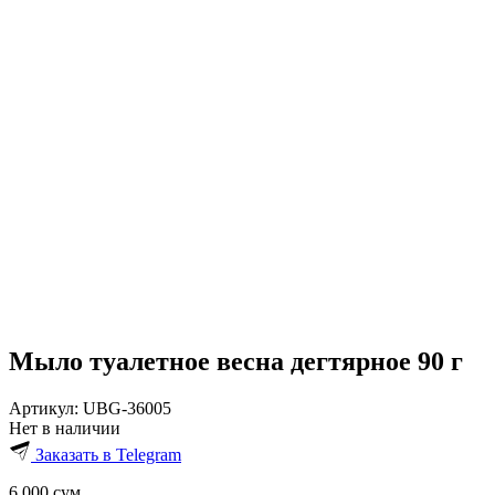
Мыло туалетное весна дегтярное 90 г
Артикул:
UBG-36005
Нет в наличии
Заказать в Telegram
6 000
сум