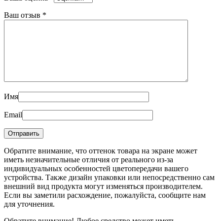
Ваш отзыв
*
Имя
Email
Обратите внимание, что оттенок товара на экране может
иметь незначительные отличия от реального из-за
индивидуальных особенностей цветопередачи вашего
устройства. Также дизайн упаковки или непосредственно сам
внешний вид продукта могут изменяться производителем.
Если вы заметили расхождение, пожалуйста, сообщите нам
для уточнения.
Обратите внимание! Любое средство может иметь