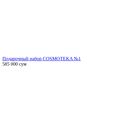
Подарочный набор COSMOTEKA №1
585 000
сум