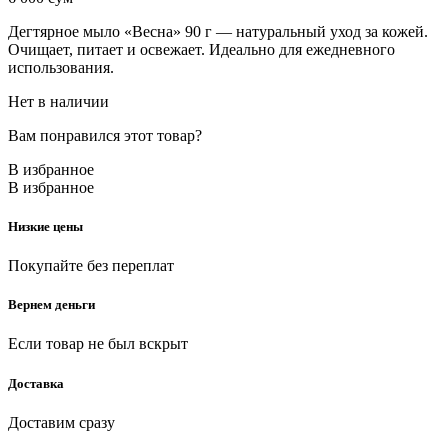
Дегтярное мыло «Весна» 90 г — натуральный уход за кожей.
Очищает, питает и освежает. Идеально для ежедневного
использования.
Нет в наличии
Вам понравился этот товар?
В избранное
В избранное
Низкие цены
Покупайте без переплат
Вернем деньги
Если товар не был вскрыт
Доставка
Доставим сразу