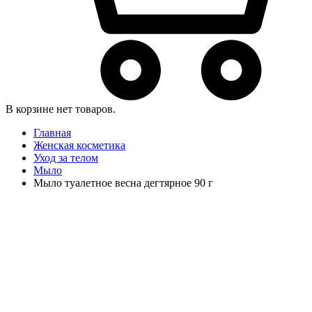
В корзине нет товаров.
Главная
Женская косметика
Уход за телом
Мыло
Мыло туалетное весна дегтярное 90 г