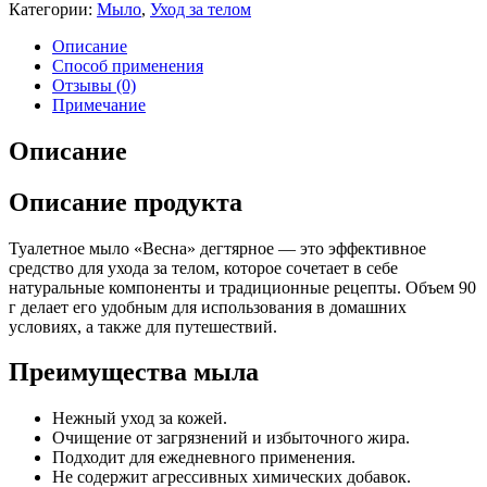
Категории:
Мыло
,
Уход за телом
Описание
Способ применения
Отзывы (0)
Примечание
Описание
Описание продукта
Туалетное мыло «Весна» дегтярное — это эффективное
средство для ухода за телом, которое сочетает в себе
натуральные компоненты и традиционные рецепты. Объем 90
г делает его удобным для использования в домашних
условиях, а также для путешествий.
Преимущества мыла
Нежный уход за кожей.
Очищение от загрязнений и избыточного жира.
Подходит для ежедневного применения.
Не содержит агрессивных химических добавок.