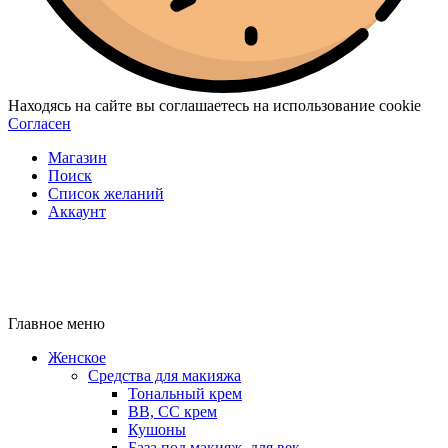
Находясь на сайте вы соглашаетесь на использование cookie
Согласен
Магазин
Поиск
Список желаний
Аккаунт
Главное меню
Женское
Средства для макияжа
Тональный крем
BB, CC крем
Кушоны
База под макияж, для век