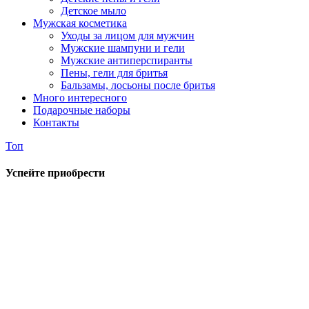
Детское мыло
Мужская косметика
Уходы за лицом для мужчин
Мужские шампуни и гели
Мужские антиперспиранты
Пены, гели для бритья
Бальзамы, лосьоны после бритья
Много интересного
Подарочные наборы
Контакты
Топ
Успейте приобрести