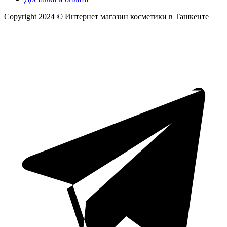
Copyright 2024 © Интернет магазин косметики в Ташкенте