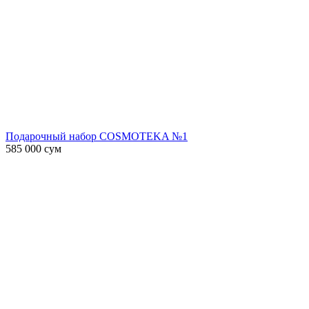
Подарочный набор COSMOTEKA №1
585 000
сум