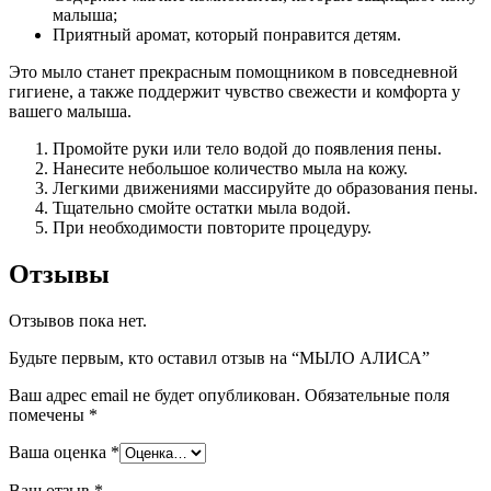
малыша;
Приятный аромат, который понравится детям.
Это мыло станет прекрасным помощником в повседневной
гигиене, а также поддержит чувство свежести и комфорта у
вашего малыша.
Промойте руки или тело водой до появления пены.
Нанесите небольшое количество мыла на кожу.
Легкими движениями массируйте до образования пены.
Тщательно смойте остатки мыла водой.
При необходимости повторите процедуру.
Отзывы
Отзывов пока нет.
Будьте первым, кто оставил отзыв на “МЫЛО АЛИСА”
Ваш адрес email не будет опубликован.
Обязательные поля
помечены
*
Ваша оценка
*
Ваш отзыв
*