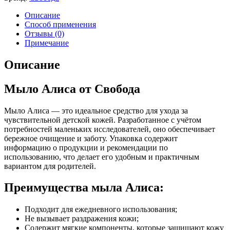
Описание
Способ применения
Отзывы (0)
Примечание
Описание
Мыло Алиса от Свобода
Мыло Алиса — это идеальное средство для ухода за
чувствительной детской кожей. Разработанное с учётом
потребностей маленьких исследователей, оно обеспечивает
бережное очищение и заботу. Упаковка содержит
информацию о продукции и рекомендации по
использованию, что делает его удобным и практичным
вариантом для родителей.
Преимущества мыла Алиса:
Подходит для ежедневного использования;
Не вызывает раздражения кожи;
Содержит мягкие компоненты, которые защищают кожу