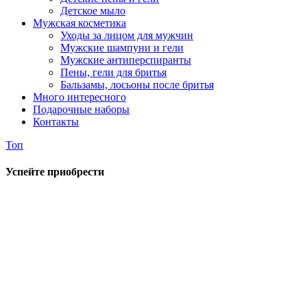
Детское мыло
Мужская косметика
Уходы за лицом для мужчин
Мужские шампуни и гели
Мужские антиперспиранты
Пены, гели для бритья
Бальзамы, лосьоны после бритья
Много интересного
Подарочные наборы
Контакты
Топ
Успейте приобрести