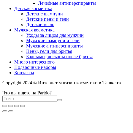
Лечебные антиперспиранты
Детская косметика
Детские шампуни
Детские пены и гели
Детское мыло
Мужская косметика
Уходы за лицом для мужчин
Мужские шампуни и гели
Мужские антиперспиранты
Пены, гели для бритья
Бальзамы, лосьоны после бритья
Много интересного
Подарочные наборы
Контакты
Copyright 2024 © Интернет магазин косметики в Ташкенте
Что вы ищете на Partdo?