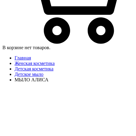
В корзине нет товаров.
Главная
Женская косметика
Детская косметика
Детское мыло
МЫЛО АЛИСА