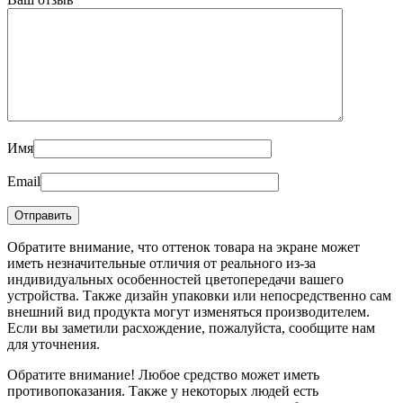
Имя
Email
Обратите внимание, что оттенок товара на экране может
иметь незначительные отличия от реального из-за
индивидуальных особенностей цветопередачи вашего
устройства. Также дизайн упаковки или непосредственно сам
внешний вид продукта могут изменяться производителем.
Если вы заметили расхождение, пожалуйста, сообщите нам
для уточнения.
Обратите внимание! Любое средство может иметь
противопоказания. Также у некоторых людей есть