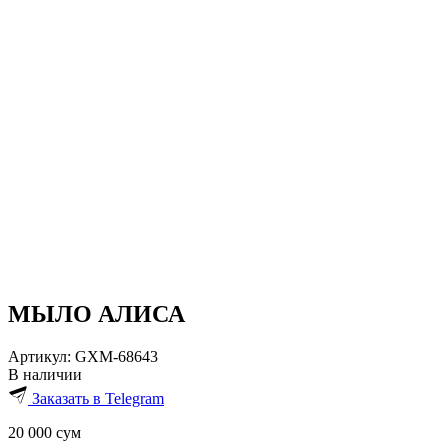
МЫЛО АЛИСА
Артикул:
GXM-68643
В наличии
Заказать в Telegram
20 000
сум