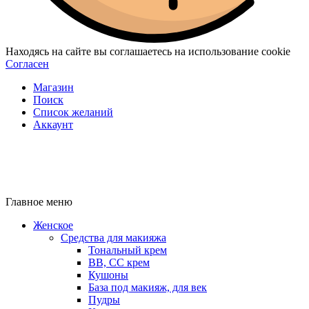
Находясь на сайте вы соглашаетесь на использование cookie
Согласен
Магазин
Поиск
Список желаний
Аккаунт
Главное меню
Женское
Средства для макияжа
Тональный крем
BB, CC крем
Кушоны
База под макияж, для век
Пудры