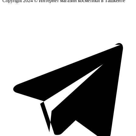
Copyright 2024 © Интернет магазин косметики в Ташкенте