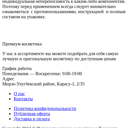
индивидуальная непереносимость к каким-либо компонентам.
Поэтому перед применением всегда следует внимательно
ознакомиться с противопоказаниями, инструкцией и полным
составом на упаковке.
Премиум косметика
У нас в ассортименте вы можете подобрать для себя самую
лучшую и оригинальную косметику по доступным ценам
График работы
Понедельник — Воскресенье: 9:00-19:00
Адрес
Мирзо-Улугбекский район, Карасу-1, 2/35
О нас
Контакты
Политика конфиденциальности
Публичная оферта
Доставка и оплата