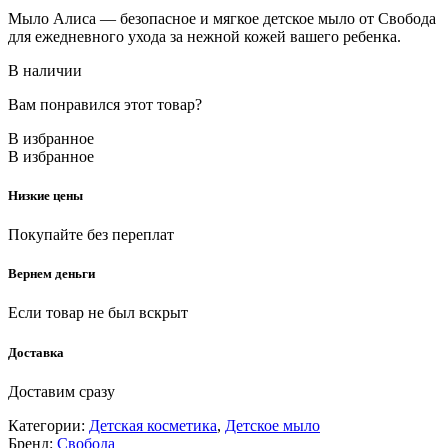
Мыло Алиса — безопасное и мягкое детское мыло от Свобода
для ежедневного ухода за нежной кожей вашего ребенка.
В наличии
Вам понравился этот товар?
В избранное
В избранное
Низкие цены
Покупайте без переплат
Вернем деньги
Если товар не был вскрыт
Доставка
Доставим сразу
Категории:
Детская косметика
,
Детское мыло
Бренд:
Свобода