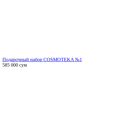
Подарочный набор COSMOTEKA №1
585 000
сум