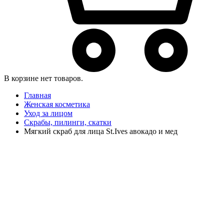
В корзине нет товаров.
Главная
Женская косметика
Уход за лицом
Скрабы, пилинги, скатки
Мягкий скраб для лица St.Ives авокадо и мед