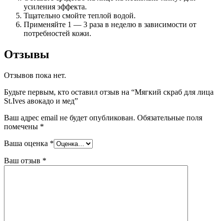
усиления эффекта.
Тщательно смойте теплой водой.
Применяйте 1 — 3 раза в неделю в зависимости от
потребностей кожи.
Отзывы
Отзывов пока нет.
Будьте первым, кто оставил отзыв на “Мягкий скраб для лица
St.Ives авокадо и мед”
Ваш адрес email не будет опубликован.
Обязательные поля
помечены
*
Ваша оценка
*
Ваш отзыв
*