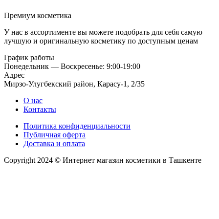
Премиум косметика
У нас в ассортименте вы можете подобрать для себя самую
лучшую и оригинальную косметику по доступным ценам
График работы
Понедельник — Воскресенье: 9:00-19:00
Адрес
Мирзо-Улугбекский район, Карасу-1, 2/35
О нас
Контакты
Политика конфиденциальности
Публичная оферта
Доставка и оплата
Copyright 2024 © Интернет магазин косметики в Ташкенте