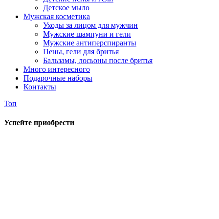
Детское мыло
Мужская косметика
Уходы за лицом для мужчин
Мужские шампуни и гели
Мужские антиперспиранты
Пены, гели для бритья
Бальзамы, лосьоны после бритья
Много интересного
Подарочные наборы
Контакты
Топ
Успейте приобрести