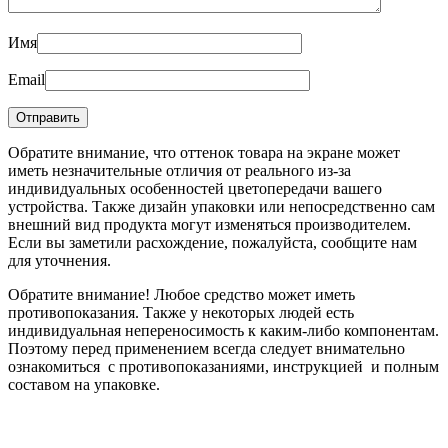
Имя
Email
Обратите внимание, что оттенок товара на экране может
иметь незначительные отличия от реального из-за
индивидуальных особенностей цветопередачи вашего
устройства. Также дизайн упаковки или непосредственно сам
внешний вид продукта могут изменяться производителем.
Если вы заметили расхождение, пожалуйста, сообщите нам
для уточнения.
Обратите внимание! Любое средство может иметь
противопоказания. Также у некоторых людей есть
индивидуальная непереносимость к каким-либо компонентам.
Поэтому перед применением всегда следует внимательно
ознакомиться с противопоказаниями, инструкцией и полным
составом на упаковке.