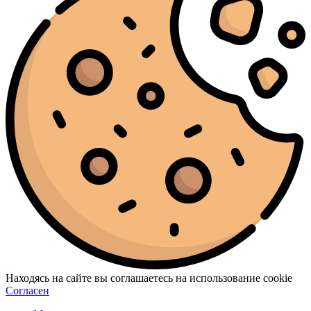
Находясь на сайте вы соглашаетесь на использование cookie
Согласен