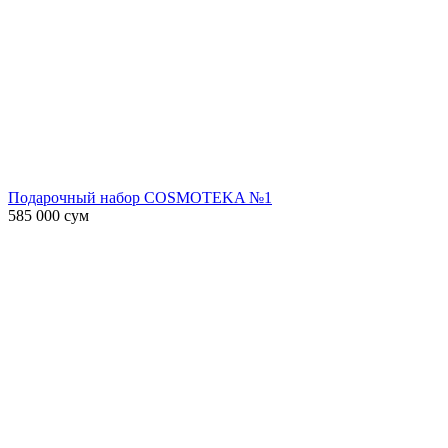
Подарочный набор COSMOTEKA №1
585 000
сум