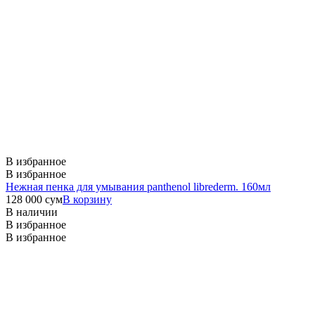
В избранное
В избранное
Нежная пенка для умывания panthenol librederm. 160мл
128 000
сум
В корзину
В наличии
В избранное
В избранное