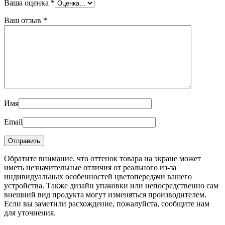
Ваша оценка
*
Ваш отзыв
*
Имя
Email
Обратите внимание, что оттенок товара на экране может
иметь незначительные отличия от реального из-за
индивидуальных особенностей цветопередачи вашего
устройства. Также дизайн упаковки или непосредственно сам
внешний вид продукта могут изменяться производителем.
Если вы заметили расхождение, пожалуйста, сообщите нам
для уточнения.