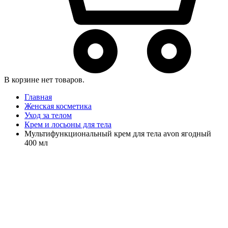
В корзине нет товаров.
Главная
Женская косметика
Уход за телом
Крем и лосьоны для тела
Мультифункциональный крем для тела avon ягодный
400 мл