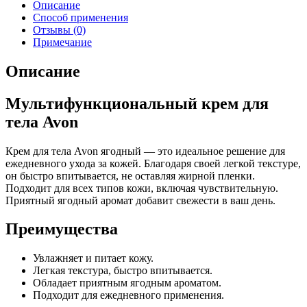
Описание
Способ применения
Отзывы (0)
Примечание
Описание
Мультифункциональный крем для
тела Avon
Крем для тела Avon ягодный — это идеальное решение для
ежедневного ухода за кожей. Благодаря своей легкой текстуре,
он быстро впитывается, не оставляя жирной пленки.
Подходит для всех типов кожи, включая чувствительную.
Приятный ягодный аромат добавит свежести в ваш день.
Преимущества
Увлажняет и питает кожу.
Легкая текстура, быстро впитывается.
Обладает приятным ягодным ароматом.
Подходит для ежедневного применения.