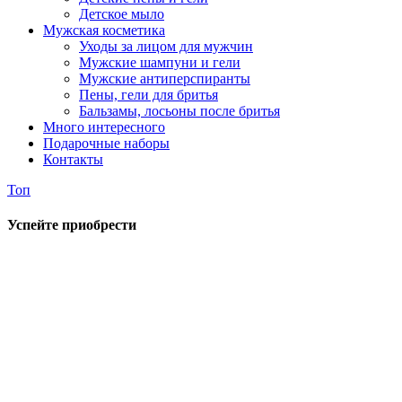
Детское мыло
Мужская косметика
Уходы за лицом для мужчин
Мужские шампуни и гели
Мужские антиперспиранты
Пены, гели для бритья
Бальзамы, лосьоны после бритья
Много интересного
Подарочные наборы
Контакты
Топ
Успейте приобрести