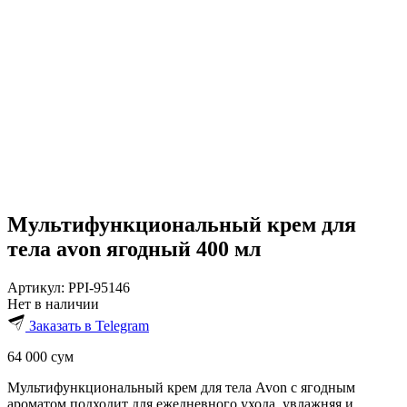
Мультифункциональный крем для
тела avon ягодный 400 мл
Артикул:
PPI-95146
Нет в наличии
Заказать в Telegram
64 000
сум
Мультифункциональный крем для тела Avon с ягодным
ароматом подходит для ежедневного ухода, увлажняя и