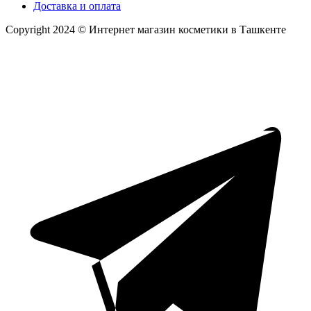
Доставка и оплата
Copyright 2024 © Интернет магазин косметики в Ташкенте