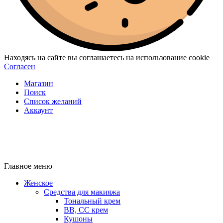
Находясь на сайте вы соглашаетесь на использование cookie
Согласен
Магазин
Поиск
Список желаний
Аккаунт
Главное меню
Женское
Средства для макияжа
Тональный крем
BB, CC крем
Кушоны