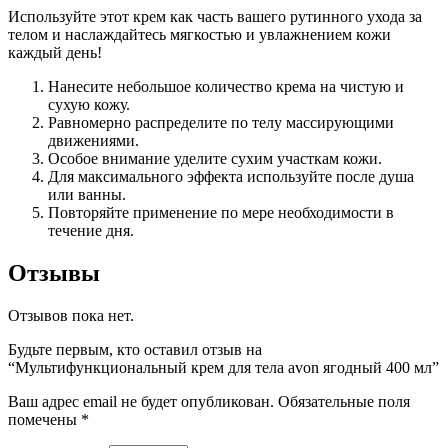
Используйте этот крем как часть вашего рутинного ухода за
телом и наслаждайтесь мягкостью и увлажнением кожи
каждый день!
Нанесите небольшое количество крема на чистую и
сухую кожу.
Равномерно распределите по телу массирующими
движениями.
Особое внимание уделите сухим участкам кожи.
Для максимального эффекта используйте после душа
или ванны.
Повторяйте применение по мере необходимости в
течение дня.
Отзывы
Отзывов пока нет.
Будьте первым, кто оставил отзыв на
“Мультифункциональный крем для тела avon ягодный 400 мл”
Ваш адрес email не будет опубликован.
Обязательные поля
помечены
*