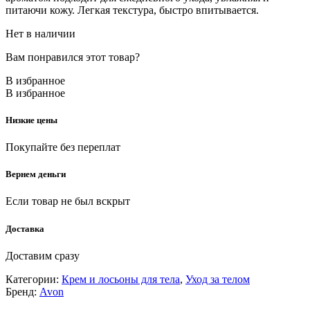
питаючи кожу. Легкая текстура, быстро впитывается.
Нет в наличии
Вам понравился этот товар?
В избранное
В избранное
Низкие цены
Покупайте без переплат
Вернем деньги
Если товар не был вскрыт
Доставка
Доставим сразу
Категории:
Крем и лосьоны для тела
,
Уход за телом
Бренд:
Avon