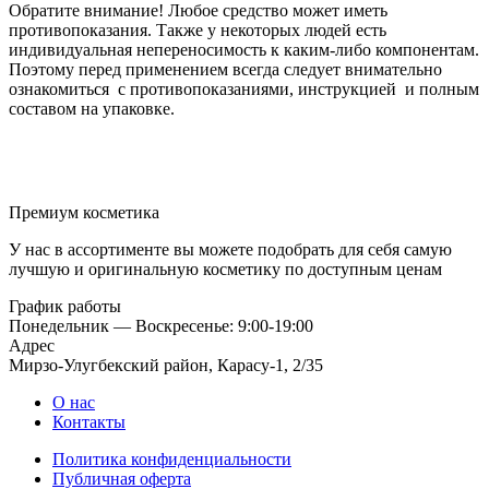
Обратите внимание! Любое средство может иметь
противопоказания. Также у некоторых людей есть
индивидуальная непереносимость к каким-либо компонентам.
Поэтому перед применением всегда следует внимательно
ознакомиться с противопоказаниями, инструкцией и полным
составом на упаковке.
Премиум косметика
У нас в ассортименте вы можете подобрать для себя самую
лучшую и оригинальную косметику по доступным ценам
График работы
Понедельник — Воскресенье: 9:00-19:00
Адрес
Мирзо-Улугбекский район, Карасу-1, 2/35
О нас
Контакты
Политика конфиденциальности
Публичная оферта