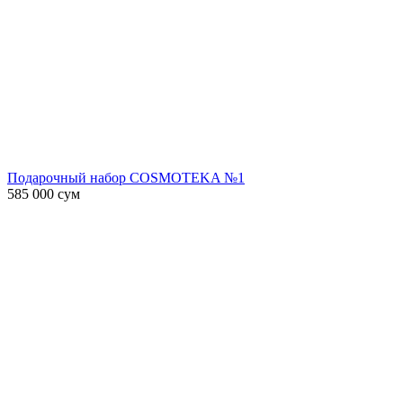
Подарочный набор COSMOTEKA №1
585 000
сум