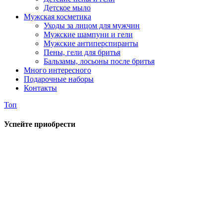
Детское мыло
Мужская косметика
Уходы за лицом для мужчин
Мужские шампуни и гели
Мужские антиперспиранты
Пены, гели для бритья
Бальзамы, лосьоны после бритья
Много интересного
Подарочные наборы
Контакты
Топ
Успейте приобрести