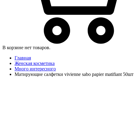
В корзине нет товаров.
Главная
Женская косметика
Много интересного
Матирующие салфетки vivienne sabo papier matifiant 50шт