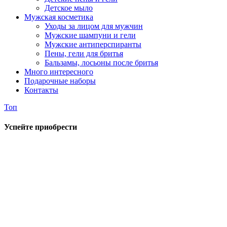
Детское мыло
Мужская косметика
Уходы за лицом для мужчин
Мужские шампуни и гели
Мужские антиперспиранты
Пены, гели для бритья
Бальзамы, лосьоны после бритья
Много интересного
Подарочные наборы
Контакты
Топ
Успейте приобрести