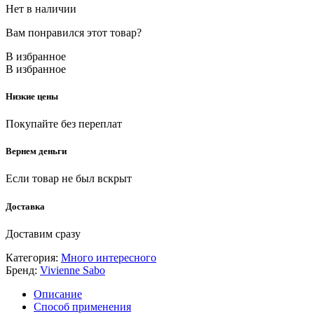
Нет в наличии
Вам понравился этот товар?
В избранное
В избранное
Низкие цены
Покупайте без переплат
Вернем деньги
Если товар не был вскрыт
Доставка
Доставим сразу
Категория:
Много интересного
Бренд:
Vivienne Sabo
Описание
Способ применения