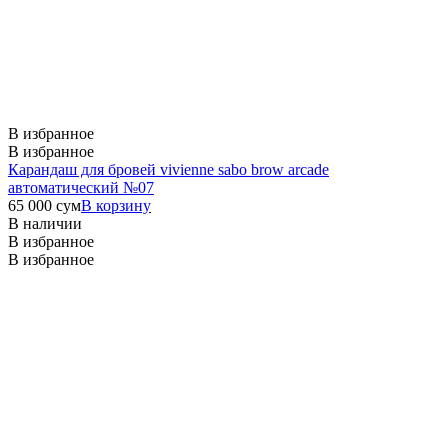
В избранное
В избранное
Карандаш для бровей vivienne sabo brow arcade
автоматический №07
65 000
сум
В корзину
В наличии
В избранное
В избранное