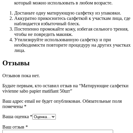
который можно использовать в любом возрасте.
Достаньте одну матирующую салфетку из упаковки.
Аккуратно прикоснитесь салфеткой к участкам лица, где
наблюдается избыточный блеск.
Постепенно промокайте кожу, избегая сильного трения,
чтобы не повредить макияж.
Утилизируйте использованную салфетку и при
необходимости повторите процедуру на других участках
лица.
Отзывы
Отзывов пока нет.
Будьте первым, кто оставил отзыв на “Матирующие салфетки
vivienne sabo papier matifiant 50шт”
Ваш адрес email не будет опубликован.
Обязательные поля
помечены
*
Ваша оценка
*
Ваш отзыв
*