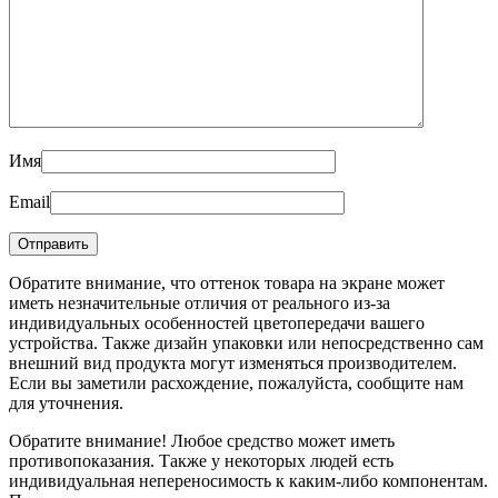
Имя
Email
Обратите внимание, что оттенок товара на экране может
иметь незначительные отличия от реального из-за
индивидуальных особенностей цветопередачи вашего
устройства. Также дизайн упаковки или непосредственно сам
внешний вид продукта могут изменяться производителем.
Если вы заметили расхождение, пожалуйста, сообщите нам
для уточнения.
Обратите внимание! Любое средство может иметь
противопоказания. Также у некоторых людей есть
индивидуальная непереносимость к каким-либо компонентам.