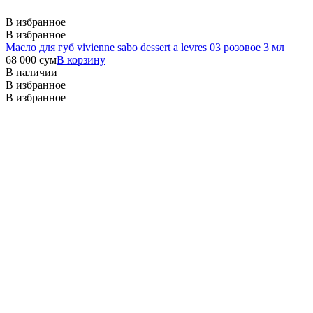
В избранное
В избранное
Масло для губ vivienne sabo dessert a levres 03 розовое 3 мл
68 000
сум
В корзину
В наличии
В избранное
В избранное