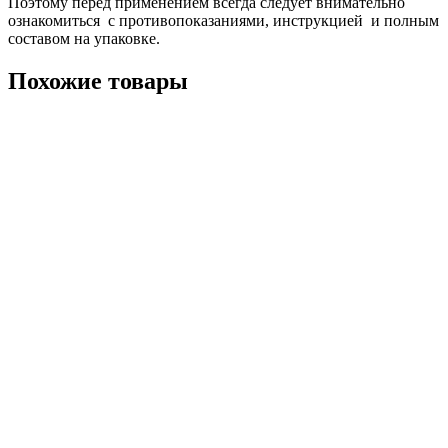
Поэтому перед применением всегда следует внимательно
ознакомиться с противопоказаниями, инструкцией и полным
составом на упаковке.
Похожие товары