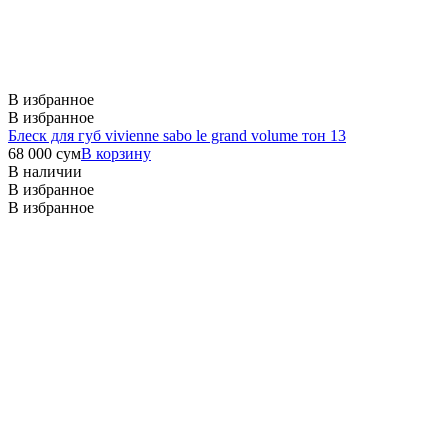
В избранное
В избранное
Блеск для губ vivienne sabo le grand volume тон 13
68 000
сум
В корзину
В наличии
В избранное
В избранное