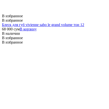
В избранное
В избранное
Блеск для губ vivienne sabo le grand volume тон 12
68 000
сум
В корзину
В наличии
В избранное
В избранное