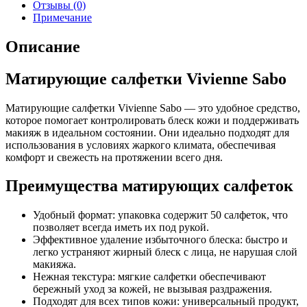
Отзывы (0)
Примечание
Описание
Матирующие салфетки Vivienne Sabo
Матирующие салфетки Vivienne Sabo — это удобное средство,
которое помогает контролировать блеск кожи и поддерживать
макияж в идеальном состоянии. Они идеально подходят для
использования в условиях жаркого климата, обеспечивая
комфорт и свежесть на протяжении всего дня.
Преимущества матирующих салфеток
Удобный формат: упаковка содержит 50 салфеток, что
позволяет всегда иметь их под рукой.
Эффективное удаление избыточного блеска: быстро и
легко устраняют жирный блеск с лица, не нарушая слой
макияжа.
Нежная текстура: мягкие салфетки обеспечивают
бережный уход за кожей, не вызывая раздражения.
Подходят для всех типов кожи: универсальный продукт,