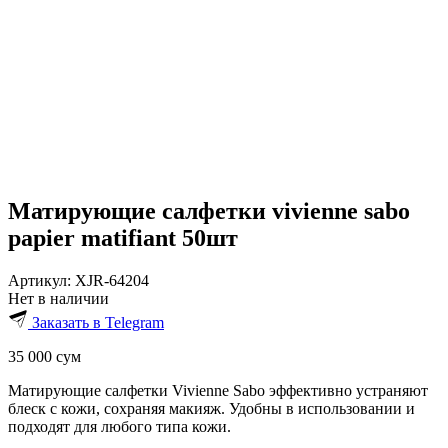
Матирующие салфетки vivienne sabo
papier matifiant 50шт
Артикул:
XJR-64204
Нет в наличии
Заказать в Telegram
35 000
сум
Матирующие салфетки Vivienne Sabo эффективно устраняют
блеск с кожи, сохраняя макияж. Удобны в использовании и
подходят для любого типа кожи.