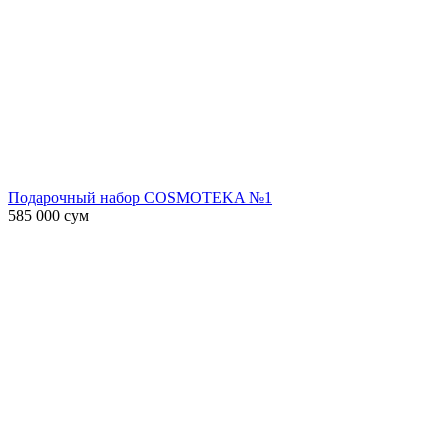
Подарочный набор COSMOTEKA №1
585 000
сум