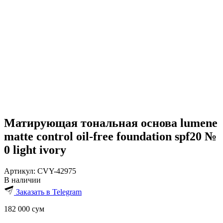
Матирующая тональная основа lumene
matte control oil-free foundation spf20 №
0 light ivory
Артикул:
CVY-42975
В наличии
Заказать в Telegram
182 000
сум