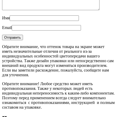
Имя
Email
Обратите внимание, что оттенок товара на экране может
иметь незначительные отличия от реального из-за
индивидуальных особенностей цветопередачи вашего
устройства. Также дизайн упаковки или непосредственно сам
внешний вид продукта могут изменяться производителем.
Если вы заметили расхождение, пожалуйста, сообщите нам
для уточнения.
Обратите внимание! Любое средство может иметь
противопоказания. Также у некоторых людей есть
индивидуальная непереносимость к каким-либо компонентам.
Поэтому перед применением всегда следует внимательно
ознакомиться с противопоказаниями, инструкцией и полным
составом на упаковке.