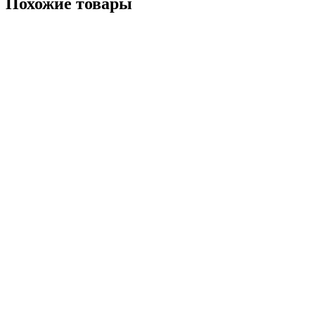
Похожие товары