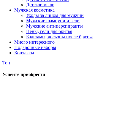
Детское мыло
Мужская косметика
Уходы за лицом для мужчин
Мужские шампуни и гели
Мужские антиперспиранты
Пены, гели для бритья
Бальзамы, лосьоны после бритья
Много интересного
Подарочные наборы
Контакты
Топ
Успейте приобрести