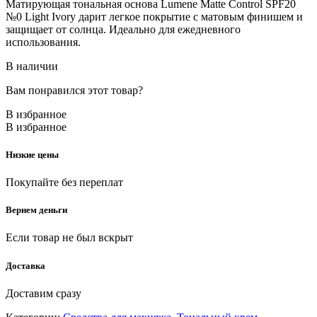
Матирующая тональная основа Lumene Matte Control SPF20
№0 Light Ivory дарит легкое покрытие с матовым финишем и
защищает от солнца. Идеально для ежедневного
использования.
В наличии
Вам понравился этот товар?
В избранное
В избранное
Низкие цены
Покупайте без переплат
Вернем деньги
Если товар не был вскрыт
Доставка
Доставим сразу