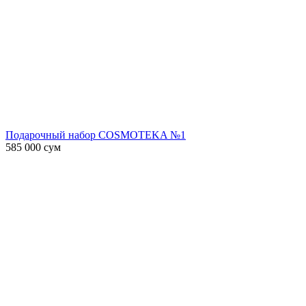
Подарочный набор COSMOTEKA №1
585 000
сум