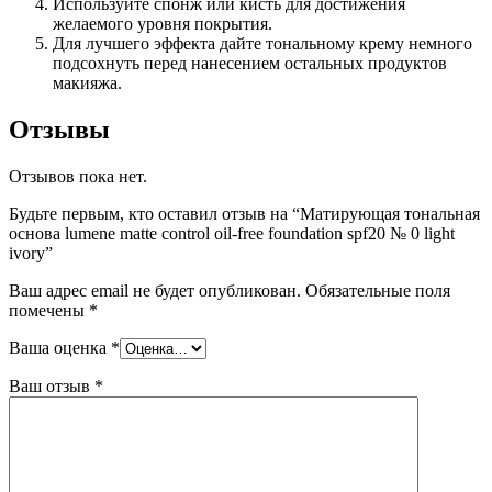
Используйте спонж или кисть для достижения
желаемого уровня покрытия.
Для лучшего эффекта дайте тональному крему немного
подсохнуть перед нанесением остальных продуктов
макияжа.
Отзывы
Отзывов пока нет.
Будьте первым, кто оставил отзыв на “Матирующая тональная
основа lumene matte control oil-free foundation spf20 № 0 light
ivory”
Ваш адрес email не будет опубликован.
Обязательные поля
помечены
*
Ваша оценка
*
Ваш отзыв
*