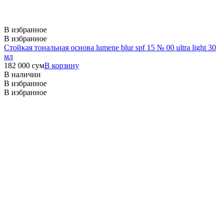
В избранное
В избранное
Стойкая тональная основа lumene blur spf 15 № 00 ultra light 30
мл
182 000
сум
В корзину
В наличии
В избранное
В избранное