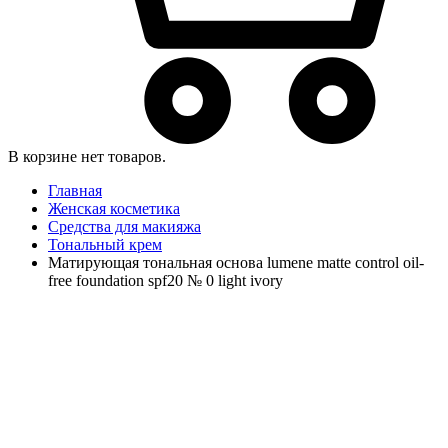
В корзине нет товаров.
Главная
Женская косметика
Средства для макияжа
Тональный крем
Матирующая тональная основа lumene matte control oil-
free foundation spf20 № 0 light ivory