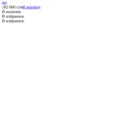
мл
182 000
сум
В корзину
В наличии
В избранное
В избранное