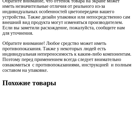
Обратите внимание, что оттенок товара на экране может
иметь незначительные отличия от реального из-за
индивидуальных особенностей цветопередачи вашего
устройства. Также дизайн упаковки или непосредственно сам
внешний вид продукта могут изменяться производителем.
Если вы заметили расхождение, пожалуйста, сообщите нам
для уточнения.
Обратите внимание! Любое средство может иметь
противопоказания. Также у некоторых людей есть
индивидуальная непереносимость к каким-либо компонентам.
Поэтому перед применением всегда следует внимательно
ознакомиться с противопоказаниями, инструкцией и полным
составом на упаковке.
Похожие товары