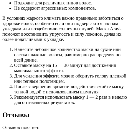
Подходит для различных типов волос.
Не содержит агрессивных компонентов.
В условиях жаркого климата важно правильно заботиться о
здоровье волос, особенно если они подвергаются частым
укладкам или воздействию солнечных лучей. Маска Aravia
поможет восстановить упругость и силу локонов, делая их
более податливыми к укладке.
Нанесите небольшое количество маски на сухие или
слегка влажные волосы, равномерно распределяя по
всей длине.
Оставьте маску на 15 — 30 минут для достижения
максимального эффекта.
Для усиления эффекта можно обернуть голову пленкой
или теплым полотенцем.
После завершения времени воздействия смойте маску
теплой водой с использованием шампуня.
Рекомендуется использовать маску 1 — 2 раза в неделю
для оптимальных результатов.
Отзывы
Отзывов пока нет.