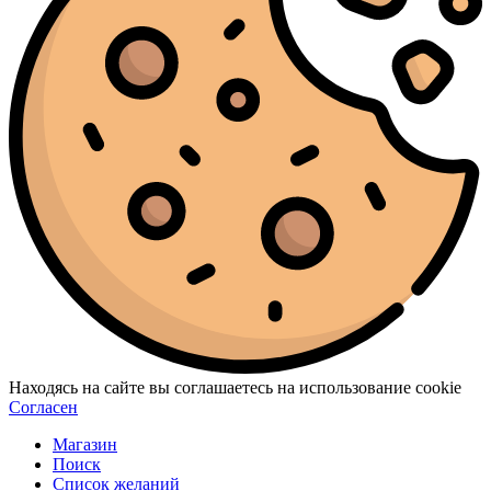
Находясь на сайте вы соглашаетесь на использование cookie
Согласен
Магазин
Поиск
Список желаний