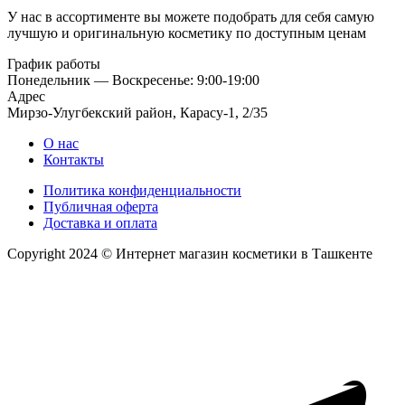
У нас в ассортименте вы можете подобрать для себя самую
лучшую и оригинальную косметику по доступным ценам
График работы
Понедельник — Воскресенье: 9:00-19:00
Адрес
Мирзо-Улугбекский район, Карасу-1, 2/35
О нас
Контакты
Политика конфиденциальности
Публичная оферта
Доставка и оплата
Copyright 2024 © Интернет магазин косметики в Ташкенте