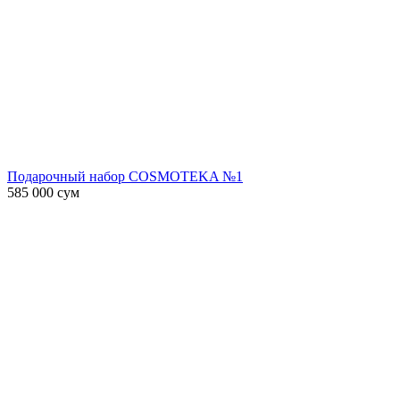
Подарочный набор COSMOTEKA №1
585 000
сум