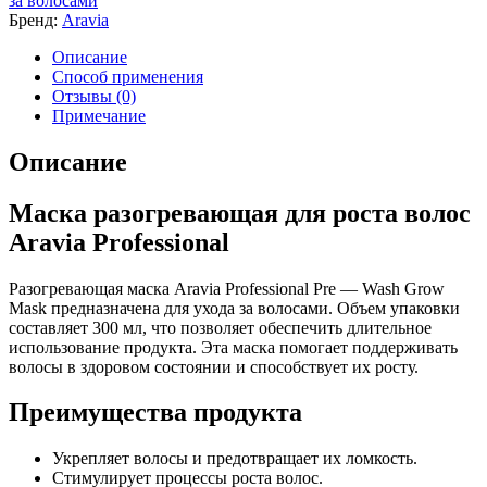
за волосами
Бренд:
Aravia
Описание
Способ применения
Отзывы (0)
Примечание
Описание
Маска разогревающая для роста волос
Aravia Professional
Разогревающая маска Aravia Professional Pre — Wash Grow
Mask предназначена для ухода за волосами. Объем упаковки
составляет 300 мл, что позволяет обеспечить длительное
использование продукта. Эта маска помогает поддерживать
волосы в здоровом состоянии и способствует их росту.
Преимущества продукта
Укрепляет волосы и предотвращает их ломкость.
Стимулирует процессы роста волос.