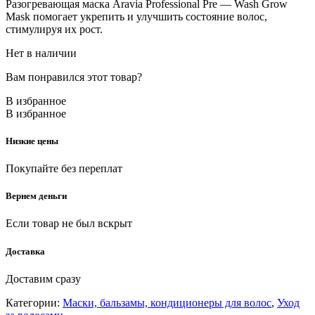
Разогревающая маска Aravia Professional Pre — Wash Grow
Mask помогает укрепить и улучшить состояние волос,
стимулируя их рост.
Нет в наличии
Вам понравился этот товар?
В избранное
В избранное
Низкие цены
Покупайте без переплат
Вернем деньги
Если товар не был вскрыт
Доставка
Доставим сразу
Категории:
Маски, бальзамы, кондиционеры для волос
,
Уход