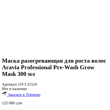
Маска разогревающая для роста волос
Aravia Professional Pre-Wash Grow
Mask 300 мл
Артикул:
OVJ-31519
Нет в наличии
Заказать в Telegram
125 000
сум