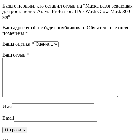
Будьте первым, кто оставил отзыв на “Маска разогревающая
для роста волос Aravia Professional Pre-Wash Grow Mask 300
мл”
Ваш адрес email не будет опубликован.
Обязательные поля
помечены
*
Ваша оценка
*
Ваш отзыв
*
Имя
Email