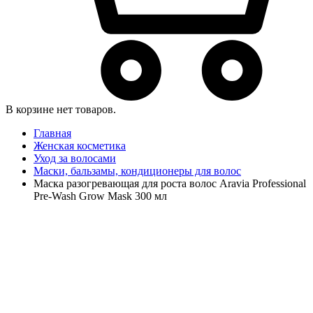
В корзине нет товаров.
Главная
Женская косметика
Уход за волосами
Маски, бальзамы, кондиционеры для волос
Маска разогревающая для роста волос Aravia Professional
Pre-Wash Grow Mask 300 мл