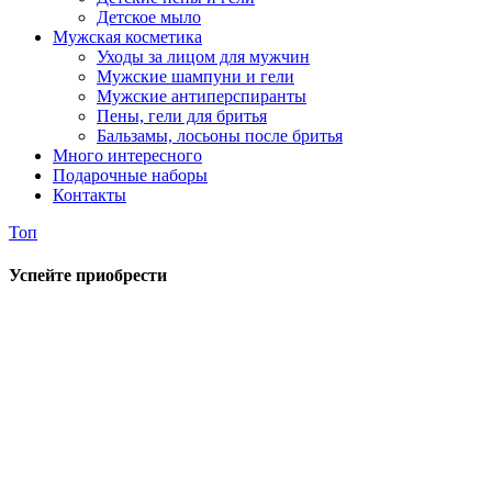
Детское мыло
Мужская косметика
Уходы за лицом для мужчин
Мужские шампуни и гели
Мужские антиперспиранты
Пены, гели для бритья
Бальзамы, лосьоны после бритья
Много интересного
Подарочные наборы
Контакты
Топ
Успейте приобрести