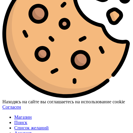
Находясь на сайте вы соглашаетесь на использование cookie
Согласен
Магазин
Поиск
Список желаний