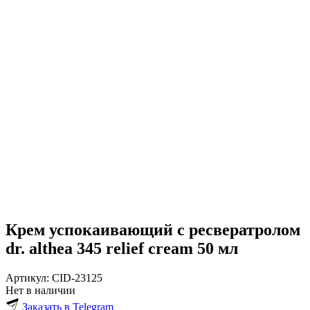
Крем успокаивающий с ресвератролом
dr. althea 345 relief cream 50 мл
Артикул:
CID-23125
Нет в наличии
Заказать в Telegram