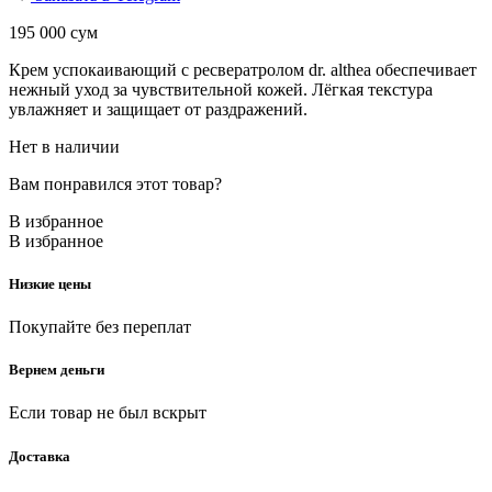
195 000
сум
Крем успокаивающий с ресвератролом dr. althea обеспечивает
нежный уход за чувствительной кожей. Лёгкая текстура
увлажняет и защищает от раздражений.
Нет в наличии
Вам понравился этот товар?
В избранное
В избранное
Низкие цены
Покупайте без переплат
Вернем деньги
Если товар не был вскрыт
Доставка