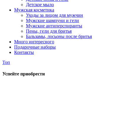
Детское мыло
Мужская косметика
Уходы за лицом для мужчин
Мужские шампуни и гели
Мужские антиперспиранты
Пены, гели для бритья
Бальзамы, лосьоны после бритья
Много интересного
Подарочные наборы
Контакты
Топ
Успейте приобрести