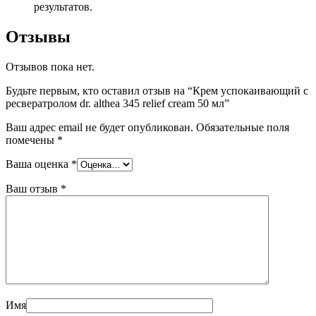
результатов.
Отзывы
Отзывов пока нет.
Будьте первым, кто оставил отзыв на “Крем успокаивающий с
ресвератролом dr. althea 345 relief cream 50 мл”
Ваш адрес email не будет опубликован.
Обязательные поля
помечены
*
Ваша оценка
*
Ваш отзыв
*
Имя