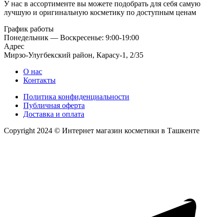
У нас в ассортименте вы можете подобрать для себя самую
лучшую и оригинальную косметику по доступным ценам
График работы
Понедельник — Воскресенье: 9:00-19:00
Адрес
Мирзо-Улугбекский район, Карасу-1, 2/35
О нас
Контакты
Политика конфиденциальности
Публичная оферта
Доставка и оплата
Copyright 2024 © Интернет магазин косметики в Ташкенте