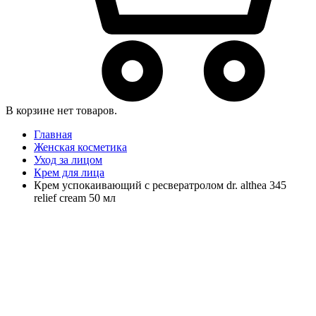
В корзине нет товаров.
Главная
Женская косметика
Уход за лицом
Крем для лица
Крем успокаивающий с ресвератролом dr. althea 345
relief cream 50 мл