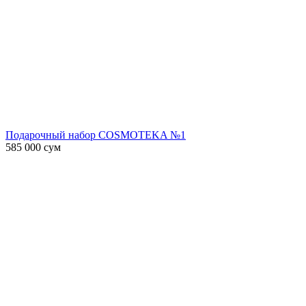
Подарочный набор COSMOTEKA №1
585 000
сум