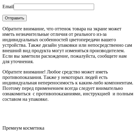
Email
Обратите внимание, что оттенок товара на экране может
иметь незначительные отличия от реального из-за
индивидуальных особенностей цветопередачи вашего
устройства. Также дизайн упаковки или непосредственно сам
внешний вид продукта могут изменяться производителем.
Если вы заметили расхождение, пожалуйста, сообщите нам
для уточнения.
Обратите внимание! Любое средство может иметь
противопоказания. Также у некоторых людей есть
индивидуальная непереносимость к каким-либо компонентам.
Поэтому перед применением всегда следует внимательно
ознакомиться с противопоказаниями, инструкцией и полным
составом на упаковке.
Премиум косметика