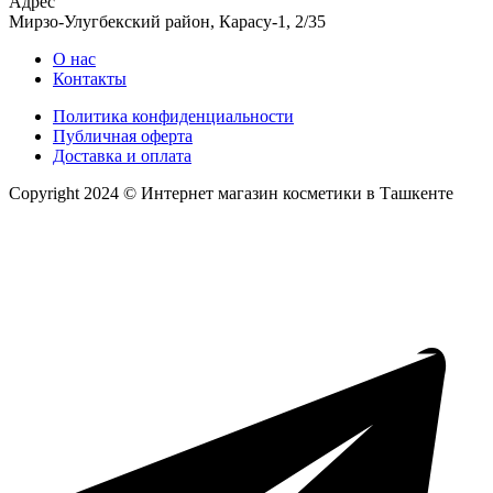
Адрес
Мирзо-Улугбекский район, Карасу-1, 2/35
О нас
Контакты
Политика конфиденциальности
Публичная оферта
Доставка и оплата
Copyright 2024 © Интернет магазин косметики в Ташкенте