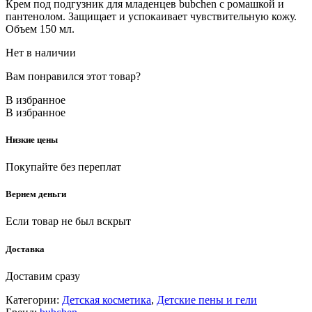
Крем под подгузник для младенцев bubchen с ромашкой и
пантенолом. Защищает и успокаивает чувствительную кожу.
Объем 150 мл.
Нет в наличии
Вам понравился этот товар?
В избранное
В избранное
Низкие цены
Покупайте без переплат
Вернем деньги
Если товар не был вскрыт
Доставка
Доставим сразу
Категории:
Детская косметика
,
Детские пены и гели