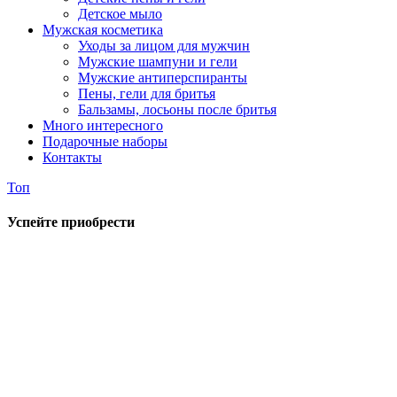
Детское мыло
Мужская косметика
Уходы за лицом для мужчин
Мужские шампуни и гели
Мужские антиперспиранты
Пены, гели для бритья
Бальзамы, лосьоны после бритья
Много интересного
Подарочные наборы
Контакты
Топ
Успейте приобрести