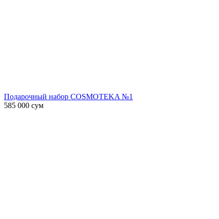
Подарочный набор COSMOTEKA №1
585 000
сум