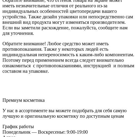
Обратите внимание, что оттенок товара на экране может
иметь незначительные отличия от реального из-за
индивидуальных особенностей цветопередачи вашего
устройства. Также дизайн упаковки или непосредственно сам
внешний вид продукта могут изменяться производителем.
Если вы заметили расхождение, пожалуйста, сообщите нам
для уточнения.
Обратите внимание! Любое средство может иметь
противопоказания. Также у некоторых людей есть
индивидуальная непереносимость к каким-либо компонентам.
Поэтому перед применением всегда следует внимательно
ознакомиться с противопоказаниями, инструкцией и полным
составом на упаковке.
Премиум косметика
У нас в ассортименте вы можете подобрать для себя самую
лучшую и оригинальную косметику по доступным ценам
График работы
Понедельник — Воскресенье: 9:00-19:00