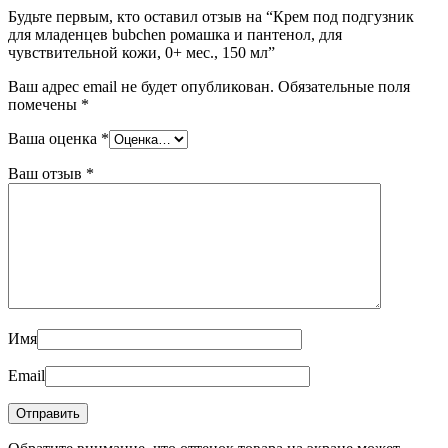
Будьте первым, кто оставил отзыв на “Крем под подгузник
для младенцев bubchen ромашка и пантенол, для
чувствительной кожи, 0+ мес., 150 мл”
Ваш адрес email не будет опубликован.
Обязательные поля
помечены
*
Ваша оценка
*
Ваш отзыв
*
Имя
Email