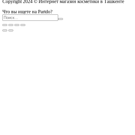
Copyright 2024 © Интернет магазин косметики в Ташкенте
Что вы ищете на Partdo?