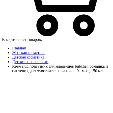
В корзине нет товаров.
Главная
Женская косметика
Детская косметика
Детские пены и гели
Крем под подгузник для младенцев bubchen ромашка и
пантенол, для чувствительной кожи, 0+ мес., 150 мл