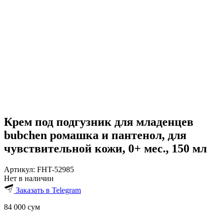
Крем под подгузник для младенцев
bubchen ромашка и пантенол, для
чувствительной кожи, 0+ мес., 150 мл
Артикул:
FHT-52985
Нет в наличии
Заказать в Telegram
84 000
сум