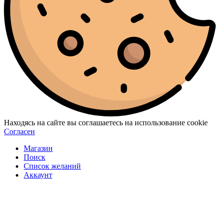
Находясь на сайте вы соглашаетесь на использование cookie
Согласен
Магазин
Поиск
Список желаний
Аккаунт