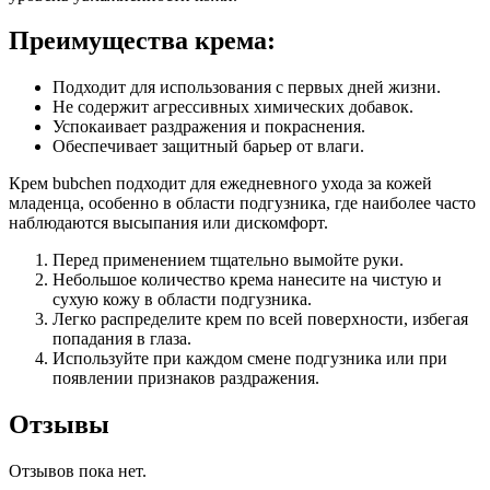
Преимущества крема:
Подходит для использования с первых дней жизни.
Не содержит агрессивных химических добавок.
Успокаивает раздражения и покраснения.
Обеспечивает защитный барьер от влаги.
Крем bubchen подходит для ежедневного ухода за кожей
младенца, особенно в области подгузника, где наиболее часто
наблюдаются высыпания или дискомфорт.
Перед применением тщательно вымойте руки.
Небольшое количество крема нанесите на чистую и
сухую кожу в области подгузника.
Легко распределите крем по всей поверхности, избегая
попадания в глаза.
Используйте при каждом смене подгузника или при
появлении признаков раздражения.
Отзывы
Отзывов пока нет.