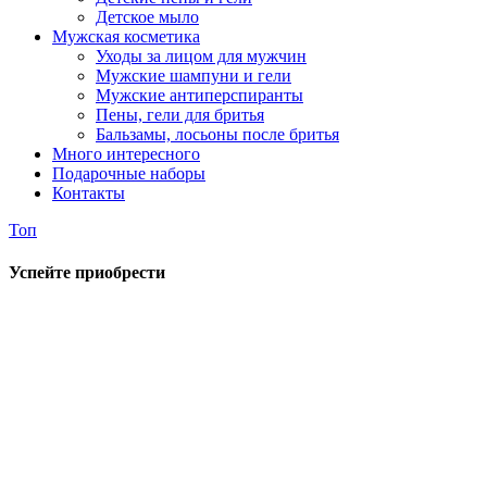
Детское мыло
Мужская косметика
Уходы за лицом для мужчин
Мужские шампуни и гели
Мужские антиперспиранты
Пены, гели для бритья
Бальзамы, лосьоны после бритья
Много интересного
Подарочные наборы
Контакты
Топ
Успейте приобрести