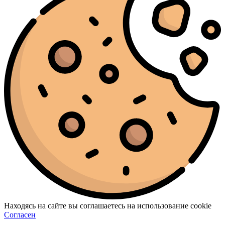
Находясь на сайте вы соглашаетесь на использование cookie
Согласен