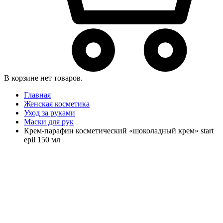
В корзине нет товаров.
Главная
Женская косметика
Уход за руками
Маски для рук
Крем-парафин косметический «шоколадный крем» start
epil 150 мл