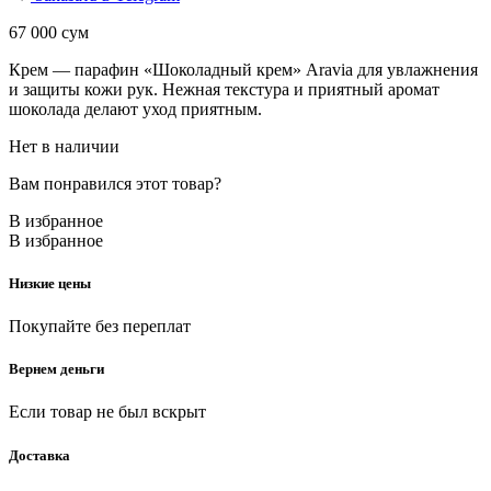
67 000
сум
Крем — парафин «Шоколадный крем» Aravia для увлажнения
и защиты кожи рук. Нежная текстура и приятный аромат
шоколада делают уход приятным.
Нет в наличии
Вам понравился этот товар?
В избранное
В избранное
Низкие цены
Покупайте без переплат
Вернем деньги
Если товар не был вскрыт
Доставка