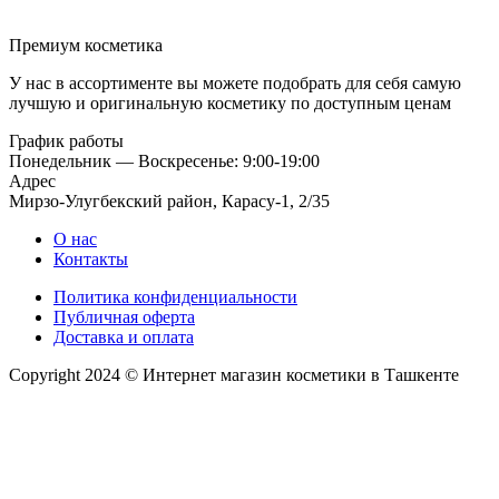
Премиум косметика
У нас в ассортименте вы можете подобрать для себя самую
лучшую и оригинальную косметику по доступным ценам
График работы
Понедельник — Воскресенье: 9:00-19:00
Адрес
Мирзо-Улугбекский район, Карасу-1, 2/35
О нас
Контакты
Политика конфиденциальности
Публичная оферта
Доставка и оплата
Copyright 2024 © Интернет магазин косметики в Ташкенте