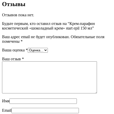
Отзывы
Отзывов пока нет.
Будьте первым, кто оставил отзыв на “Крем-парафин
косметический «шоколадный крем»
start epil 150 мл”
Ваш адрес email не будет опубликован.
Обязательные поля
помечены
*
Ваша оценка
*
Ваш отзыв
*
Имя
Email