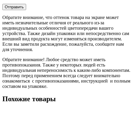
Обратите внимание, что оттенок товара на экране может
иметь незначительные отличия от реального из-за
индивидуальных особенностей цветопередачи вашего
устройства. Также дизайн упаковки или непосредственно сам
внешний вид продукта могут изменяться производителем.
Если вы заметили расхождение, пожалуйста, сообщите нам
для уточнения.
Обратите внимание! Любое средство может иметь
противопоказания. Также у некоторых людей есть
индивидуальная непереносимость к каким-либо компонентам.
Поэтому перед применением всегда следует внимательно
ознакомиться с противопоказаниями, инструкцией и полным
составом на упаковке.
Похожие товары