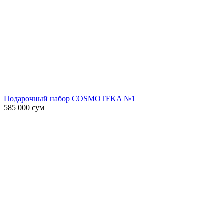
Подарочный набор COSMOTEKA №1
585 000
сум