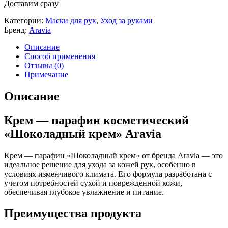
Доставим сразу
Категории:
Маски для рук
,
Уход за руками
Бренд:
Aravia
Описание
Способ применения
Отзывы (0)
Примечание
Описание
Крем — парафин косметический
«Шоколадный крем» Aravia
Крем — парафин «Шоколадный крем» от бренда Aravia — это
идеальное решение для ухода за кожей рук, особенно в
условиях изменчивого климата. Его формула разработана с
учетом потребностей сухой и поврежденной кожи,
обеспечивая глубокое увлажнение и питание.
Преимущества продукта