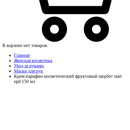
В корзине нет товаров.
Главная
Женская косметика
Уход за руками
Маски для рук
Крем-парафин косметический фруктовый щербет start
epil 150 мл