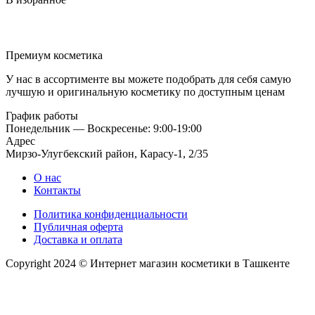
Премиум косметика
У нас в ассортименте вы можете подобрать для себя самую
лучшую и оригинальную косметику по доступным ценам
График работы
Понедельник — Воскресенье: 9:00-19:00
Адрес
Мирзо-Улугбекский район, Карасу-1, 2/35
О нас
Контакты
Политика конфиденциальности
Публичная оферта
Доставка и оплата
Copyright 2024 © Интернет магазин косметики в Ташкенте