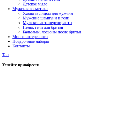
Детское мыло
Мужская косметика
Уходы за лицом для мужчин
Мужские шампуни и гели
Мужские антиперспиранты
Пены, гели для бритья
Бальзамы, лосьоны после бритья
Много интересного
Подарочные наборы
Контакты
Топ
Успейте приобрести