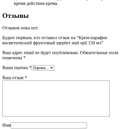
время действия крема.
Отзывы
Отзывов пока нет.
Будьте первым, кто оставил отзыв на “Крем-парафин
косметический фруктовый щербет
start epil 150 мл”
Ваш адрес email не будет опубликован.
Обязательные поля
помечены
*
Ваша оценка
*
Ваш отзыв
*
Имя