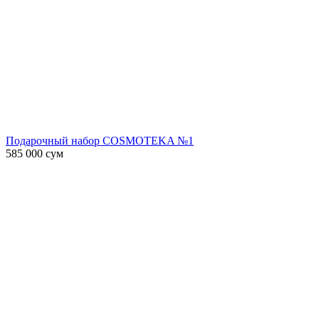
Подарочный набор COSMOTEKA №1
585 000
сум