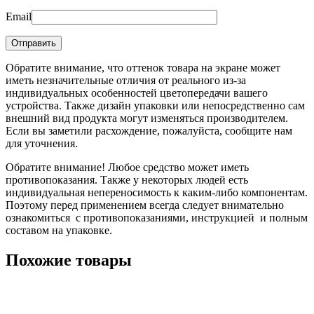
Email
Обратите внимание, что оттенок товара на экране может
иметь незначительные отличия от реального из-за
индивидуальных особенностей цветопередачи вашего
устройства. Также дизайн упаковки или непосредственно сам
внешний вид продукта могут изменяться производителем.
Если вы заметили расхождение, пожалуйста, сообщите нам
для уточнения.
Обратите внимание! Любое средство может иметь
противопоказания. Также у некоторых людей есть
индивидуальная непереносимость к каким-либо компонентам.
Поэтому перед применением всегда следует внимательно
ознакомиться с противопоказаниями, инструкцией и полным
составом на упаковке.
Похожие товары