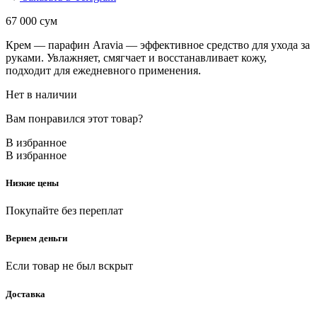
67 000
сум
Крем — парафин Aravia — эффективное средство для ухода за
руками. Увлажняет, смягчает и восстанавливает кожу,
подходит для ежедневного применения.
Нет в наличии
Вам понравился этот товар?
В избранное
В избранное
Низкие цены
Покупайте без переплат
Вернем деньги
Если товар не был вскрыт
Доставка