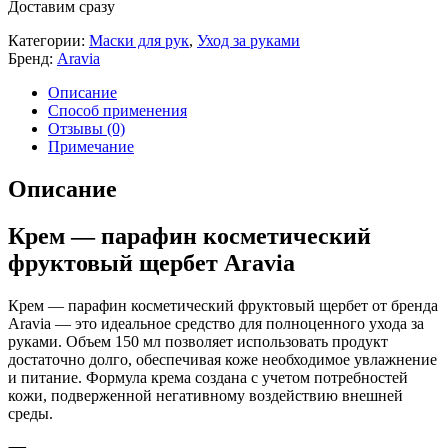
Доставим сразу
Категории:
Маски для рук
,
Уход за руками
Бренд:
Aravia
Описание
Способ применения
Отзывы (0)
Примечание
Описание
Крем — парафин косметический
фруктовый щербет Aravia
Крем — парафин косметический фруктовый щербет от бренда
Aravia — это идеальное средство для полноценного ухода за
руками. Объем 150 мл позволяет использовать продукт
достаточно долго, обеспечивая коже необходимое увлажнение
и питание. Формула крема создана с учетом потребностей
кожи, подверженной негативному воздействию внешней
среды.