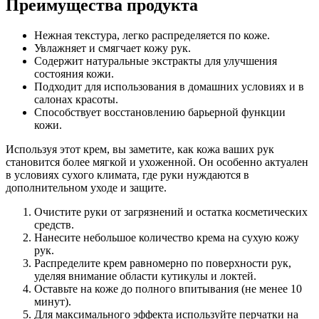
Преимущества продукта
Нежная текстура, легко распределяется по коже.
Увлажняет и смягчает кожу рук.
Содержит натуральные экстракты для улучшения
состояния кожи.
Подходит для использования в домашних условиях и в
салонах красоты.
Способствует восстановлению барьерной функции
кожи.
Используя этот крем, вы заметите, как кожа ваших рук
становится более мягкой и ухоженной. Он особенно актуален
в условиях сухого климата, где руки нуждаются в
дополнительном уходе и защите.
Очистите руки от загрязнений и остатка косметических
средств.
Нанесите небольшое количество крема на сухую кожу
рук.
Распределите крем равномерно по поверхности рук,
уделяя внимание области кутикулы и локтей.
Оставьте на коже до полного впитывания (не менее 10
минут).
Для максимального эффекта используйте перчатки на