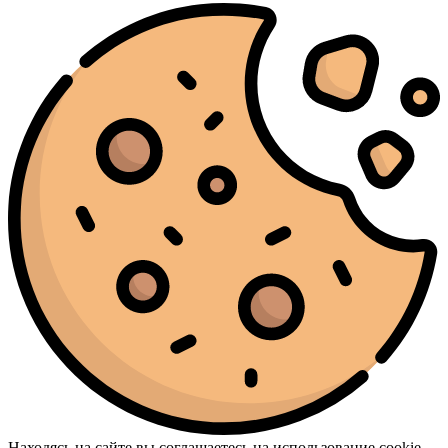
Находясь на сайте вы соглашаетесь на использование cookie