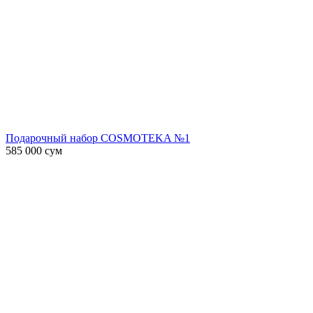
Подарочный набор COSMOTEKA №1
585 000
сум