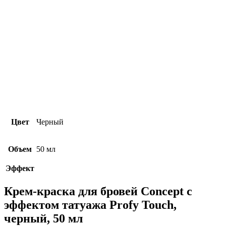
Цвет
Черный
Объем
50 мл
Эффект
Крем-краска для бровей Concept с
эффектом татуажа Profy Touch,
черный, 50 мл