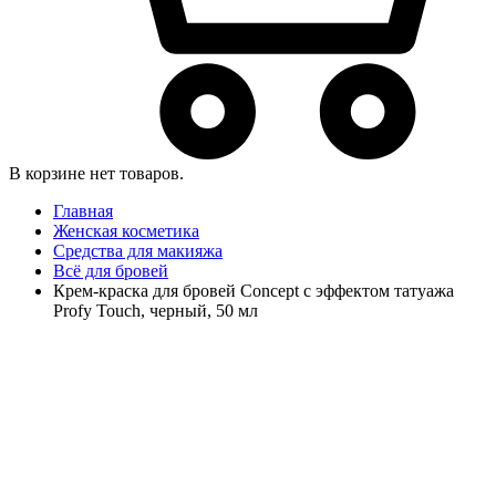
В корзине нет товаров.
Главная
Женская косметика
Средства для макияжа
Всё для бровей
Крем-краска для бровей Concept с эффектом татуажа
Profy Touch, черный, 50 мл