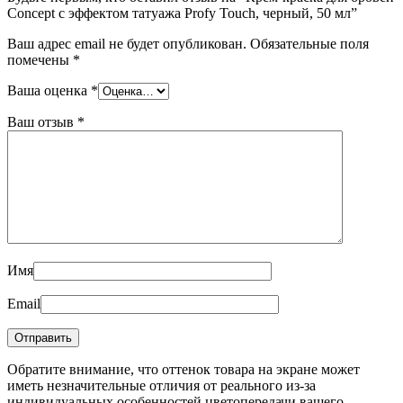
Concept с эффектом татуажа Profy Touch, черный, 50 мл”
Ваш адрес email не будет опубликован.
Обязательные поля
помечены
*
Ваша оценка
*
Ваш отзыв
*
Имя
Email
Обратите внимание, что оттенок товара на экране может
иметь незначительные отличия от реального из-за
индивидуальных особенностей цветопередачи вашего