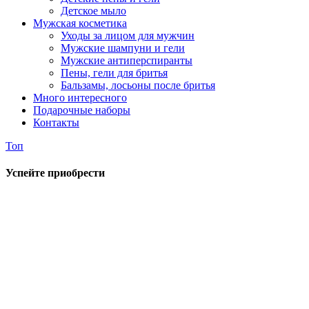
Детское мыло
Мужская косметика
Уходы за лицом для мужчин
Мужские шампуни и гели
Мужские антиперспиранты
Пены, гели для бритья
Бальзамы, лосьоны после бритья
Много интересного
Подарочные наборы
Контакты
Топ
Успейте приобрести