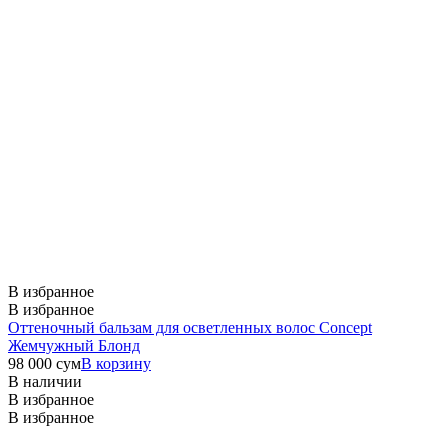
В избранное
В избранное
Оттеночный бальзам для осветленных волос Concept
Жемчужный Блонд
98 000
сум
В корзину
В наличии
В избранное
В избранное