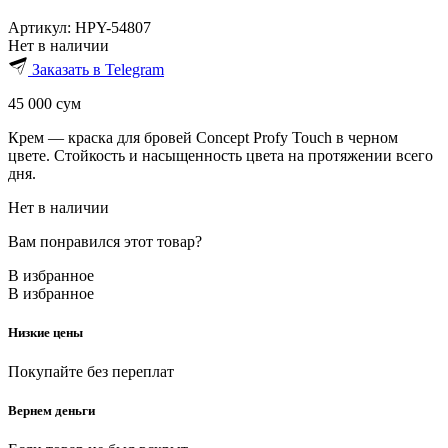
Артикул:
HPY-54807
Нет в наличии
Заказать в Telegram
45 000
сум
Крем — краска для бровей Concept Profy Touch в черном
цвете. Стойкость и насыщенность цвета на протяжении всего
дня.
Нет в наличии
Вам понравился этот товар?
В избранное
В избранное
Низкие цены
Покупайте без переплат
Вернем деньги