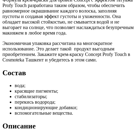
Profy Touch разработана таким образом, чтобы обеспечить
равномерное окрашивание каждого волоска, заполняя
пустоты и создавая эффект густоты и ухоженности. Она
обладает высокой стойкостью, не смывается водой и не
выгорает на солнце, что позволяет наслаждаться безупречным
макияжем в любое время года.
Экономичная упаковка рассчитана на многократное
использование. Это делает такой продукт выгодным
приобретением. Закажите крем-краску Concept Profy Touch в
Cosmoteka Ташкент и убедитесь в этом сами.
Состав
вода;
красящие пигменты;
стабилизаторы;
перекись водорода;
кондиционирующие добавки;
вспомогательные вещества.
Описание