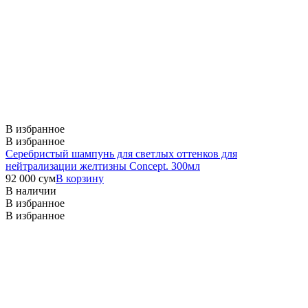
В избранное
В избранное
Серебристый шампунь для светлых оттенков для
нейтрализации желтизны Concept. 300мл
92 000
сум
В корзину
В наличии
В избранное
В избранное