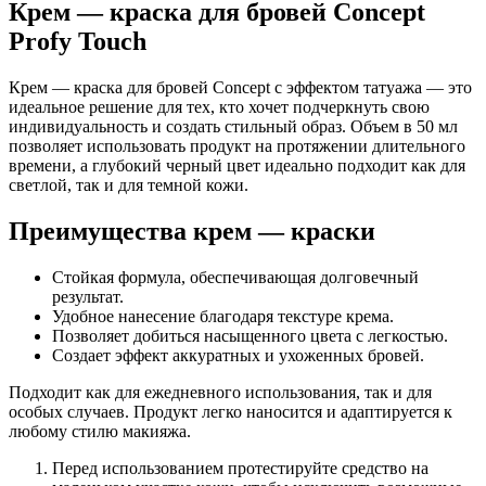
Крем — краска для бровей Concept
Profy Touch
Крем — краска для бровей Concept с эффектом татуажа — это
идеальное решение для тех, кто хочет подчеркнуть свою
индивидуальность и создать стильный образ. Объем в 50 мл
позволяет использовать продукт на протяжении длительного
времени, а глубокий черный цвет идеально подходит как для
светлой, так и для темной кожи.
Преимущества крем — краски
Стойкая формула, обеспечивающая долговечный
результат.
Удобное нанесение благодаря текстуре крема.
Позволяет добиться насыщенного цвета с легкостью.
Создает эффект аккуратных и ухоженных бровей.
Подходит как для ежедневного использования, так и для
особых случаев. Продукт легко наносится и адаптируется к
любому стилю макияжа.
Перед использованием протестируйте средство на