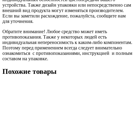
устройства. Также дизайн упаковки или непосредственно сам
внешний вид продукта могут изменяться производителем.
Если вы заметили расхождение, пожалуйста, сообщите нам
для уточнения.
Обратите внимание! Любое средство может иметь
противопоказания. Также у некоторых людей есть
индивидуальная непереносимость к каким-либо компонентам.
Поэтому перед применением всегда следует внимательно
ознакомиться с противопоказаниями, инструкцией и полным
составом на упаковке.
Похожие товары