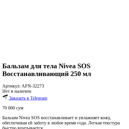
Бальзам для тела Nivea SOS
Восстанавливающий 250 мл
Артикул:
AFN-32273
Нет в наличии
Заказать в Telegram
70 000
сум
Бальзам Nivea SOS восстанавливает и увлажняет кожу,
обеспечивая ей заботу в любое время года. Легкая текстура
быстро впитывается.