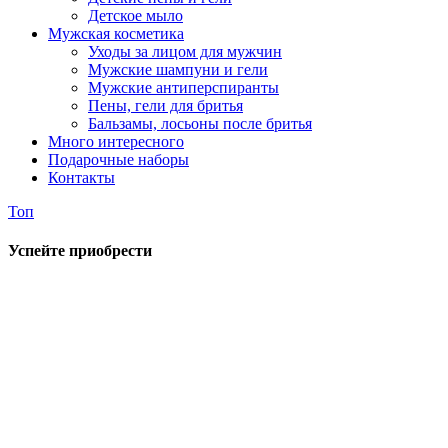
Детское мыло
Мужская косметика
Уходы за лицом для мужчин
Мужские шампуни и гели
Мужские антиперспиранты
Пены, гели для бритья
Бальзамы, лосьоны после бритья
Много интересного
Подарочные наборы
Контакты
Топ
Успейте приобрести