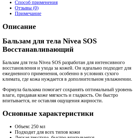
Способ применения
Отзывы (0)
Примечание
Описание
Бальзам для тела Nivea SOS
Восстанавливающий
Бальзам для тела Nivea SOS разработан для интенсивного
восстановления и ухода за кожей. Он идеально подходит для
ежедневного применения, особенно в условиях сухого
климата, где кожа нуждается в дополнительном увлажнении.
Формула бальзама помогает сохранять оптимальный уровень
влаги, придавая коже мягкость и гладкость. Он быстро
впитывается, не оставляя ощущения жирности.
Основные характеристики
Объем: 250 мл
Подходит для всех типов кожи
Легкая текстура, быстро впитывается