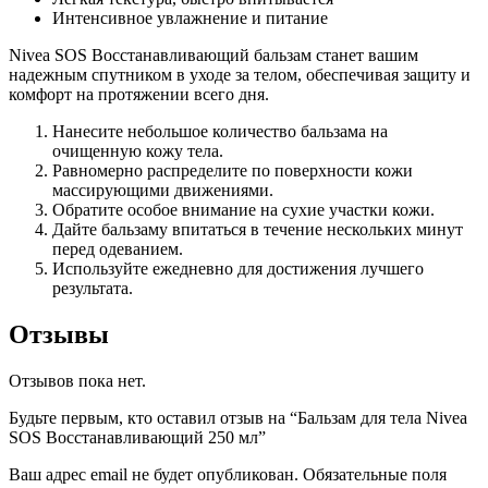
Интенсивное увлажнение и питание
Nivea SOS Восстанавливающий бальзам станет вашим
надежным спутником в уходе за телом, обеспечивая защиту и
комфорт на протяжении всего дня.
Нанесите небольшое количество бальзама на
очищенную кожу тела.
Равномерно распределите по поверхности кожи
массирующими движениями.
Обратите особое внимание на сухие участки кожи.
Дайте бальзаму впитаться в течение нескольких минут
перед одеванием.
Используйте ежедневно для достижения лучшего
результата.
Отзывы
Отзывов пока нет.
Будьте первым, кто оставил отзыв на “Бальзам для тела Nivea
SOS Восстанавливающий 250 мл”
Ваш адрес email не будет опубликован.
Обязательные поля