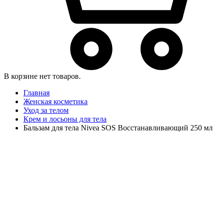
В корзине нет товаров.
Главная
Женская косметика
Уход за телом
Крем и лосьоны для тела
Бальзам для тела Nivea SOS Восстанавливающий 250 мл