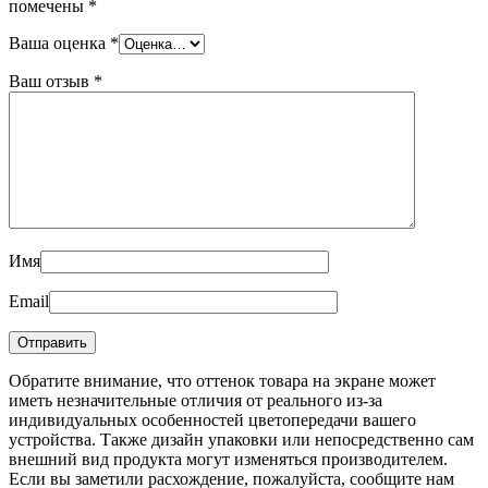
помечены
*
Ваша оценка
*
Ваш отзыв
*
Имя
Email
Обратите внимание, что оттенок товара на экране может
иметь незначительные отличия от реального из-за
индивидуальных особенностей цветопередачи вашего
устройства. Также дизайн упаковки или непосредственно сам
внешний вид продукта могут изменяться производителем.
Если вы заметили расхождение, пожалуйста, сообщите нам