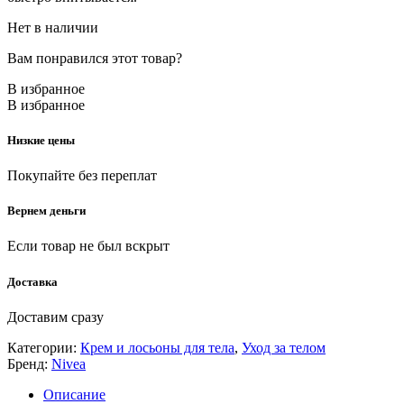
Нет в наличии
Вам понравился этот товар?
В избранное
В избранное
Низкие цены
Покупайте без переплат
Вернем деньги
Если товар не был вскрыт
Доставка
Доставим сразу
Категории:
Крем и лосьоны для тела
,
Уход за телом
Бренд:
Nivea
Описание