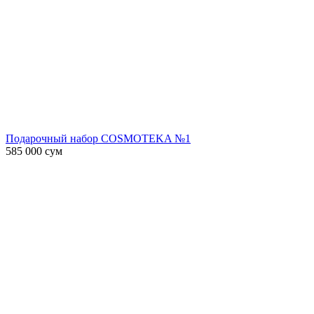
Подарочный набор COSMOTEKA №1
585 000
сум