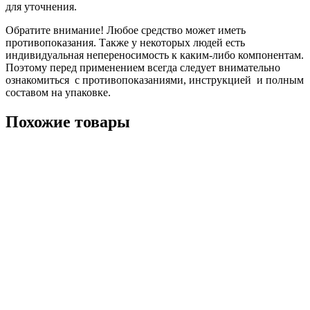
для уточнения.
Обратите внимание! Любое средство может иметь
противопоказания. Также у некоторых людей есть
индивидуальная непереносимость к каким-либо компонентам.
Поэтому перед применением всегда следует внимательно
ознакомиться с противопоказаниями, инструкцией и полным
составом на упаковке.
Похожие товары