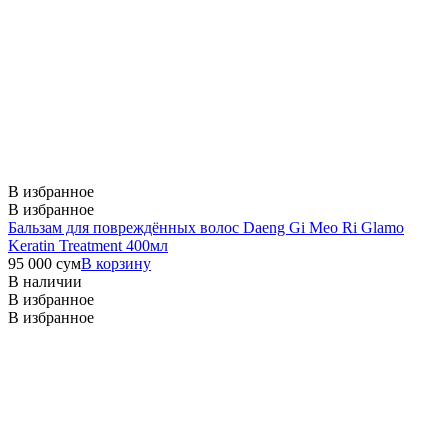
В избранное
В избранное
Бальзам для повреждённых волос Daeng Gi Meo Ri Glamo
Keratin Treatment 400мл
95 000
сум
В корзину
В наличии
В избранное
В избранное