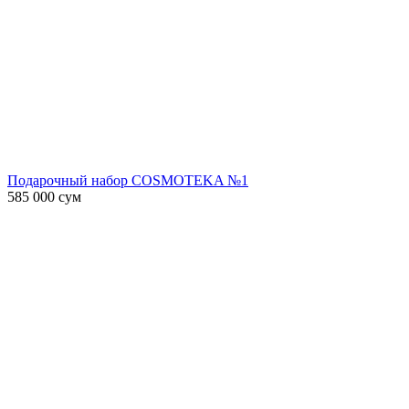
Подарочный набор COSMOTEKA №1
585 000
сум