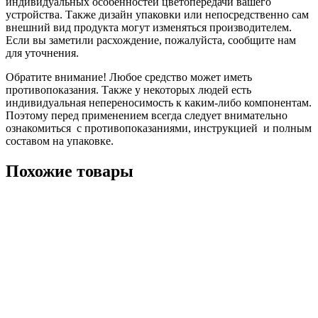
индивидуальных особенностей цветопередачи вашего
устройства. Также дизайн упаковки или непосредственно сам
внешний вид продукта могут изменяться производителем.
Если вы заметили расхождение, пожалуйста, сообщите нам
для уточнения.
Обратите внимание! Любое средство может иметь
противопоказания. Также у некоторых людей есть
индивидуальная непереносимость к каким-либо компонентам.
Поэтому перед применением всегда следует внимательно
ознакомиться с противопоказаниями, инструкцией и полным
составом на упаковке.
Похожие товары