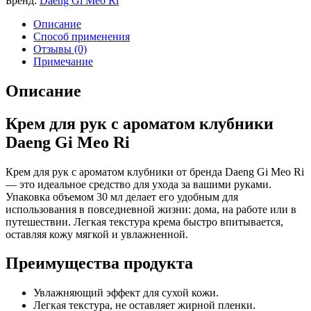
Бренд:
Daeng Gi Meo Ri
Описание
Способ применения
Отзывы (0)
Примечание
Описание
Крем для рук с ароматом клубники
Daeng Gi Meo Ri
Крем для рук с ароматом клубники от бренда Daeng Gi Meo Ri
— это идеальное средство для ухода за вашими руками.
Упаковка объемом 30 мл делает его удобным для
использования в повседневной жизни: дома, на работе или в
путешествии. Легкая текстура крема быстро впитывается,
оставляя кожу мягкой и увлажненной.
Преимущества продукта
Увлажняющий эффект для сухой кожи.
Легкая текстура, не оставляет жирной пленки.