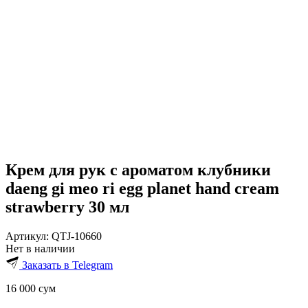
Крем для рук с ароматом клубники
daeng gi meo ri egg planet hand cream
strawberry 30 мл
Артикул:
QTJ-10660
Нет в наличии
Заказать в Telegram
16 000
сум