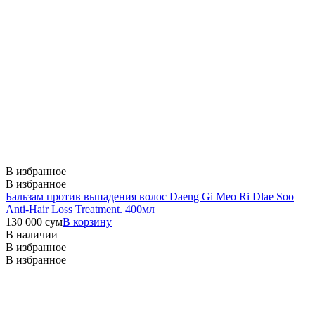
В избранное
В избранное
Бальзам против выпадения волос Daeng Gi Meo Ri Dlae Soo
Anti-Hair Loss Treatment. 400мл
130 000
сум
В корзину
В наличии
В избранное
В избранное