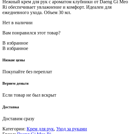
Нежный крем для рук с ароматом клубники от Daeng Gi Meo
Ri обеспечивает увлажнение и комфорт. Идеален для
ежедневного ухода. Объем 30 мл.
Нет в наличии
Вам понравился этот товар?
В избранное
В избранное
Низкие цены
Покупайте без переплат
Вернем деньги
Если товар не был вскрыт
Доставка
Доставим сразу
Категории:
Крем для рук
,
Уход за руками