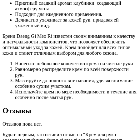
Приятный сладкий аромат клубники, создающий
атмосферу уюта.
Подходит для ежедневного применения.
Деликатно ухаживает за кожей рук, придавая ей
ухоженный вид.
Бренд Daeng Gi Meo Ri известен своим вниманием к качеству
и натуральности компонентов, что позволяет обеспечить
оптимальный уход за кожей. Крем подойдет для всех типов
кожи и станет отличным выбором для любого сезона.
Нанесите небольшое количество крема на чистые руки.
Равномерно распределите крем по всей поверхности
рук.
Массируйте до полного впитывания, уделяя внимание
особенно сухим участкам.
Используйте крем по мере необходимости в течение дня,
особенно после мытья рук.
Отзывы
Отзывов пока нет.
Будьте первым, кто оставил отзыв на “Крем для рук с