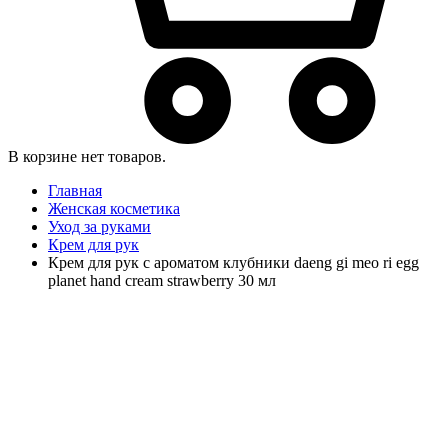
В корзине нет товаров.
Главная
Женская косметика
Уход за руками
Крем для рук
Крем для рук с ароматом клубники daeng gi meo ri egg
planet hand cream strawberry 30 мл