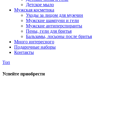
Детское мыло
Мужская косметика
Уходы за лицом для мужчин
Мужские шампуни и гели
Мужские антиперспиранты
Пены, гели для бритья
Бальзамы, лосьоны после бритья
Много интересного
Подарочные наборы
Контакты
Топ
Успейте приобрести