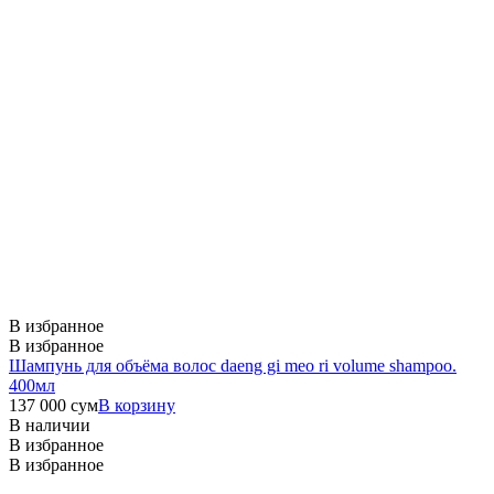
В избранное
В избранное
Шампунь для объёма волос daeng gi meo ri volume shampoo.
400мл
137 000
сум
В корзину
В наличии
В избранное
В избранное