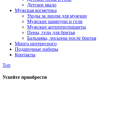
Детское мыло
Мужская косметика
Уходы за лицом для мужчин
Мужские шампуни и гели
Мужские антиперспиранты
Пены, гели для бритья
Бальзамы, лосьоны после бритья
Много интересного
Подарочные наборы
Контакты
Топ
Успейте приобрести