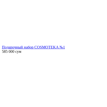
Подарочный набор COSMOTEKA №1
585 000
сум