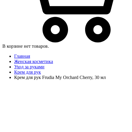
В корзине нет товаров.
Главная
Женская косметика
Уход за руками
Крем для рук
Крем для рук Frudia My Orchard Cherry, 30 мл