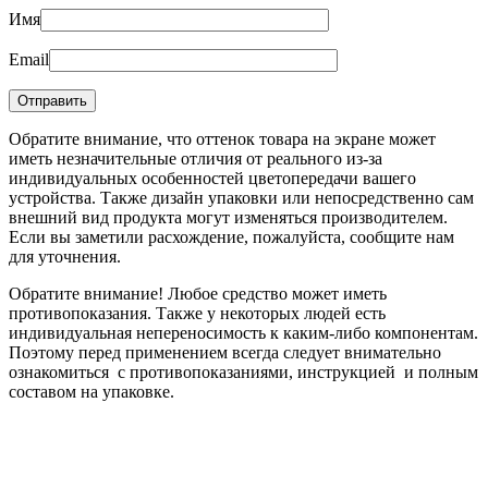
Имя
Email
Обратите внимание, что оттенок товара на экране может
иметь незначительные отличия от реального из-за
индивидуальных особенностей цветопередачи вашего
устройства. Также дизайн упаковки или непосредственно сам
внешний вид продукта могут изменяться производителем.
Если вы заметили расхождение, пожалуйста, сообщите нам
для уточнения.
Обратите внимание! Любое средство может иметь
противопоказания. Также у некоторых людей есть
индивидуальная непереносимость к каким-либо компонентам.
Поэтому перед применением всегда следует внимательно
ознакомиться с противопоказаниями, инструкцией и полным
составом на упаковке.