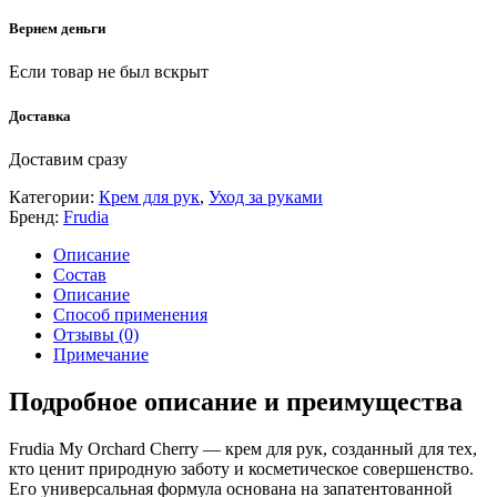
Вернем деньги
Если товар не был вскрыт
Доставка
Доставим сразу
Категории:
Крем для рук
,
Уход за руками
Бренд:
Frudia
Описание
Состав
Описание
Способ применения
Отзывы (0)
Примечание
Подробное описание и преимущества
Frudia My Orchard Cherry — крем для рук, созданный для тех,
кто ценит природную заботу и косметическое совершенство.
Его универсальная формула основана на запатентованной