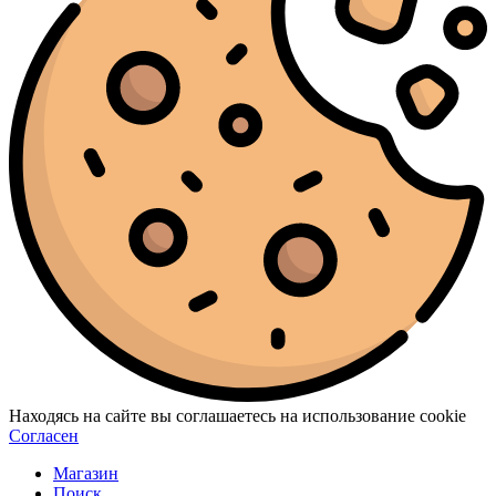
Находясь на сайте вы соглашаетесь на использование cookie
Согласен
Магазин
Поиск