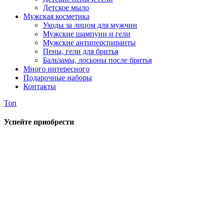
Детское мыло
Мужская косметика
Уходы за лицом для мужчин
Мужские шампуни и гели
Мужские антиперспиранты
Пены, гели для бритья
Бальзамы, лосьоны после бритья
Много интересного
Подарочные наборы
Контакты
Топ
Успейте приобрести