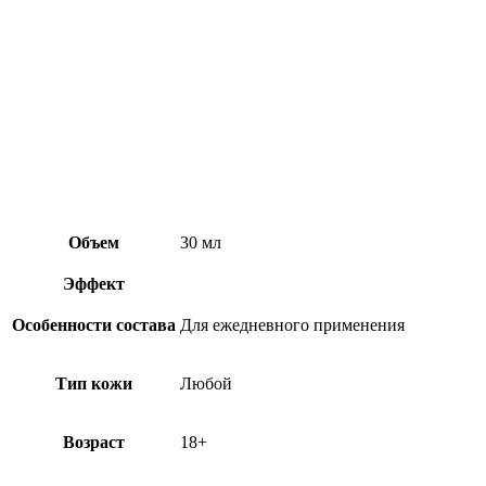
Объем
30 мл
Эффект
Особенности состава
Для ежедневного применения
Тип кожи
Любой
Возраст
18+