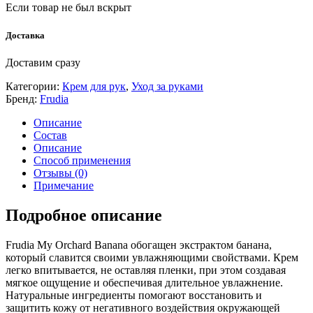
Если товар не был вскрыт
Доставка
Доставим сразу
Категории:
Крем для рук
,
Уход за руками
Бренд:
Frudia
Описание
Состав
Описание
Способ применения
Отзывы (0)
Примечание
Подробное описание
Frudia My Orchard Banana обогащен экстрактом банана,
который славится своими увлажняющими свойствами. Крем
легко впитывается, не оставляя пленки, при этом создавая
мягкое ощущение и обеспечивая длительное увлажнение.
Натуральные ингредиенты помогают восстановить и
защитить кожу от негативного воздействия окружающей