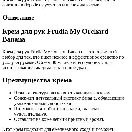
союзник в борьбе с сухостью и шероховатостью.
Описание
Крем для рук Frudia My Orchard
Banana
Крем для рук Frudia My Orchard Banana — это отличный
выбор для тех, кто ищет нежное и эффективное средство по
уходу за руками. Объём 30 мл делает его удобным для
использования как дома, так и в поездках.
Преимущества крема
Нежная текстура, легко впитывающаяся в кожу.
Содержит натуральный экстракт банана, обладающий
увлажняющими свойствами.
Подходит для любого типа кожи, включая
чувствительную.
Оставляет на коже лёгкий приятный аромат.
Этот крем подходит для ежедневного ухода и поможет