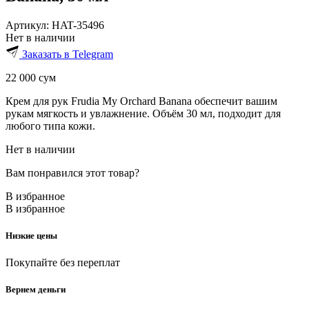
Артикул:
HAT-35496
Нет в наличии
Заказать в Telegram
22 000
сум
Крем для рук Frudia My Orchard Banana обеспечит вашим
рукам мягкость и увлажнение. Объём 30 мл, подходит для
любого типа кожи.
Нет в наличии
Вам понравился этот товар?
В избранное
В избранное
Низкие цены
Покупайте без переплат
Вернем деньги