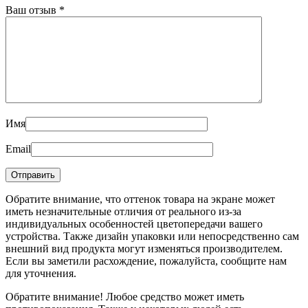
Ваш отзыв
*
Имя
Email
Обратите внимание, что оттенок товара на экране может
иметь незначительные отличия от реального из-за
индивидуальных особенностей цветопередачи вашего
устройства. Также дизайн упаковки или непосредственно сам
внешний вид продукта могут изменяться производителем.
Если вы заметили расхождение, пожалуйста, сообщите нам
для уточнения.
Обратите внимание! Любое средство может иметь