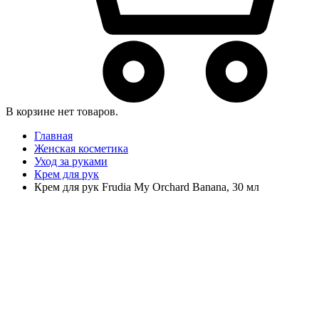
В корзине нет товаров.
Главная
Женская косметика
Уход за руками
Крем для рук
Крем для рук Frudia My Orchard Banana, 30 мл