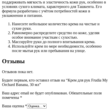
поддерживать мягкость и эластичность кожи рук, особенно в
условиях сухого климата, характерного для Ташкента. Его
формула разработана с учётом потребностей кожи в
увлажнении и питании.
Нанесите небольшое количество крема на чистые и
сухие руки.
Равномерно распределите средство по коже, уделяя
особое внимание участкам с сухостью.
Массируйте руки до полного впитывания крема.
Используйте крем по мере необходимости, особенно
после мытья рук или пребывания на улице.
Отзывы
Отзывов пока нет.
Будьте первым, кто оставил отзыв на “Крем для рук Frudia My
Orchard Banana, 30 мл”
Ваш адрес email не будет опубликован.
Обязательные поля
помечены
*
Ваша оценка
*