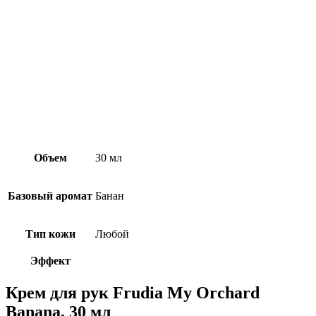
Объем
30 мл
Базовый аромат
Банан
Тип кожи
Любой
Эффект
Крем для рук Frudia My Orchard
Banana, 30 мл