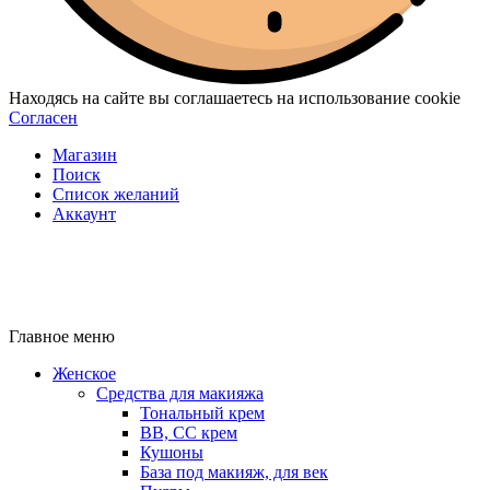
Находясь на сайте вы соглашаетесь на использование cookie
Согласен
Магазин
Поиск
Список желаний
Аккаунт
Главное меню
Женское
Средства для макияжа
Тональный крем
BB, CC крем
Кушоны
База под макияж, для век