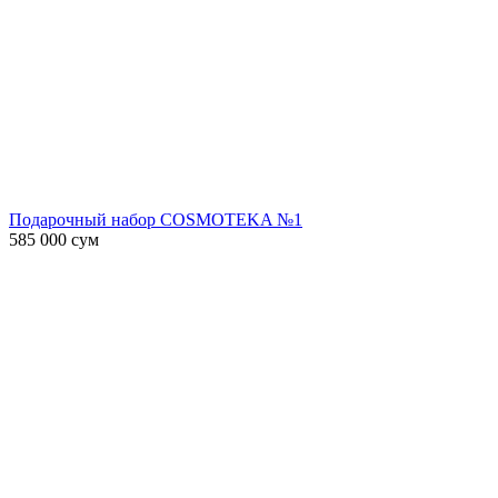
Подарочный набор COSMOTEKA №1
585 000
сум