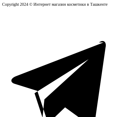
Copyright 2024 © Интернет магазин косметики в Ташкенте