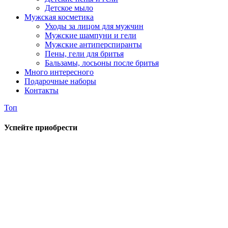
Детское мыло
Мужская косметика
Уходы за лицом для мужчин
Мужские шампуни и гели
Мужские антиперспиранты
Пены, гели для бритья
Бальзамы, лосьоны после бритья
Много интересного
Подарочные наборы
Контакты
Топ
Успейте приобрести