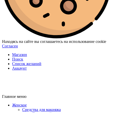
Находясь на сайте вы соглашаетесь на использование cookie
Согласен
Магазин
Поиск
Список желаний
Аккаунт
Главное меню
Женское
Средства для макияжа