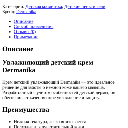
Категории:
Детская косметика
,
Детские пены и гели
Бренд:
Dermanika
Описание
Способ применения
Отзывы (0)
Примечание
Описание
Увлажняющий детский крем
Dermanika
Крем детский увлажняющий Dermanika — это идеальное
решение для заботы о нежной коже вашего малыша.
Разработанный с учетом особенностей детской дермы, он
обеспечивает качественное увлажнение и защиту.
Преимущества
Нежная текстура, легко впитывается
Подходит для чувствительной кожи