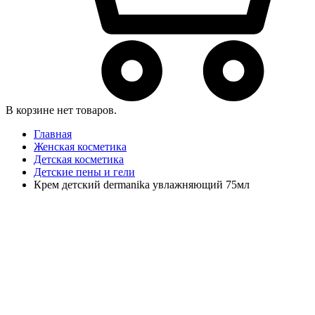
В корзине нет товаров.
Главная
Женская косметика
Детская косметика
Детские пены и гели
Крем детский dermanika увлажняющий 75мл