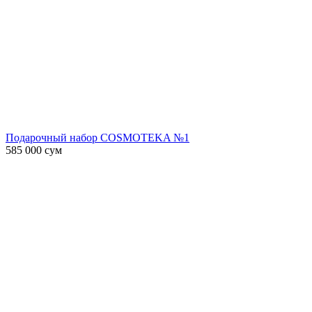
Подарочный набор COSMOTEKA №1
585 000
сум