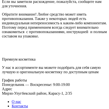
Если вы заметили расхождение, пожалуйста, сообщите нам
для уточнения.
Обратите внимание! Любое средство может иметь
противопоказания. Также у некоторых людей есть
индивидуальная непереносимость к каким-либо компонентам.
Поэтому перед применением всегда следует внимательно
ознакомиться с противопоказаниями, инструкцией и полным
составом на упаковке.
Премиум косметика
У нас в ассортименте вы можете подобрать для себя самую
лучшую и оригинальную косметику по доступным ценам
График работы
Понедельник — Воскресенье: 9:00-19:00
Адрес
Мирзо-Улугбекский район, Карасу-1, 2/35
О нас
Контакты