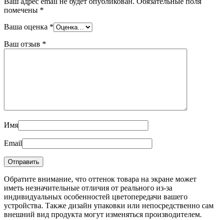
Ваш адрес email не будет опубликован.
Обязательные поля
помечены
*
Ваша оценка
*
Ваш отзыв
*
Имя
Email
Обратите внимание, что оттенок товара на экране может
иметь незначительные отличия от реального из-за
индивидуальных особенностей цветопередачи вашего
устройства. Также дизайн упаковки или непосредственно сам
внешний вид продукта могут изменяться производителем.