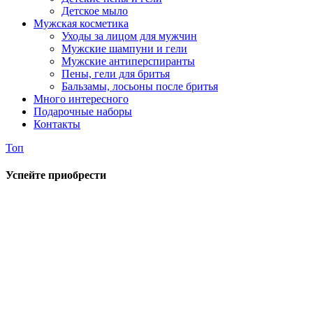
Детское мыло
Мужская косметика
Уходы за лицом для мужчин
Мужские шампуни и гели
Мужские антиперспиранты
Пены, гели для бритья
Бальзамы, лосьоны после бритья
Много интересного
Подарочные наборы
Контакты
Топ
Успейте приобрести