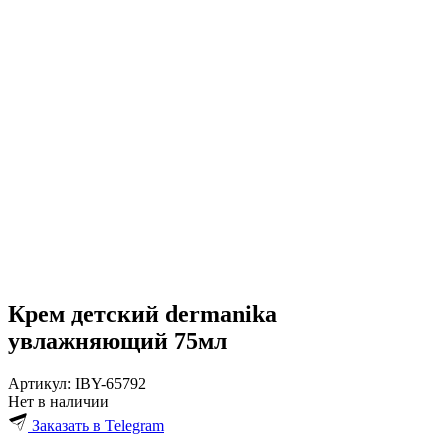
Крем детский dermanika
увлажняющий 75мл
Артикул:
IBY-65792
Нет в наличии
Заказать в Telegram