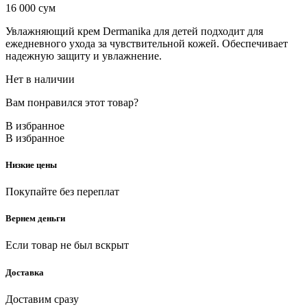
16 000
сум
Увлажняющий крем Dermanika для детей подходит для
ежедневного ухода за чувствительной кожей. Обеспечивает
надежную защиту и увлажнение.
Нет в наличии
Вам понравился этот товар?
В избранное
В избранное
Низкие цены
Покупайте без переплат
Вернем деньги
Если товар не был вскрыт
Доставка
Доставим сразу