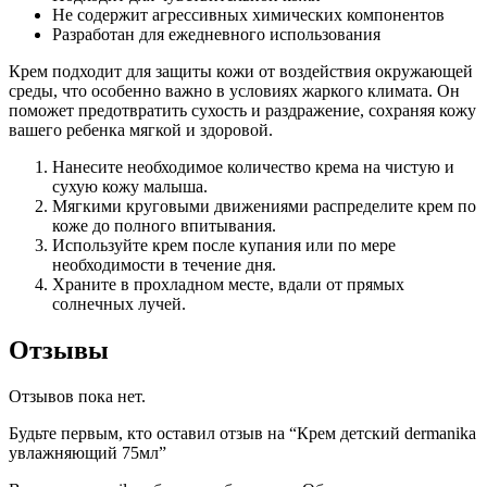
Не содержит агрессивных химических компонентов
Разработан для ежедневного использования
Крем подходит для защиты кожи от воздействия окружающей
среды, что особенно важно в условиях жаркого климата. Он
поможет предотвратить сухость и раздражение, сохраняя кожу
вашего ребенка мягкой и здоровой.
Нанесите необходимое количество крема на чистую и
сухую кожу малыша.
Мягкими круговыми движениями распределите крем по
коже до полного впитывания.
Используйте крем после купания или по мере
необходимости в течение дня.
Храните в прохладном месте, вдали от прямых
солнечных лучей.
Отзывы
Отзывов пока нет.
Будьте первым, кто оставил отзыв на “Крем детский dermanika
увлажняющий 75мл”