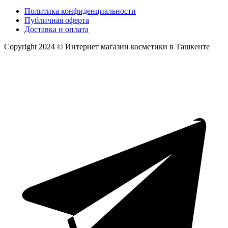
Политика конфиденциальности
Публичная оферта
Доставка и оплата
Copyright 2024 © Интернет магазин косметики в Ташкенте