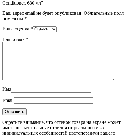
Conditioner. 680 мл”
Ваш адрес email не будет опубликован.
Обязательные поля
помечены
*
Ваша оценка
*
Ваш отзыв
*
Имя
Email
Обратите внимание, что оттенок товара на экране может
иметь незначительные отличия от реального из-за
индивидуальных особенностей цветопередачи вашего