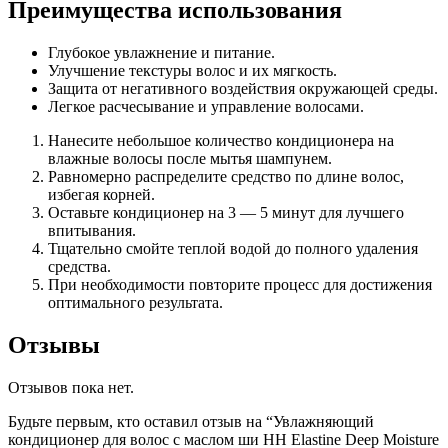
Преимущества использования
Глубокое увлажнение и питание.
Улучшение текстуры волос и их мягкость.
Защита от негативного воздействия окружающей среды.
Легкое расчесывание и управление волосами.
Нанесите небольшое количество кондиционера на
влажные волосы после мытья шампунем.
Равномерно распределите средство по длине волос,
избегая корней.
Оставьте кондиционер на 3 — 5 минут для лучшего
впитывания.
Тщательно смойте теплой водой до полного удаления
средства.
При необходимости повторите процесс для достижения
оптимального результата.
Отзывы
Отзывов пока нет.
Будьте первым, кто оставил отзыв на “Увлажняющий
кондиционер для волос с маслом ши HH Elastine Deep Moisture