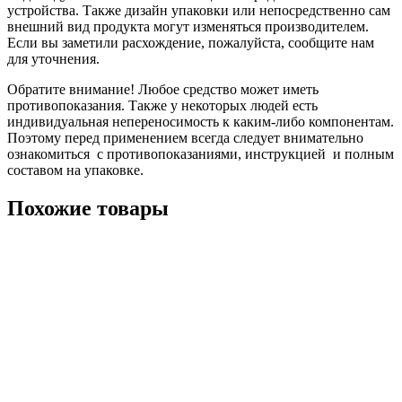
устройства. Также дизайн упаковки или непосредственно сам
внешний вид продукта могут изменяться производителем.
Если вы заметили расхождение, пожалуйста, сообщите нам
для уточнения.
Обратите внимание! Любое средство может иметь
противопоказания. Также у некоторых людей есть
индивидуальная непереносимость к каким-либо компонентам.
Поэтому перед применением всегда следует внимательно
ознакомиться с противопоказаниями, инструкцией и полным
составом на упаковке.
Похожие товары