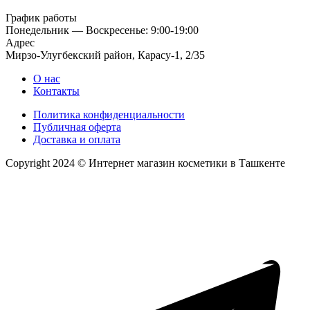
График работы
Понедельник — Воскресенье: 9:00-19:00
Адрес
Мирзо-Улугбекский район, Карасу-1, 2/35
О нас
Контакты
Политика конфиденциальности
Публичная оферта
Доставка и оплата
Copyright 2024 © Интернет магазин косметики в Ташкенте