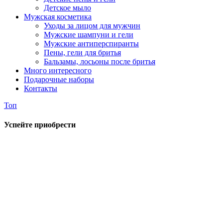
Детское мыло
Мужская косметика
Уходы за лицом для мужчин
Мужские шампуни и гели
Мужские антиперспиранты
Пены, гели для бритья
Бальзамы, лосьоны после бритья
Много интересного
Подарочные наборы
Контакты
Топ
Успейте приобрести