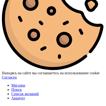
Находясь на сайте вы соглашаетесь на использование cookie
Согласен
Магазин
Поиск
Список желаний
Аккаунт