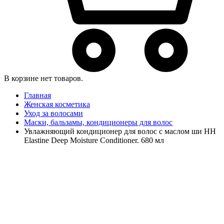
В корзине нет товаров.
Главная
Женская косметика
Уход за волосами
Маски, бальзамы, кондиционеры для волос
Увлажняющий кондиционер для волос с маслом ши HH
Elastine Deep Moisture Conditioner. 680 мл