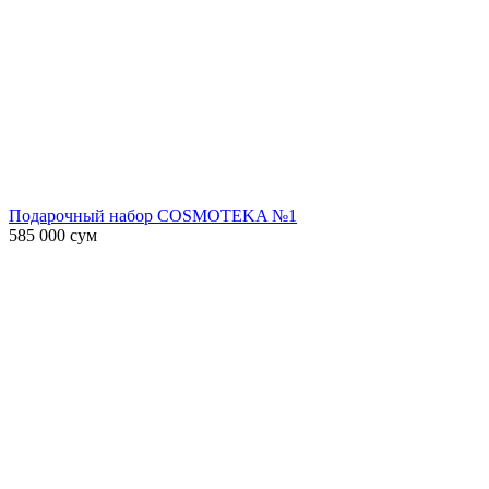
Подарочный набор COSMOTEKA №1
585 000
сум