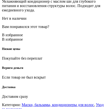
Увлажняющий кондиционер с маслом ши для глубокого
питания и восстановления структуры волос. Подходит для
ежедневного ухода.
Нет в наличии
Вам понравился этот товар?
В избранное
В избранное
Низкие цены
Покупайте без переплат
Вернем деньги
Если товар не был вскрыт
Доставка
Доставим сразу
Категории:
Маски, бальзамы, кондиционеры для волос
,
Уход