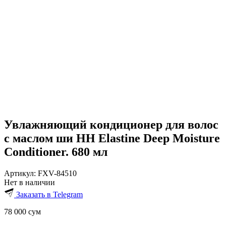
Увлажняющий кондиционер для волос
с маслом ши HH Elastine Deep Moisture
Conditioner. 680 мл
Артикул:
FXV-84510
Нет в наличии
Заказать в Telegram
78 000
сум