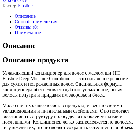
за волосами
Бренд:
Elastine
Описание
Способ применения
Отзывы (0)
Примечание
Описание
Описание продукта
Увлажняющий кондиционер для волос с маслом ши HH
Elastine Deep Moisture Conditioner — это идеальное решение
для сухих и поврежденных волос. Специальная формула
кондиционера обеспечивает глубокое увлажнение, питая
волосы изнутри и придавая им здоровье и блеск.
Масло ши, входящее в состав продукта, известно своими
увлажняющими и питательными свойствами. Оно помогает
восстановить структуру волос, делая их более мягкими и
послушными. Кондиционер легко распределяется по волосам,
не утяжеляя их, что позволяет сохранить естественный объем.