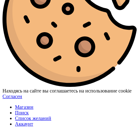
Находясь на сайте вы соглашаетесь на использование cookie
Согласен
Магазин
Поиск
Список желаний
Аккаунт