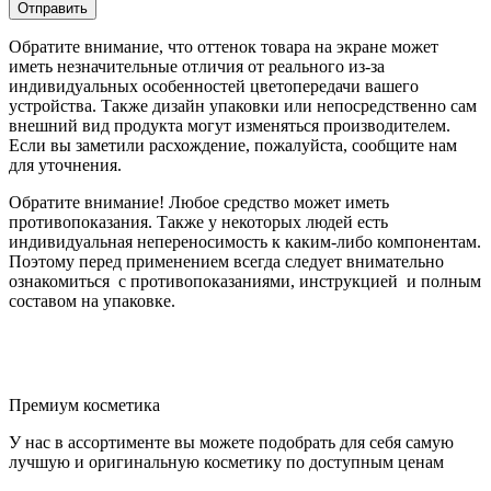
Обратите внимание, что оттенок товара на экране может
иметь незначительные отличия от реального из-за
индивидуальных особенностей цветопередачи вашего
устройства. Также дизайн упаковки или непосредственно сам
внешний вид продукта могут изменяться производителем.
Если вы заметили расхождение, пожалуйста, сообщите нам
для уточнения.
Обратите внимание! Любое средство может иметь
противопоказания. Также у некоторых людей есть
индивидуальная непереносимость к каким-либо компонентам.
Поэтому перед применением всегда следует внимательно
ознакомиться с противопоказаниями, инструкцией и полным
составом на упаковке.
Премиум косметика
У нас в ассортименте вы можете подобрать для себя самую
лучшую и оригинальную косметику по доступным ценам