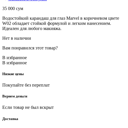
35 000
сум
Водостойкий карандаш для глаз Marvel в коричневом цвете
W02 обладает стойкой формулой и легким нанесением.
Идеален для любого макияжа.
Нет в наличии
Вам понравился этот товар?
В избранное
В избранное
Низкие цены
Покупайте без переплат
Вернем деньги
Если товар не был вскрыт
Доставка