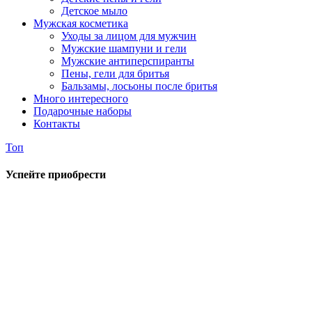
Детское мыло
Мужская косметика
Уходы за лицом для мужчин
Мужские шампуни и гели
Мужские антиперспиранты
Пены, гели для бритья
Бальзамы, лосьоны после бритья
Много интересного
Подарочные наборы
Контакты
Топ
Успейте приобрести