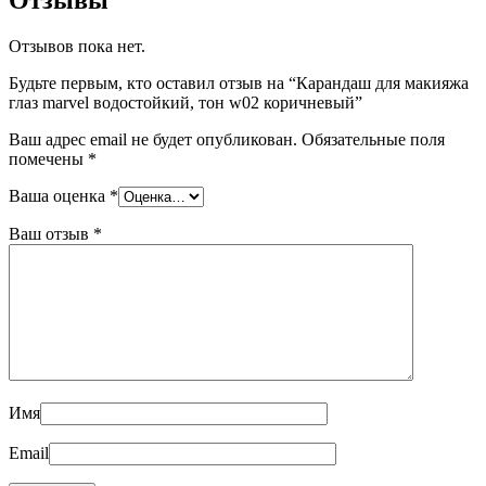
Отзывы
Отзывов пока нет.
Будьте первым, кто оставил отзыв на “Карандаш для макияжа
глаз marvel водостойкий, тон w02 коричневый”
Ваш адрес email не будет опубликован.
Обязательные поля
помечены
*
Ваша оценка
*
Ваш отзыв
*
Имя
Email