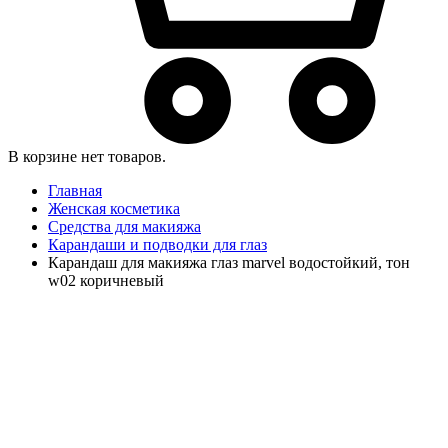
В корзине нет товаров.
Главная
Женская косметика
Средства для макияжа
Карандаши и подводки для глаз
Карандаш для макияжа глаз marvel водостойкий, тон
w02 коричневый