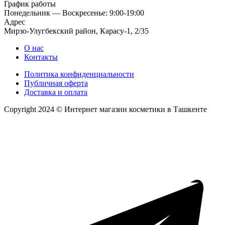
График работы
Понедельник — Воскресенье: 9:00-19:00
Адрес
Мирзо-Улугбекский район, Карасу-1, 2/35
О нас
Контакты
Политика конфиденциальности
Публичная оферта
Доставка и оплата
Copyright 2024 © Интернет магазин косметики в Ташкенте