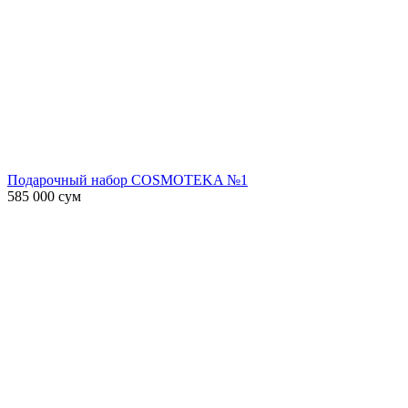
Подарочный набор COSMOTEKA №1
585 000
сум