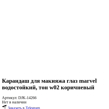
Карандаш для макияжа глаз marvel
водостойкий, тон w02 коричневый
Артикул:
DJK-14266
Нет в наличии
Заказать в Telegram