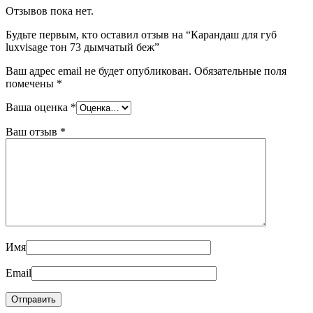
Отзывов пока нет.
Будьте первым, кто оставил отзыв на “Карандаш для губ
luxvisage тон 73 дымчатый беж”
Ваш адрес email не будет опубликован.
Обязательные поля
помечены
*
Ваша оценка
*
Ваш отзыв
*
Имя
Email