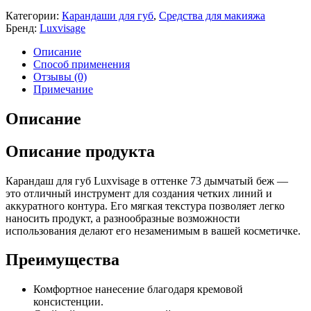
Категории:
Карандаши для губ
,
Средства для макияжа
Бренд:
Luxvisage
Описание
Способ применения
Отзывы (0)
Примечание
Описание
Описание продукта
Карандаш для губ Luxvisage в оттенке 73 дымчатый беж —
это отличный инструмент для создания четких линий и
аккуратного контура. Его мягкая текстура позволяет легко
наносить продукт, а разнообразные возможности
использования делают его незаменимым в вашей косметичке.
Преимущества
Комфортное нанесение благодаря кремовой
консистенции.