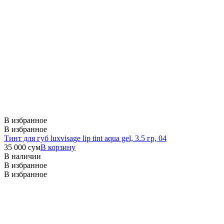
В избранное
В избранное
Тинт для губ luxvisage lip tint aqua gel, 3.5 гр, 04
35 000
сум
В корзину
В наличии
В избранное
В избранное