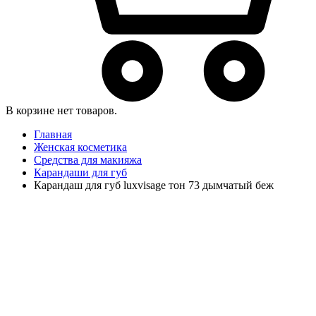
В корзине нет товаров.
Главная
Женская косметика
Средства для макияжа
Карандаши для губ
Карандаш для губ luxvisage тон 73 дымчатый беж