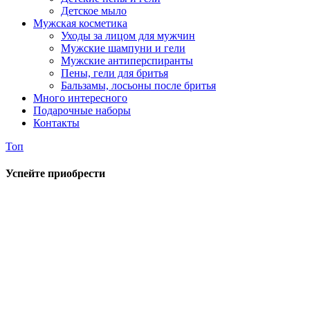
Детское мыло
Мужская косметика
Уходы за лицом для мужчин
Мужские шампуни и гели
Мужские антиперспиранты
Пены, гели для бритья
Бальзамы, лосьоны после бритья
Много интересного
Подарочные наборы
Контакты
Топ
Успейте приобрести