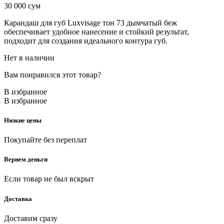
30 000
сум
Карандаш для губ Luxvisage тон 73 дымчатый беж
обеспечивает удобное нанесение и стойкий результат,
подходит для создания идеального контура губ.
Нет в наличии
Вам понравился этот товар?
В избранное
В избранное
Низкие цены
Покупайте без переплат
Вернем деньги
Если товар не был вскрыт
Доставка
Доставим сразу