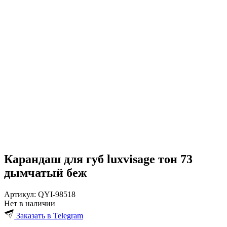
Карандаш для губ luxvisage тон 73
дымчатый беж
Артикул:
QYI-98518
Нет в наличии
Заказать в Telegram