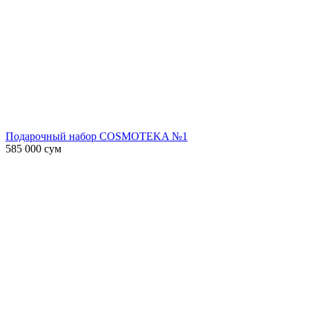
Подарочный набор COSMOTEKA №1
585 000
сум