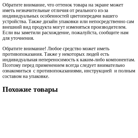
Обратите внимание, что оттенок товара на экране может
иметь незначительные отличия от реального из-за
индивидуальных особенностей цветопередачи вашего
устройства. Также дизайн упаковки или непосредственно сам
внешний вид продукта могут изменяться производителем.
Если вы заметили расхождение, пожалуйста, сообщите нам
для уточнения.
Обратите внимание! Любое средство может иметь
противопоказания. Также у некоторых людей есть
индивидуальная непереносимость к каким-либо компонентам.
Поэтому перед применением всегда следует внимательно
ознакомиться с противопоказаниями, инструкцией и полным
составом на упаковке.
Похожие товары