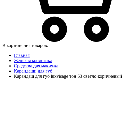
В корзине нет товаров.
Главная
Женская косметика
Средства для макияжа
Карандаши для губ
Карандаш для губ luxvisage тон 53 светло-коричневый