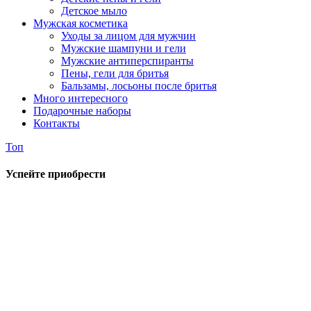
Детское мыло
Мужская косметика
Уходы за лицом для мужчин
Мужские шампуни и гели
Мужские антиперспиранты
Пены, гели для бритья
Бальзамы, лосьоны после бритья
Много интересного
Подарочные наборы
Контакты
Топ
Успейте приобрести