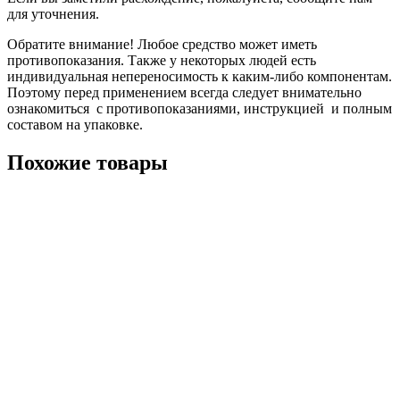
для уточнения.
Обратите внимание! Любое средство может иметь
противопоказания. Также у некоторых людей есть
индивидуальная непереносимость к каким-либо компонентам.
Поэтому перед применением всегда следует внимательно
ознакомиться с противопоказаниями, инструкцией и полным
составом на упаковке.
Похожие товары