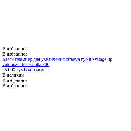
В избранное
В избранное
Блеск-плампер для увеличения объема губ luxvisage lip
volumizer hot vanilla 306
35 000
сум
В корзину
В наличии
В избранное
В избранное