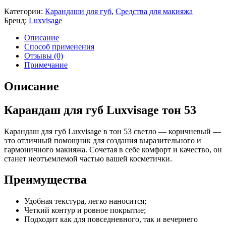
Категории:
Карандаши для губ
,
Средства для макияжа
Бренд:
Luxvisage
Описание
Способ применения
Отзывы (0)
Примечание
Описание
Карандаш для губ Luxvisage тон 53
Карандаш для губ Luxvisage в тон 53 светло — коричневый —
это отличный помощник для создания выразительного и
гармоничного макияжа. Сочетая в себе комфорт и качество, он
станет неотъемлемой частью вашей косметички.
Преимущества
Удобная текстура, легко наносится;
Четкий контур и ровное покрытие;
Подходит как для повседневного, так и вечернего