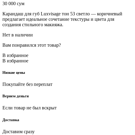
30 000
сум
Карандаш для губ Luxvisage тон 53 светло — коричневый
предлагает идеальное сочетание текстуры и цвета для
создания стильного макияжа.
Нет в наличии
Вам понравился этот товар?
В избранное
В избранное
Низкие цены
Покупайте без переплат
Вернем деньги
Если товар не был вскрыт
Доставка
Доставим сразу