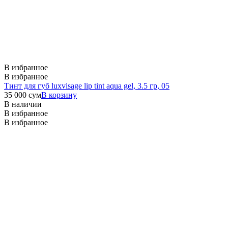
В избранное
В избранное
Тинт для губ luxvisage lip tint aqua gel, 3.5 гр, 05
35 000
сум
В корзину
В наличии
В избранное
В избранное