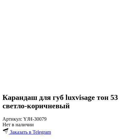
Карандаш для губ luxvisage тон 53
светло-коричневый
Артикул:
YJH-30079
Нет в наличии
Заказать в Telegram