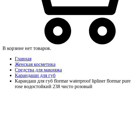
В корзине нет товаров.
Главная
Женская косметика
Средства для макияжа
Карандаши для губ
Карандаш для губ flormar waterproof lipliner flormar pure
rose водостойкий 238 чисто розовый