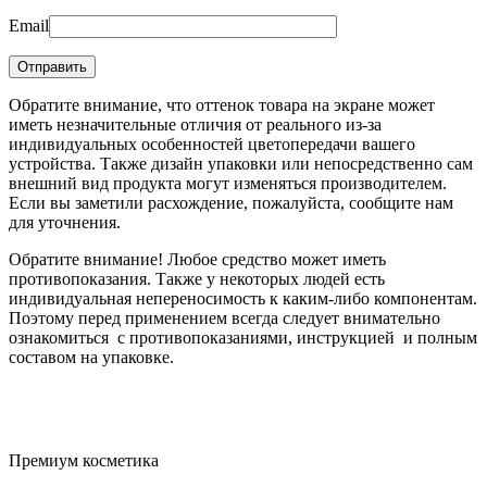
Email
Обратите внимание, что оттенок товара на экране может
иметь незначительные отличия от реального из-за
индивидуальных особенностей цветопередачи вашего
устройства. Также дизайн упаковки или непосредственно сам
внешний вид продукта могут изменяться производителем.
Если вы заметили расхождение, пожалуйста, сообщите нам
для уточнения.
Обратите внимание! Любое средство может иметь
противопоказания. Также у некоторых людей есть
индивидуальная непереносимость к каким-либо компонентам.
Поэтому перед применением всегда следует внимательно
ознакомиться с противопоказаниями, инструкцией и полным
составом на упаковке.
Премиум косметика