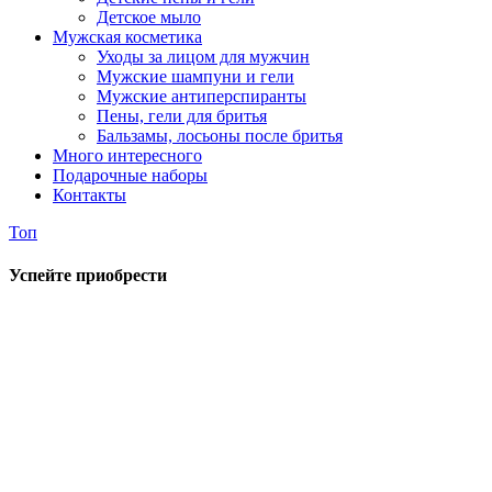
Детское мыло
Мужская косметика
Уходы за лицом для мужчин
Мужские шампуни и гели
Мужские антиперспиранты
Пены, гели для бритья
Бальзамы, лосьоны после бритья
Много интересного
Подарочные наборы
Контакты
Топ
Успейте приобрести