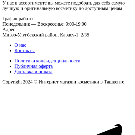
У нас в ассортименте вы можете подобрать для себя самую
лучшую и оригинальную косметику по доступным ценам
График работы
Понедельник — Воскресенье: 9:00-19:00
Адрес
Мирзо-Улугбекский район, Карасу-1, 2/35
О нас
Контакты
Политика конфиденциальности
Публичная оферта
Доставка и оплата
Copyright 2024 © Интернет магазин косметики в Ташкенте