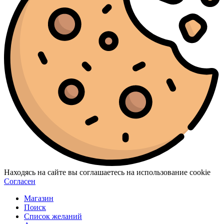
Находясь на сайте вы соглашаетесь на использование cookie
Согласен
Магазин
Поиск
Список желаний