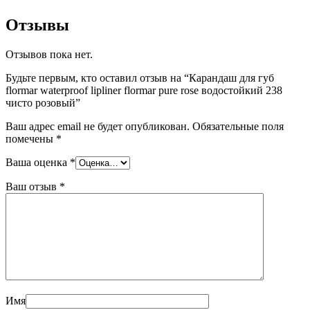
Отзывы
Отзывов пока нет.
Будьте первым, кто оставил отзыв на “Карандаш для губ
flormar waterproof lipliner flormar pure rose водостойкий 238
чисто розовый”
Ваш адрес email не будет опубликован.
Обязательные поля
помечены
*
Ваша оценка
*
Ваш отзыв
*
Имя