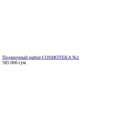
Подарочный набор COSMOTEKA №1
585 000
сум