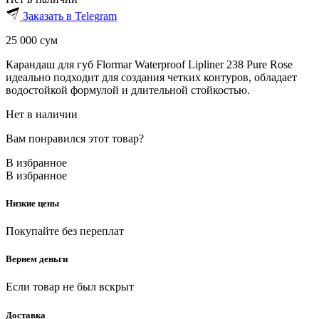
Заказать в Telegram
25 000
сум
Карандаш для губ Flormar Waterproof Lipliner 238 Pure Rose
идеально подходит для создания четких контуров, обладает
водостойкой формулой и длительной стойкостью.
Нет в наличии
Вам понравился этот товар?
В избранное
В избранное
Низкие цены
Покупайте без переплат
Вернем деньги
Если товар не был вскрыт
Доставка