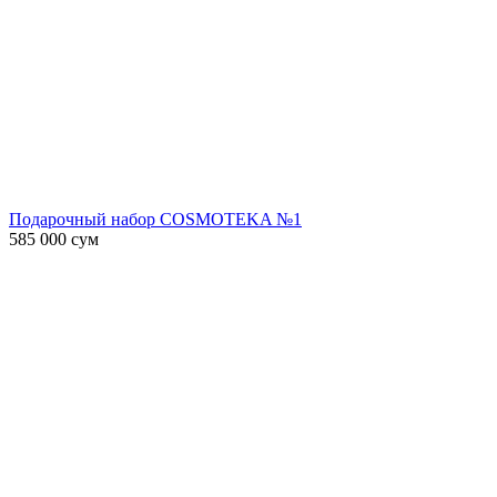
Подарочный набор COSMOTEKA №1
585 000
сум