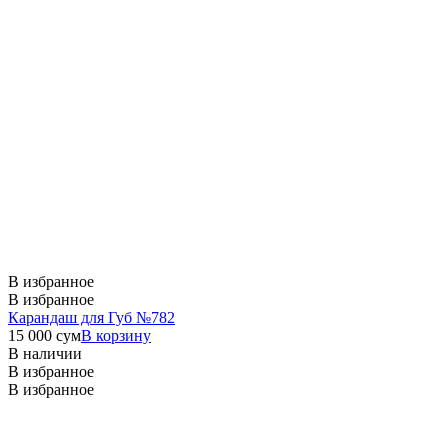
В избранное
В избранное
Карандаш для Губ №782
15 000
сум
В корзину
В наличии
В избранное
В избранное