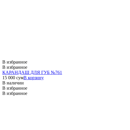
В избранное
В избранное
КАРАНДАШ ДЛЯ ГУБ №761
15 000
сум
В корзину
В наличии
В избранное
В избранное