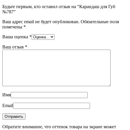
Будьте первым, кто оставил отзыв на “Карандаш для Губ
№787”
Ваш адрес email не будет опубликован.
Обязательные поля
помечены
*
Ваша оценка
*
Ваш отзыв
*
Имя
Email
Обратите внимание, что оттенок товара на экране может