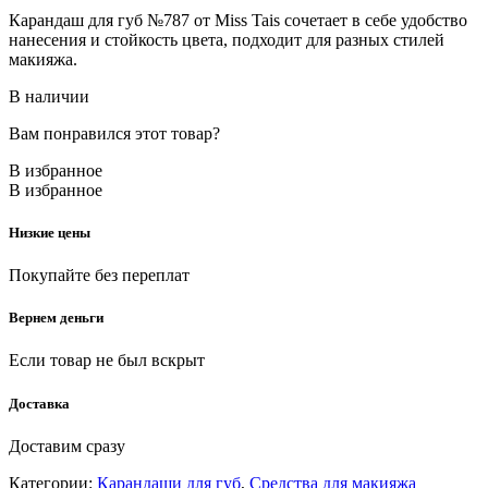
Карандаш для губ №787 от Miss Tais сочетает в себе удобство
нанесения и стойкость цвета, подходит для разных стилей
макияжа.
В наличии
Вам понравился этот товар?
В избранное
В избранное
Низкие цены
Покупайте без переплат
Вернем деньги
Если товар не был вскрыт
Доставка
Доставим сразу
Категории:
Карандаши для губ
,
Средства для макияжа