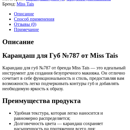
Бренд:
Miss Tais
Описание
Способ применения
Отзывы (0)
Примечание
Описание
Карандаш для Губ №787 от Miss Tais
Карандаш для губ №787 от бренда Miss Tais — это идеальный
инструмент для создания безупречного макияжа. Он отлично
сочетает в себе функциональность и стиль, предоставляя вам
возможность легко подчеркивать контуры губ и добавлять
необходимую яркость к образу.
Преимущества продукта
Удобная текстура, которая легко наносится и
равномерно распределяется;
Долговечность цвета — карандаш сохраняет
насыщенность на протяжении всего дня;