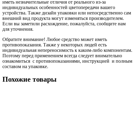
иметь незначительные отличия от реального из-за
индивидуальных особенностей цветопередачи вашего
устройства. Также дизайн упаковки или непосредственно сам
внешний вид продукта могут изменяться производителем.
Если вы заметили расхождение, пожалуйста, сообщите нам
для уточнения.
Обратите внимание! Любое средство может иметь
противопоказания. Также у некоторых людей есть
индивидуальная непереносимость к каким-либо компонентам.
Поэтому перед применением всегда следует внимательно
ознакомиться с противопоказаниями, инструкцией и полным
составом на упаковке.
Похожие товары