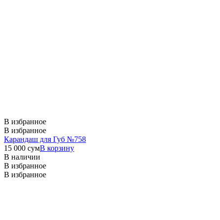
В избранное
В избранное
Карандаш для Губ №758
15 000
сум
В корзину
В наличии
В избранное
В избранное