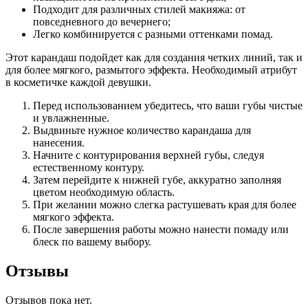
Подходит для различных стилей макияжа: от
повседневного до вечернего;
Легко комбинируется с разными оттенками помад.
Этот карандаш подойдет как для создания четких линий, так и
для более мягкого, размытого эффекта. Необходимый атрибут
в косметичке каждой девушки.
Перед использованием убедитесь, что ваши губы чистые
и увлажненные.
Выдвиньте нужное количество карандаша для
нанесения.
Начните с контурирования верхней губы, следуя
естественному контуру.
Затем перейдите к нижней губе, аккуратно заполняя
цветом необходимую область.
При желании можно слегка растушевать края для более
мягкого эффекта.
После завершения работы можно нанести помаду или
блеск по вашему выбору.
Отзывы
Отзывов пока нет.