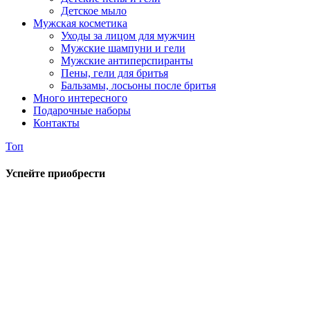
Детское мыло
Мужская косметика
Уходы за лицом для мужчин
Мужские шампуни и гели
Мужские антиперспиранты
Пены, гели для бритья
Бальзамы, лосьоны после бритья
Много интересного
Подарочные наборы
Контакты
Топ
Успейте приобрести