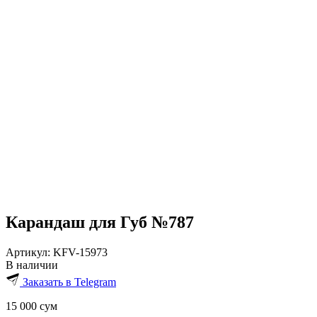
Карандаш для Губ №787
Артикул:
KFV-15973
В наличии
Заказать в Telegram
15 000
сум