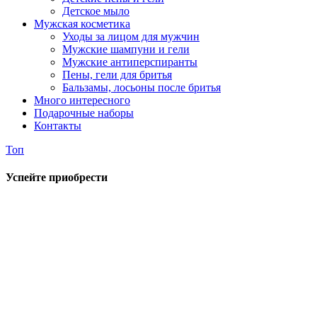
Детское мыло
Мужская косметика
Уходы за лицом для мужчин
Мужские шампуни и гели
Мужские антиперспиранты
Пены, гели для бритья
Бальзамы, лосьоны после бритья
Много интересного
Подарочные наборы
Контакты
Топ
Успейте приобрести