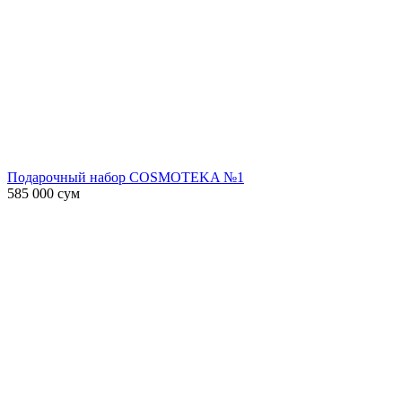
Подарочный набор COSMOTEKA №1
585 000
сум