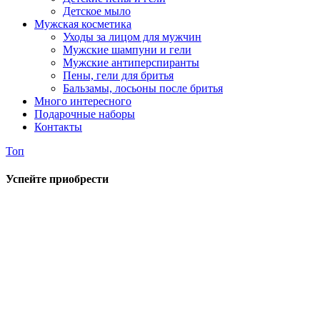
Детское мыло
Мужская косметика
Уходы за лицом для мужчин
Мужские шампуни и гели
Мужские антиперспиранты
Пены, гели для бритья
Бальзамы, лосьоны после бритья
Много интересного
Подарочные наборы
Контакты
Топ
Успейте приобрести