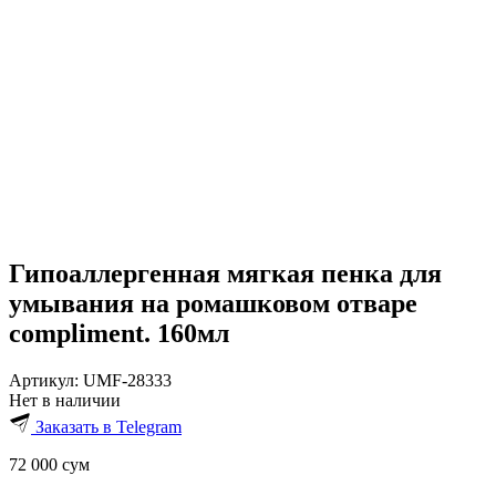
Гипоаллергенная мягкая пенка для
умывания на ромашковом отваре
compliment. 160мл
Артикул:
UMF-28333
Нет в наличии
Заказать в Telegram
72 000
сум