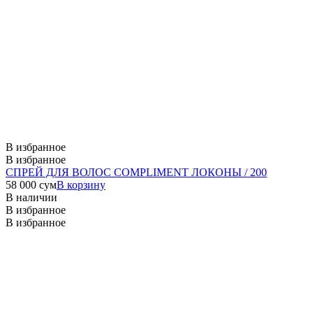
В избранное
В избранное
СПРЕЙ ДЛЯ ВОЛОС COMPLIMENT ЛОКОНЫ / 200
58 000
сум
В корзину
В наличии
В избранное
В избранное