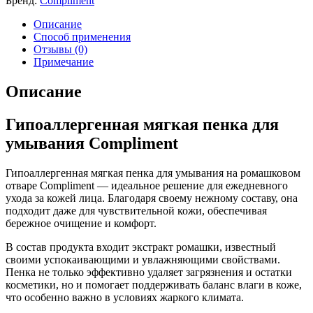
Бренд:
Compliment
Описание
Способ применения
Отзывы (0)
Примечание
Описание
Гипоаллергенная мягкая пенка для
умывания Compliment
Гипоаллергенная мягкая пенка для умывания на ромашковом
отваре Compliment — идеальное решение для ежедневного
ухода за кожей лица. Благодаря своему нежному составу, она
подходит даже для чувствительной кожи, обеспечивая
бережное очищение и комфорт.
В состав продукта входит экстракт ромашки, известный
своими успокаивающими и увлажняющими свойствами.
Пенка не только эффективно удаляет загрязнения и остатки
косметики, но и помогает поддерживать баланс влаги в коже,
что особенно важно в условиях жаркого климата.