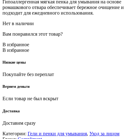
Гипоаллергенная мягкая пенка для умывания на основе
ромашкового отвара обеспечивает бережное очищение и
подходит для ежедневного использования.
Нет в наличии
Вам понравился этот товар?
В избранное
В избранное
Низкие цены
Покупайте без переплат
Вернем деньги
Если товар не был вскрыт
Доставка
Доставим сразу
Категории:
Гели и пенки для умывания
,
Уход за лицом