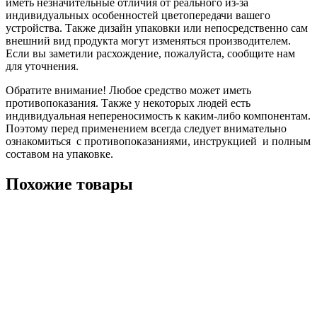
иметь незначительные отличия от реального из-за
индивидуальных особенностей цветопередачи вашего
устройства. Также дизайн упаковки или непосредственно сам
внешний вид продукта могут изменяться производителем.
Если вы заметили расхождение, пожалуйста, сообщите нам
для уточнения.
Обратите внимание! Любое средство может иметь
противопоказания. Также у некоторых людей есть
индивидуальная непереносимость к каким-либо компонентам.
Поэтому перед применением всегда следует внимательно
ознакомиться с противопоказаниями, инструкцией и полным
составом на упаковке.
Похожие товары