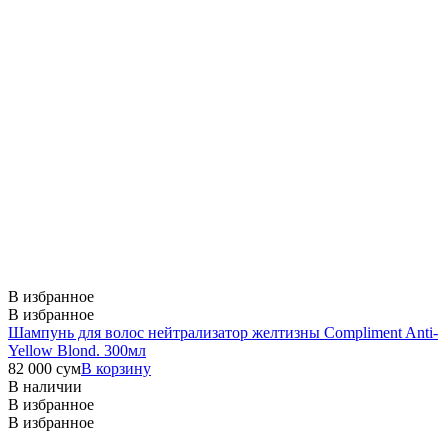
В избранное
В избранное
Шампунь для волос нейтрализатор желтизны Compliment Anti-
Yellow Blond. 300мл
82 000
сум
В корзину
В наличии
В избранное
В избранное