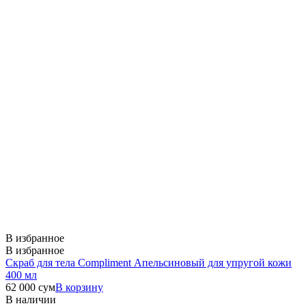
В избранное
В избранное
Скраб для тела Compliment Апельсиновый для упругой кожи
400 мл
62 000
сум
В корзину
В наличии