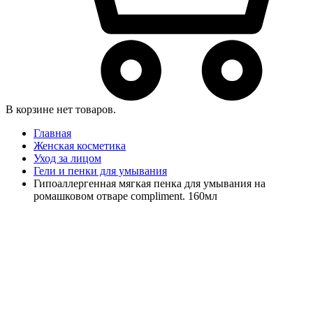
В корзине нет товаров.
Главная
Женская косметика
Уход за лицом
Гели и пенки для умывания
Гипоаллергенная мягкая пенка для умывания на
ромашковом отваре compliment. 160мл