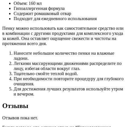
Объем: 160 мл
Гипоаллергенная формула
Содержит ромашковый отвар
Подходит для ежедневного использования
Пенку можно использовать как самостоятельное средство или
в комбинации с другими продуктами для комплексного ухода
за кожей. Она оставляет ощущение свежести и чистоты на
протяжении всего дня.
Нанесите небольшое количество пенки на влажные
ладони.
Легкими массирующими движениями распределите по
лицу, избегая области вокруг глаз.
Тщательно смойте теплой водой.
При необходимости повторите процедуру для глубокого
очищения.
Для достижения лучших результатов используйте утром
и вечером.
Отзывы
Отзывов пока нет.