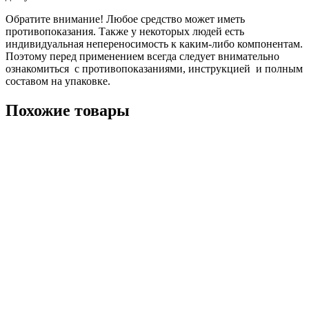
Обратите внимание! Любое средство может иметь
противопоказания. Также у некоторых людей есть
индивидуальная непереносимость к каким-либо компонентам.
Поэтому перед применением всегда следует внимательно
ознакомиться с противопоказаниями, инструкцией и полным
составом на упаковке.
Похожие товары