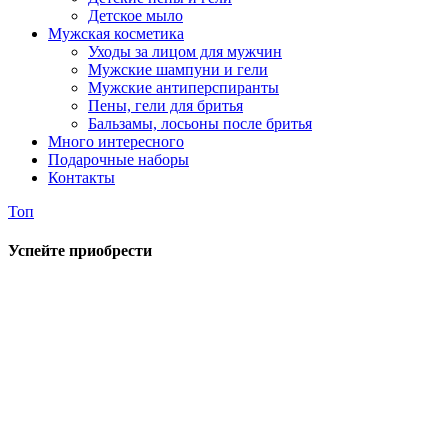
Детское мыло
Мужская косметика
Уходы за лицом для мужчин
Мужские шампуни и гели
Мужские антиперспиранты
Пены, гели для бритья
Бальзамы, лосьоны после бритья
Много интересного
Подарочные наборы
Контакты
Топ
Успейте приобрести