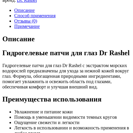
Бренд:
Dr. Rashel
Описание
Способ применения
Отзывы (0)
Примечание
Описание
Гидрогелевые патчи для глаз Dr Rashel
Гидрогелевые патчи для глаз Dr Rashel с экстрактом морских
водорослей предназначены для ухода за нежной кожей вокруг
глаз. Формула, обогащенная природными ингредиентами,
помогает увлажнить и освежить область под глазами,
обеспечивая комфорт и улучшая внешний вид.
Преимущества использования
Увлажнение и питание кожи
Помощь в уменьшении видимости темных кругов
Ощущение свежести и легкости
Легкость в использовании и возможность применения в