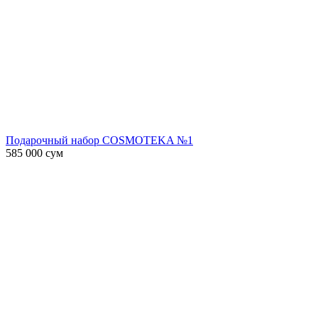
Подарочный набор COSMOTEKA №1
585 000
сум