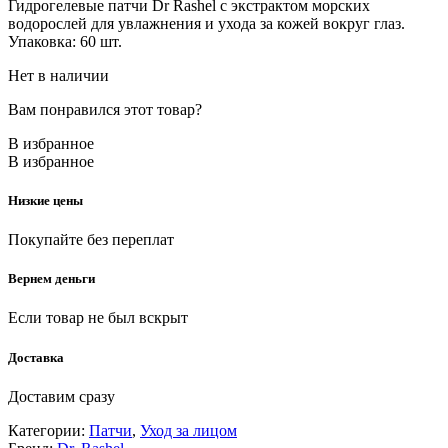
Гидрогелевые патчи Dr Rashel с экстрактом морских
водорослей для увлажнения и ухода за кожей вокруг глаз.
Упаковка: 60 шт.
Нет в наличии
Вам понравился этот товар?
В избранное
В избранное
Низкие цены
Покупайте без переплат
Вернем деньги
Если товар не был вскрыт
Доставка
Доставим сразу
Категории:
Патчи
,
Уход за лицом