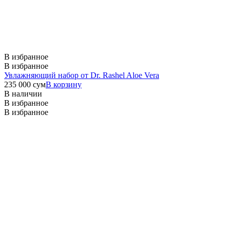
В избранное
В избранное
Увлажняющий набор от Dr. Rashel Aloe Vera
235 000
сум
В корзину
В наличии
В избранное
В избранное