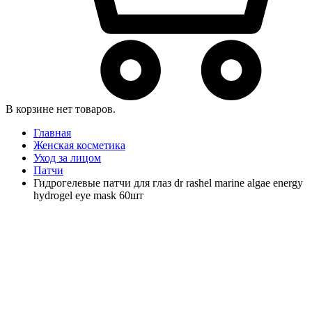
В корзине нет товаров.
Главная
Женская косметика
Уход за лицом
Патчи
Гидрогелевые патчи для глаз dr rashel marine algae energy
hydrogel eye mask 60шт