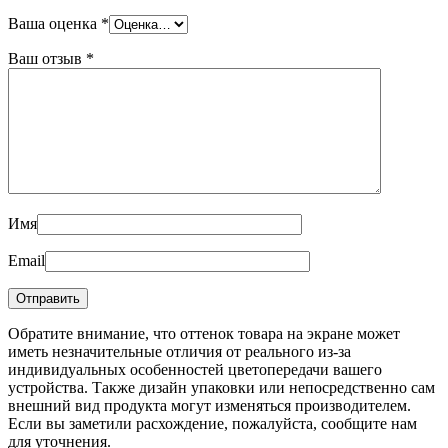
Ваша оценка
*
Ваш отзыв
*
Имя
Email
Обратите внимание, что оттенок товара на экране может
иметь незначительные отличия от реального из-за
индивидуальных особенностей цветопередачи вашего
устройства. Также дизайн упаковки или непосредственно сам
внешний вид продукта могут изменяться производителем.
Если вы заметили расхождение, пожалуйста, сообщите нам
для уточнения.