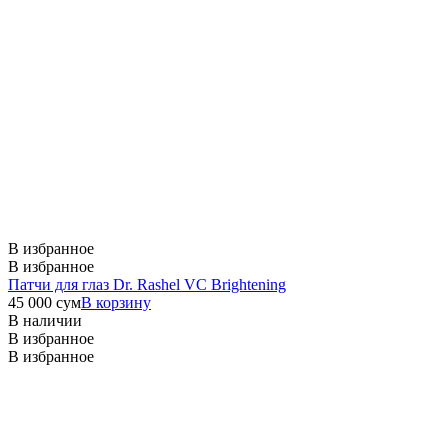
В избранное
В избранное
Патчи для глаз Dr. Rashel VC Brightening
45 000
сум
В корзину
В наличии
В избранное
В избранное