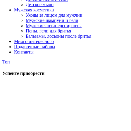
Детское мыло
Мужская косметика
Уходы за лицом для мужчин
Мужские шампуни и гели
Мужские антиперспиранты
Пены, гели для бритья
Бальзамы, лосьоны после бритья
Много интересного
Подарочные наборы
Контакты
Топ
Успейте приобрести