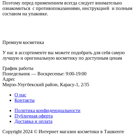
Поэтому перед применением всегда следует внимательно
ознакомиться с противопоказаниями, инструкцией и полным
составом на упаковке.
Премиум косметика
У нас в ассортименте вы можете подобрать для себя самую
лучшую и оригинальную косметику по доступным ценам
График работы
Понедельник — Воскресенье: 9:00-19:00
Адрес
Мирзо-Улугбекский район, Карасу-1, 2/35
О нас
Контакты
Политика конфиденциальности
Публичная оферта
Доставка и оплата
Copyright 2024 © Интернет магазин косметики в Ташкенте