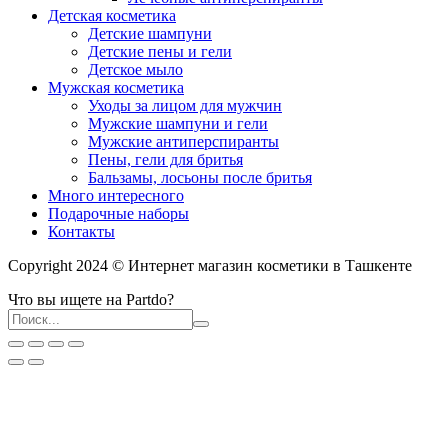
Детская косметика
Детские шампуни
Детские пены и гели
Детское мыло
Мужская косметика
Уходы за лицом для мужчин
Мужские шампуни и гели
Мужские антиперспиранты
Пены, гели для бритья
Бальзамы, лосьоны после бритья
Много интересного
Подарочные наборы
Контакты
Copyright 2024 © Интернет магазин косметики в Ташкенте
Что вы ищете на Partdo?