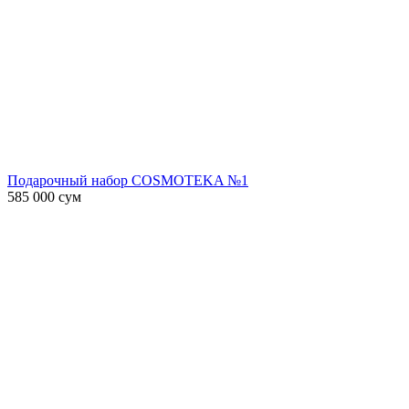
Подарочный набор COSMOTEKA №1
585 000
сум