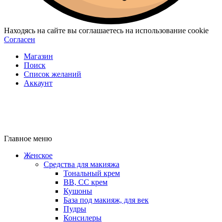
Находясь на сайте вы соглашаетесь на использование cookie
Согласен
Магазин
Поиск
Список желаний
Аккаунт
Главное меню
Женское
Средства для макияжа
Тональный крем
BB, CC крем
Кушоны
База под макияж, для век
Пудры
Консилеры