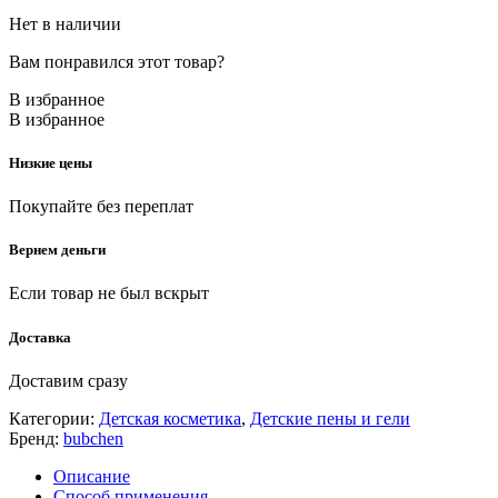
Нет в наличии
Вам понравился этот товар?
В избранное
В избранное
Низкие цены
Покупайте без переплат
Вернем деньги
Если товар не был вскрыт
Доставка
Доставим сразу
Категории:
Детская косметика
,
Детские пены и гели
Бренд:
bubchen
Описание
Способ применения