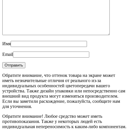
Имя
Email
Обратите внимание, что оттенок товара на экране может
иметь незначительные отличия от реального из-за
индивидуальных особенностей цветопередачи вашего
устройства. Также дизайн упаковки или непосредственно сам
внешний вид продукта могут изменяться производителем.
Если вы заметили расхождение, пожалуйста, сообщите нам
для уточнения.
Обратите внимание! Любое средство может иметь
противопоказания. Также у некоторых людей есть
индивидуальная непереносимость к каким-либо компонентам.