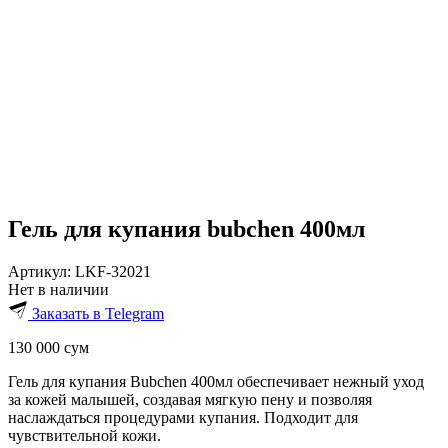
Гель для купания bubchen 400мл
Артикул:
LKF-32021
Нет в наличии
Заказать в Telegram
130 000
сум
Гель для купания Bubchen 400мл обеспечивает нежный уход
за кожей малышей, создавая мягкую пену и позволяя
наслаждаться процедурами купания. Подходит для
чувствительной кожи.