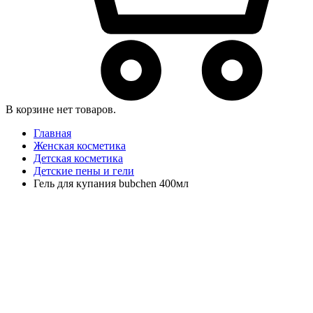
В корзине нет товаров.
Главная
Женская косметика
Детская косметика
Детские пены и гели
Гель для купания bubchen 400мл