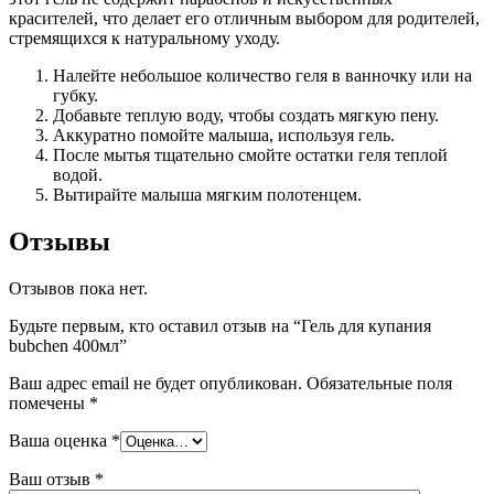
красителей, что делает его отличным выбором для родителей,
стремящихся к натуральному уходу.
Налейте небольшое количество геля в ванночку или на
губку.
Добавьте теплую воду, чтобы создать мягкую пену.
Аккуратно помойте малыша, используя гель.
После мытья тщательно смойте остатки геля теплой
водой.
Вытирайте малыша мягким полотенцем.
Отзывы
Отзывов пока нет.
Будьте первым, кто оставил отзыв на “Гель для купания
bubchen 400мл”
Ваш адрес email не будет опубликован.
Обязательные поля
помечены
*
Ваша оценка
*
Ваш отзыв
*