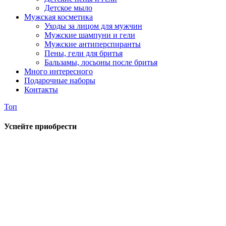
Детское мыло
Мужская косметика
Уходы за лицом для мужчин
Мужские шампуни и гели
Мужские антиперспиранты
Пены, гели для бритья
Бальзамы, лосьоны после бритья
Много интересного
Подарочные наборы
Контакты
Топ
Успейте приобрести